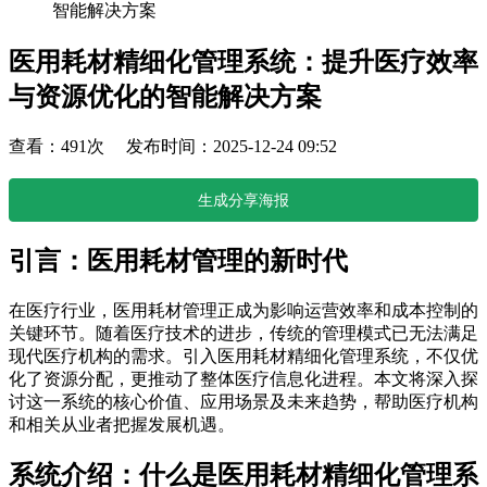
智能解决方案
医用耗材精细化管理系统：提升医疗效率
与资源优化的智能解决方案
查看：491次 发布时间：2025-12-24 09:52
生成分享海报
引言：医用耗材管理的新时代
在医疗行业，医用耗材管理正成为影响运营效率和成本控制的
关键环节。随着医疗技术的进步，传统的管理模式已无法满足
现代医疗机构的需求。引入医用耗材精细化管理系统，不仅优
化了资源分配，更推动了整体医疗信息化进程。本文将深入探
讨这一系统的核心价值、应用场景及未来趋势，帮助医疗机构
和相关从业者把握发展机遇。
系统介绍：什么是医用耗材精细化管理系