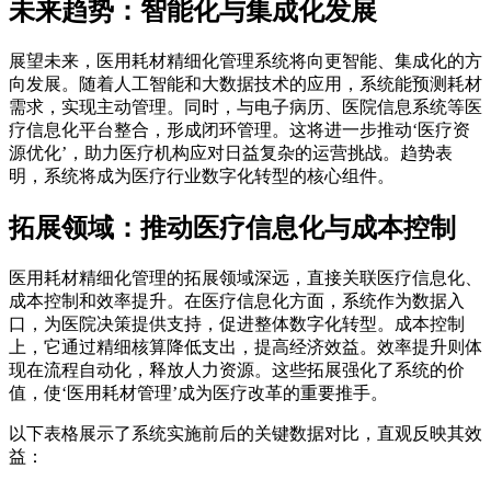
未来趋势：智能化与集成化发展
展望未来，医用耗材精细化管理系统将向更智能、集成化的方
向发展。随着人工智能和大数据技术的应用，系统能预测耗材
需求，实现主动管理。同时，与电子病历、医院信息系统等医
疗信息化平台整合，形成闭环管理。这将进一步推动‘医疗资
源优化’，助力医疗机构应对日益复杂的运营挑战。趋势表
明，系统将成为医疗行业数字化转型的核心组件。
拓展领域：推动医疗信息化与成本控制
医用耗材精细化管理的拓展领域深远，直接关联医疗信息化、
成本控制和效率提升。在医疗信息化方面，系统作为数据入
口，为医院决策提供支持，促进整体数字化转型。成本控制
上，它通过精细核算降低支出，提高经济效益。效率提升则体
现在流程自动化，释放人力资源。这些拓展强化了系统的价
值，使‘医用耗材管理’成为医疗改革的重要推手。
以下表格展示了系统实施前后的关键数据对比，直观反映其效
益：