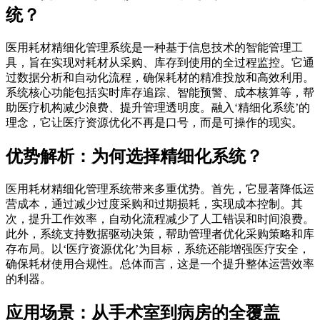
统？
医用耗材精细化管理系统是一种基于信息技术的智能管理工
具，旨在实现对耗材从采购、库存到使用的全过程监控。它通
过数据分析和自动化流程，确保耗材的精准投放和高效利用。
系统核心功能包括实时库存追踪、智能预警、成本核算等，帮
助医疗机构减少浪费、提升管理透明度。融入‘精细化系统’的
理念，它让医疗资源优化不再是口号，而是可操作的现实。
优势解析：为何选择精细化系统？
医用耗材精细化管理系统带来多重优势。首先，它显著降低运
营成本，通过减少过度采购和过期损耗，实现成本控制。其
次，提升工作效率，自动化流程减少了人工错误和时间浪费。
此外，系统支持数据驱动决策，帮助管理者优化采购策略和库
存布局。以‘医疗资源优化’为目标，系统还能增强医疗安全，
确保耗材使用合规性。总体而言，这是一个提升整体运营效率
的利器。
应用场景：从手术室到病房的全覆盖