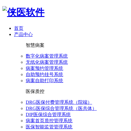
首页
产品中心
智慧病案
数字化病案管理系统
无纸化病案管理系统
病案预约管理系统
自助预约挂号系统
病案自助打印系统
医保质控
DRG医保付费管理系统（院端）
DRG医保综合管理系统（医共体）
DIP医保综合管理系统
病案首页质控管理系统
医保智能监管管理系统