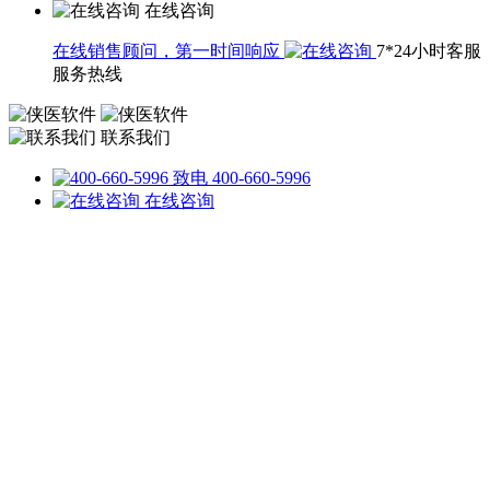
在线咨询
在线销售顾问，第一时间响应
7*24小时客服
服务热线
联系我们
致电 400-660-5996
在线咨询