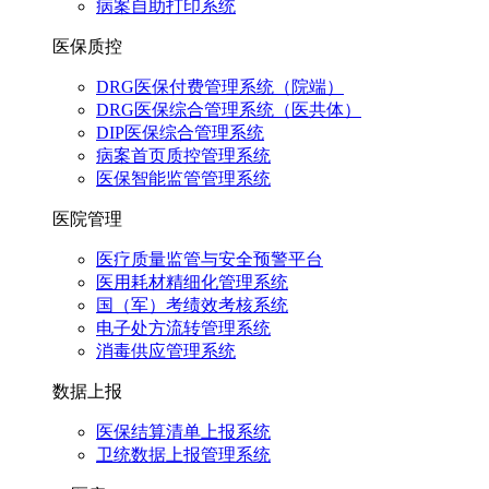
病案自助打印系统
医保质控
DRG医保付费管理系统（院端）
DRG医保综合管理系统（医共体）
DIP医保综合管理系统
病案首页质控管理系统
医保智能监管管理系统
医院管理
医疗质量监管与安全预警平台
医用耗材精细化管理系统
国（军）考绩效考核系统
电子处方流转管理系统
消毒供应管理系统
数据上报
医保结算清单上报系统
卫统数据上报管理系统