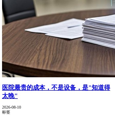
医院最贵的成本，不是设备，是"知道得
太晚"
2026-08-10
标签