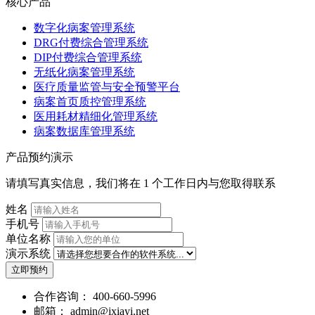
核心产品
数字化病案管理系统
DRG付费综合管理系统
DIP付费综合管理系统
无纸化病案管理系统
医疗质量监管与安全预警平台
病案首页质控管理系统
医用耗材精细化管理系统
病案数据库管理系统
产品预约演示
请填写真实信息，我们将在 1 个工作日内与您取得联系
姓名
手机号
单位名称
演示系统
立即预约
合作咨询：
400-660-5996
邮箱：
admin@ixiayi.net