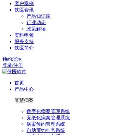
客户案例
侠医资讯
产品知识库
行业动态
政策解读
资料申领
服务支持
侠医简介
预约演示
登录/注册
首页
产品中心
智慧病案
数字化病案管理系统
无纸化病案管理系统
病案预约管理系统
自助预约挂号系统