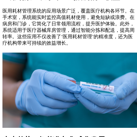
医用耗材管理系统的应用场景广泛，覆盖医疗机构各环节。在
手术室，系统能实时监控高值耗材使用，避免短缺或浪费。在
病房和门诊，它简化了日常领用流程，提升医护体验。此外，
系统适用于医疗器械库房管理，通过智能分拣和配送，提高周
转率。这些应用不仅改善了‘医用耗材管理’的精准度，还为医
疗机构带来可持续的效益增长。