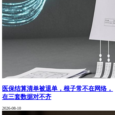
医保结算清单被退单，根子常不在网络，
在三套数据对不齐
2026-08-10