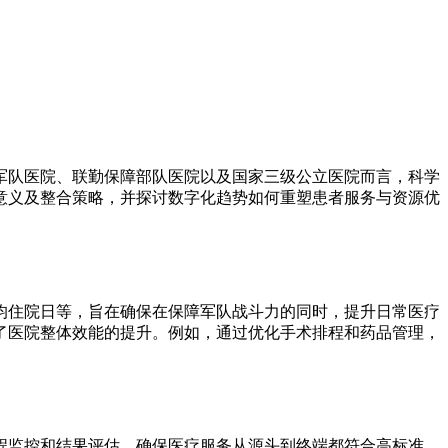
军队医院、联勤保障部队医院以及国家三级公立医院而言，科学
意义及整合策略，并探讨数字化趋势如何重塑患者服务与资源优
均住院日等，旨在确保在保障军队战斗力的同时，提升日常医疗
了医院整体效能的提升。例如，通过优化手术排程和药品管理，
程监控和结果评估，确保医疗服务从源头到终端都符合高标准。