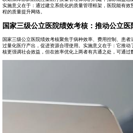
实施意义在于：通过建立系统化的质量管理框架，医院能有效
程的质量提升网络。
国家三级公立医院绩效考核：推动公立医
国家三级公立医院绩效考核聚焦于病种效率、费用控制、患者
过量化医疗产出，促进资源合理使用。实施意义在于：它推动
核更强调社会效益，但在效率优化上两者有共通之处，可通过