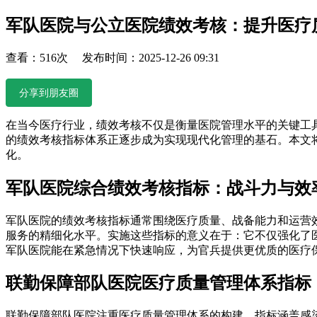
军队医院与公立医院绩效考核：提升医疗
查看：516次 发布时间：2025-12-26 09:31
分享到朋友圈
在当今医疗行业，绩效考核不仅是衡量医院管理水平的关键工
的绩效考核指标体系正逐步成为实现现代化管理的基石。本文
化。
军队医院综合绩效考核指标：战斗力与效
军队医院的绩效考核指标通常围绕医疗质量、战备能力和运营
服务的精细化水平。实施这些指标的意义在于：它不仅强化了
军队医院能在紧急情况下快速响应，为官兵提供更优质的医疗
联勤保障部队医院医疗质量管理体系指标
联勤保障部队医院注重医疗质量管理体系的构建，指标涵盖感