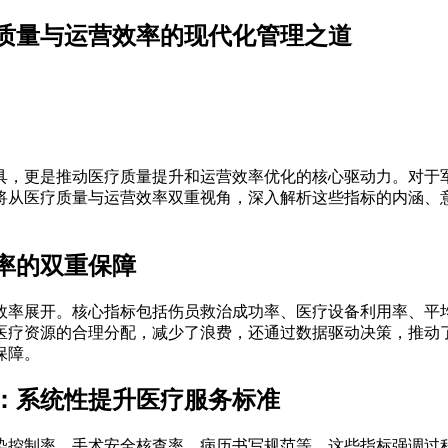
质量与运营效率的现代化管理之道
具，更是推动医疗质量提升和运营效率优化的核心驱动力。对于
将从医疗质量与运营效率双重视角，深入解析这些指标的内涵、
率的双重保障
效率展开。核心指标包括伤员救治成功率、医疗设备利用率、平
医疗资源的合理分配，减少了浪费，还通过数据驱动决策，推动
保障。
：系统性提升医疗服务标准
染控制率、手术安全核查率、病历书写规范等。这些指标强调过