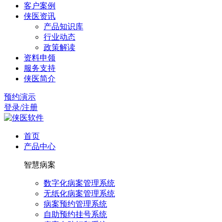
客户案例
侠医资讯
产品知识库
行业动态
政策解读
资料申领
服务支持
侠医简介
预约演示
登录/注册
首页
产品中心
智慧病案
数字化病案管理系统
无纸化病案管理系统
病案预约管理系统
自助预约挂号系统