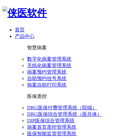
首页
产品中心
智慧病案
数字化病案管理系统
无纸化病案管理系统
病案预约管理系统
自助预约挂号系统
病案自助打印系统
医保质控
DRG医保付费管理系统（院端）
DRG医保综合管理系统（医共体）
DIP医保综合管理系统
病案首页质控管理系统
医保智能监管管理系统