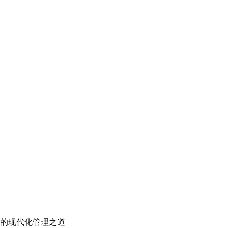
的现代化管理之道