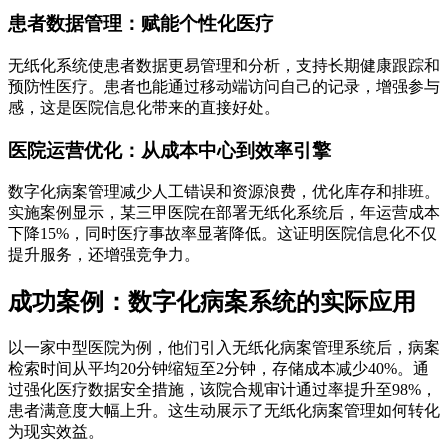
患者数据管理：赋能个性化医疗
无纸化系统使患者数据更易管理和分析，支持长期健康跟踪和
预防性医疗。患者也能通过移动端访问自己的记录，增强参与
感，这是医院信息化带来的直接好处。
医院运营优化：从成本中心到效率引擎
数字化病案管理减少人工错误和资源浪费，优化库存和排班。
实施案例显示，某三甲医院在部署无纸化系统后，年运营成本
下降15%，同时医疗事故率显著降低。这证明医院信息化不仅
提升服务，还增强竞争力。
成功案例：数字化病案系统的实际应用
以一家中型医院为例，他们引入无纸化病案管理系统后，病案
检索时间从平均20分钟缩短至2分钟，存储成本减少40%。通
过强化医疗数据安全措施，该院合规审计通过率提升至98%，
患者满意度大幅上升。这生动展示了无纸化病案管理如何转化
为现实效益。