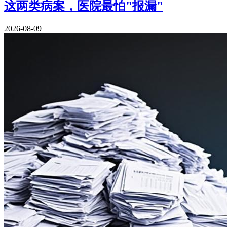
这两类病案，医院最怕"报漏"
2026-08-09