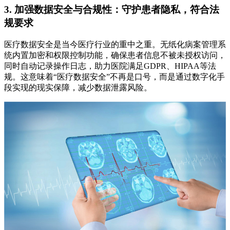
3. 加强数据安全与合规性：守护患者隐私，符合法
规要求
医疗数据安全是当今医疗行业的重中之重。无纸化病案管理系
统内置加密和权限控制功能，确保患者信息不被未授权访问，
同时自动记录操作日志，助力医院满足GDPR、HIPAA等法
规。这意味着“医疗数据安全”不再是口号，而是通过数字化手
段实现的现实保障，减少数据泄露风险。