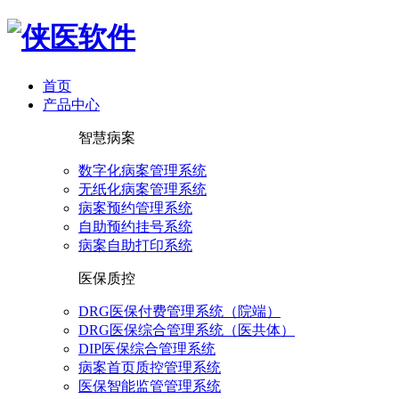
首页
产品中心
智慧病案
数字化病案管理系统
无纸化病案管理系统
病案预约管理系统
自助预约挂号系统
病案自助打印系统
医保质控
DRG医保付费管理系统（院端）
DRG医保综合管理系统（医共体）
DIP医保综合管理系统
病案首页质控管理系统
医保智能监管管理系统