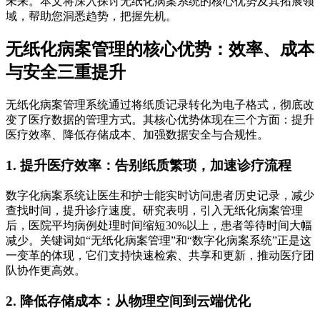
未来。本文将深入探讨无纸化病案系统的核心优势及其拓展领
域，帮助您洞悉趋势，把握先机。
无纸化病案管理的核心优势：效率、成本
与安全三重提升
无纸化病案管理系统通过将纸质记录转化为电子格式，彻底改
变了医疗数据的管理方式。其核心优势体现在三个方面：提升
医疗效率、降低存储成本、加强数据安全与合规性。
1. 提升医疗效率：告别纸质繁琐，加速诊疗流程
数字化病案系统让医生和护士能实时访问患者历史记录，减少
查找时间，提升诊疗速度。研究表明，引入无纸化病案管理
后，医院平均病例处理时间缩短30%以上，患者等待时间大幅
减少。关键词如“无纸化病案管理”和“数字化病案系统”正是这
一变革的体现，它们支持快速检索、共享和更新，推动医疗团
队协作更高效。
2. 降低存储成本：从物理空间到云端优化