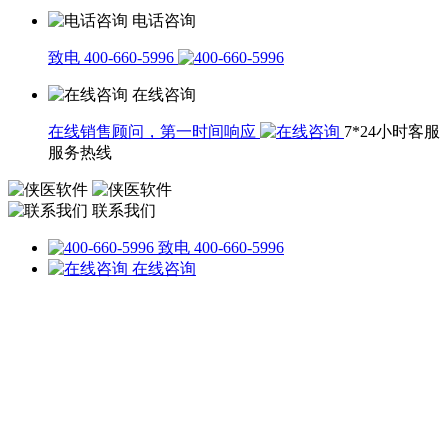
电话咨询
致电 400-660-5996
在线咨询
在线销售顾问，第一时间响应
7*24小时客服
服务热线
联系我们
致电 400-660-5996
在线咨询