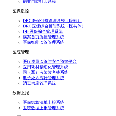
病案自助打印系统
医保质控
DRG医保付费管理系统（院端）
DRG医保综合管理系统（医共体）
DIP医保综合管理系统
病案首页质控管理系统
医保智能监管管理系统
医院管理
医疗质量监管与安全预警平台
医用耗材精细化管理系统
国（军）考绩效考核系统
电子处方流转管理系统
消毒供应管理系统
数据上报
医保结算清单上报系统
卫统数据上报管理系统