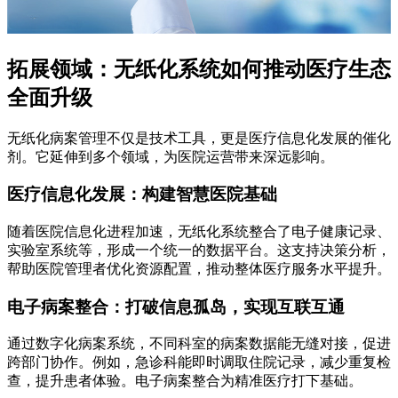
拓展领域：无纸化系统如何推动医疗生态
全面升级
无纸化病案管理不仅是技术工具，更是医疗信息化发展的催化
剂。它延伸到多个领域，为医院运营带来深远影响。
医疗信息化发展：构建智慧医院基础
随着医院信息化进程加速，无纸化系统整合了电子健康记录、
实验室系统等，形成一个统一的数据平台。这支持决策分析，
帮助医院管理者优化资源配置，推动整体医疗服务水平提升。
电子病案整合：打破信息孤岛，实现互联互通
通过数字化病案系统，不同科室的病案数据能无缝对接，促进
跨部门协作。例如，急诊科能即时调取住院记录，减少重复检
查，提升患者体验。电子病案整合为精准医疗打下基础。