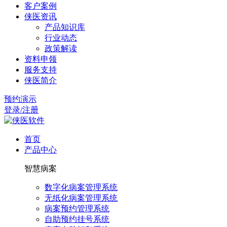
客户案例
侠医资讯
产品知识库
行业动态
政策解读
资料申领
服务支持
侠医简介
预约演示
登录/注册
首页
产品中心
智慧病案
数字化病案管理系统
无纸化病案管理系统
病案预约管理系统
自助预约挂号系统