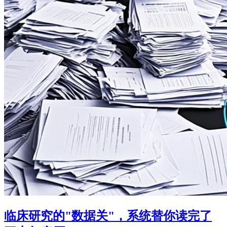
临床研究的"数据关"，系统替你读完了