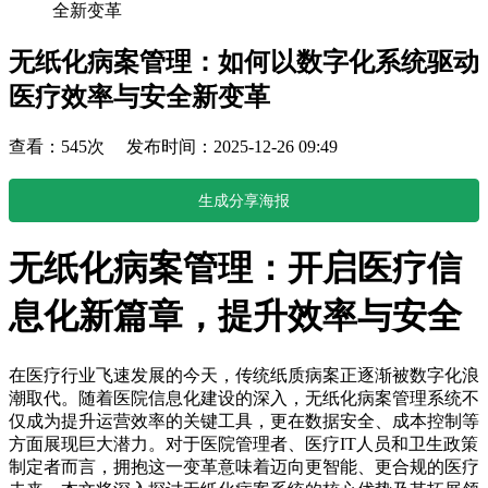
全新变革
无纸化病案管理：如何以数字化系统驱动
医疗效率与安全新变革
查看：545次 发布时间：2025-12-26 09:49
生成分享海报
无纸化病案管理：开启医疗信
息化新篇章，提升效率与安全
在医疗行业飞速发展的今天，传统纸质病案正逐渐被数字化浪
潮取代。随着医院信息化建设的深入，无纸化病案管理系统不
仅成为提升运营效率的关键工具，更在数据安全、成本控制等
方面展现巨大潜力。对于医院管理者、医疗IT人员和卫生政策
制定者而言，拥抱这一变革意味着迈向更智能、更合规的医疗