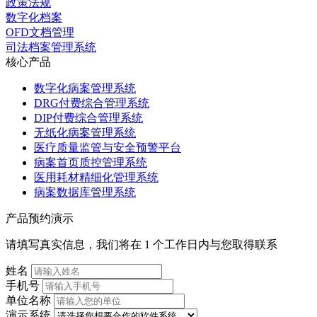
政策法规
数字化档案
OFD文档管理
司法档案管理系统
核心产品
数字化病案管理系统
DRG付费综合管理系统
DIP付费综合管理系统
无纸化病案管理系统
医疗质量监管与安全预警平台
病案首页质控管理系统
医用耗材精细化管理系统
病案数据库管理系统
产品预约演示
请填写真实信息，我们将在 1 个工作日内与您取得联系
姓名
手机号
单位名称
演示系统