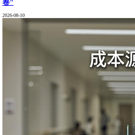
卷"
2026-08-10