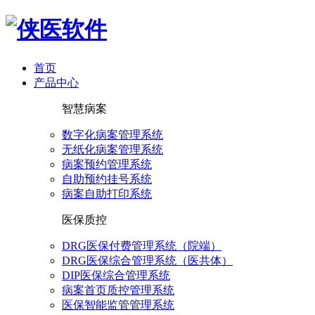
首页
产品中心
智慧病案
数字化病案管理系统
无纸化病案管理系统
病案预约管理系统
自助预约挂号系统
病案自助打印系统
医保质控
DRG医保付费管理系统（院端）
DRG医保综合管理系统（医共体）
DIP医保综合管理系统
病案首页质控管理系统
医保智能监管管理系统