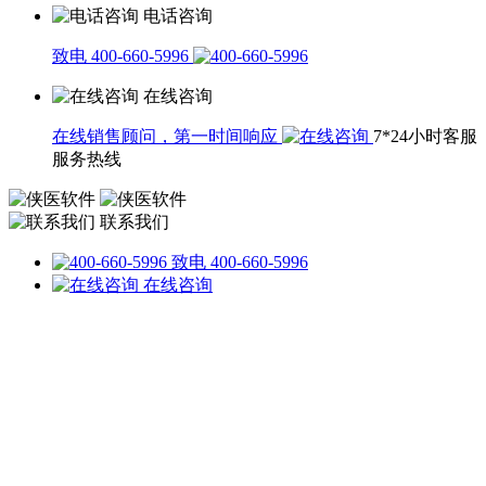
电话咨询
致电 400-660-5996
在线咨询
在线销售顾问，第一时间响应
7*24小时客服
服务热线
联系我们
致电 400-660-5996
在线咨询