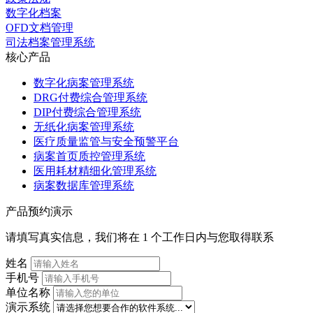
数字化档案
OFD文档管理
司法档案管理系统
核心产品
数字化病案管理系统
DRG付费综合管理系统
DIP付费综合管理系统
无纸化病案管理系统
医疗质量监管与安全预警平台
病案首页质控管理系统
医用耗材精细化管理系统
病案数据库管理系统
产品预约演示
请填写真实信息，我们将在 1 个工作日内与您取得联系
姓名
手机号
单位名称
演示系统