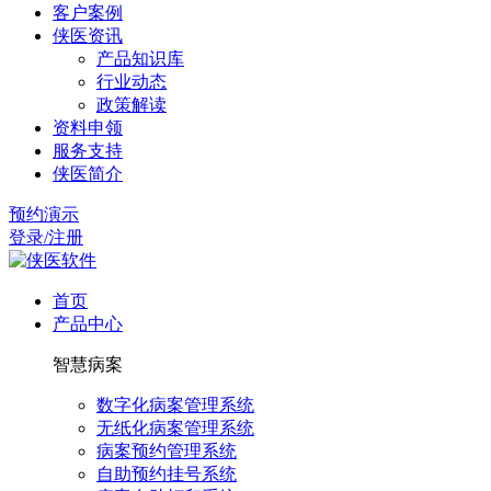
客户案例
侠医资讯
产品知识库
行业动态
政策解读
资料申领
服务支持
侠医简介
预约演示
登录/注册
首页
产品中心
智慧病案
数字化病案管理系统
无纸化病案管理系统
病案预约管理系统
自助预约挂号系统