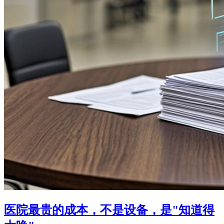
医院最贵的成本，不是设备，是"知道得