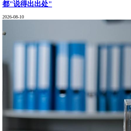
都"说得出出处"
2026-08-10