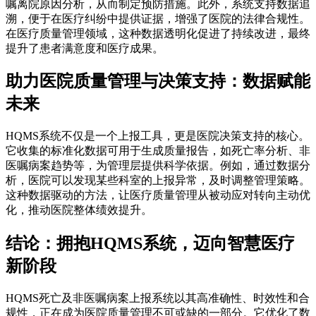
嘱离院原因分析，从而制定预防措施。此外，系统支持数据追
溯，便于在医疗纠纷中提供证据，增强了医院的法律合规性。
在医疗质量管理领域，这种数据透明化促进了持续改进，最终
提升了患者满意度和医疗成果。
助力医院质量管理与决策支持：数据赋能
未来
HQMS系统不仅是一个上报工具，更是医院决策支持的核心。
它收集的标准化数据可用于生成质量报告，如死亡率分析、非
医嘱病案趋势等，为管理层提供科学依据。例如，通过数据分
析，医院可以发现某些科室的上报异常，及时调整管理策略。
这种数据驱动的方法，让医疗质量管理从被动应对转向主动优
化，推动医院整体绩效提升。
结论：拥抱HQMS系统，迈向智慧医疗
新阶段
HQMS死亡及非医嘱病案上报系统以其高准确性、时效性和合
规性，正在成为医院质量管理不可或缺的一部分。它优化了数