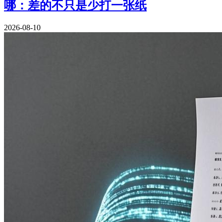
哪：差的不只是少打一张纸
2026-08-10