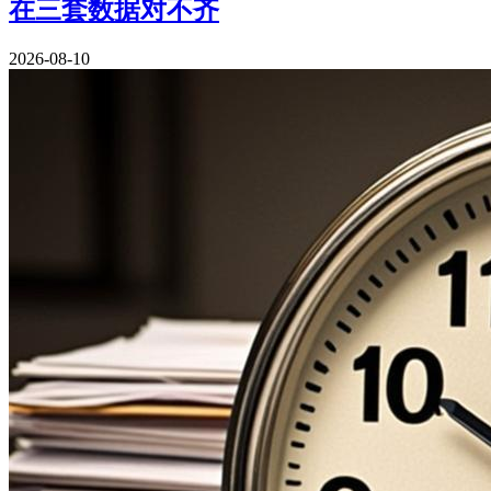
在三套数据对不齐
2026-08-10