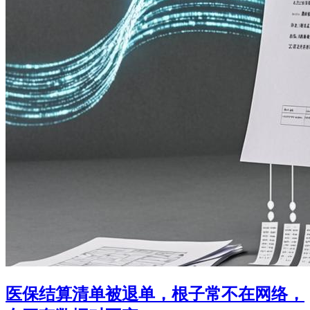
医保结算清单被退单，根子常不在网络，