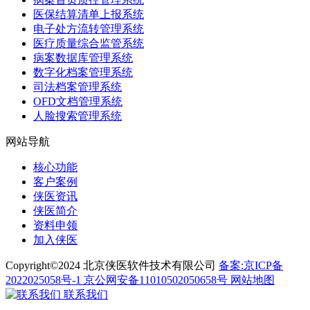
医保结算清单上报系统
电子处方流转管理系统
医疗质量综合监管系统
病案数据库管理系统
数字化档案管理系统
司法档案管理系统
OFD文档管理系统
人脸搜索管理系统
网站导航
核心功能
客户案例
侠医资讯
侠医简介
资料申领
加入侠医
Copyright©2024 北京侠医软件技术有限公司
备案:京ICP备
2022025058号-1
京公网安备11010502050658号
网站地图
联系我们