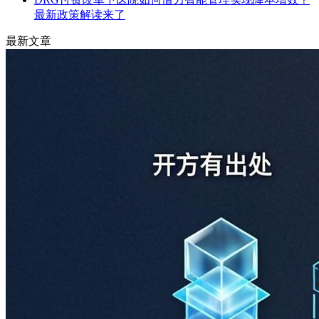
最新政策解读来了
最新文章