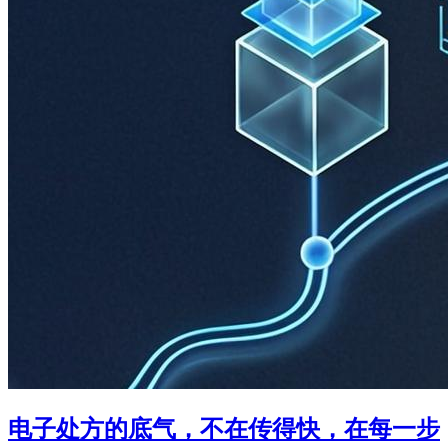
电子处方的底气，不在传得快，在每一步