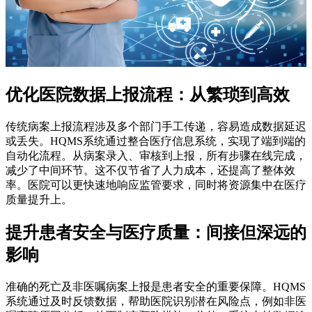
优化医院数据上报流程：从繁琐到高效
传统病案上报流程涉及多个部门手工传递，容易造成数据延迟
或丢失。HQMS系统通过整合医疗信息系统，实现了端到端的
自动化流程。从病案录入、审核到上报，所有步骤在线完成，
减少了中间环节。这不仅节省了人力成本，还提高了整体效
率。医院可以更快速地响应监管要求，同时将资源集中在医疗
质量提升上。
提升患者安全与医疗质量：间接但深远的
影响
准确的死亡及非医嘱病案上报是患者安全的重要保障。HQMS
系统通过及时反馈数据，帮助医院识别潜在风险点，例如非医