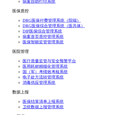
病案自助打印系统
医保质控
DRG医保付费管理系统（院端）
DRG医保综合管理系统（医共体）
DIP医保综合管理系统
病案首页质控管理系统
医保智能监管管理系统
医院管理
医疗质量监管与安全预警平台
医用耗材精细化管理系统
国（军）考绩效考核系统
电子处方流转管理系统
消毒供应管理系统
数据上报
医保结算清单上报系统
卫统数据上报管理系统