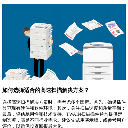
如何选择适合的高速扫描解决方案？
选择高速扫描解决方案时，需考虑多个因素。首先，确保插件
兼容现有硬件和软件环境；其次，关注扫描速度和质量平衡；
最后，评估易用性和技术支持。TWAIN扫描插件通常提供定
制选项，满足不同行业需求。建议先试用演示版，或参考用户
评价，以确保投资回报最大化。