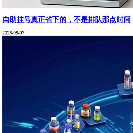
自助挂号真正省下的，不是排队那点时间
2026-08-07