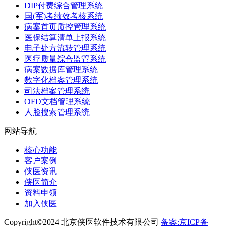
DIP付费综合管理系统
国(军)考绩效考核系统
病案首页质控管理系统
医保结算清单上报系统
电子处方流转管理系统
医疗质量综合监管系统
病案数据库管理系统
数字化档案管理系统
司法档案管理系统
OFD文档管理系统
人脸搜索管理系统
网站导航
核心功能
客户案例
侠医资讯
侠医简介
资料申领
加入侠医
Copyright©2024 北京侠医软件技术有限公司
备案:京ICP备