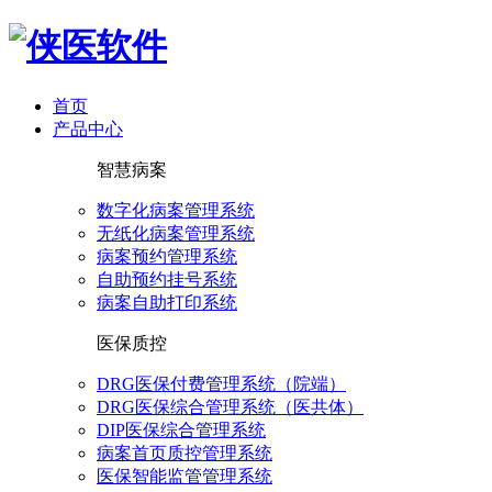
首页
产品中心
智慧病案
数字化病案管理系统
无纸化病案管理系统
病案预约管理系统
自助预约挂号系统
病案自助打印系统
医保质控
DRG医保付费管理系统（院端）
DRG医保综合管理系统（医共体）
DIP医保综合管理系统
病案首页质控管理系统
医保智能监管管理系统