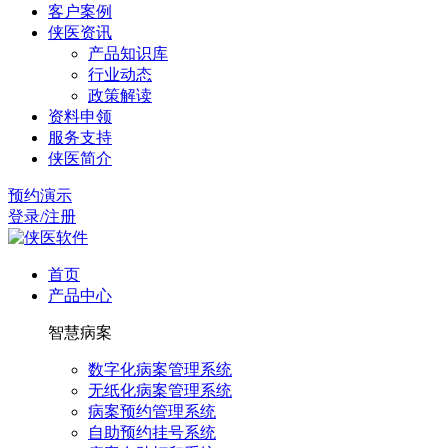
客户案例
侠医资讯
产品知识库
行业动态
政策解读
资料申领
服务支持
侠医简介
预约演示
登录/注册
首页
产品中心
智慧病案
数字化病案管理系统
无纸化病案管理系统
病案预约管理系统
自助预约挂号系统