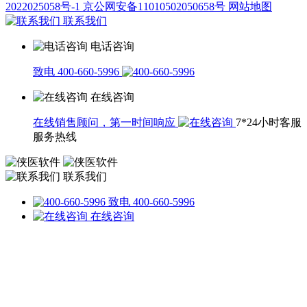
2022025058号-1
京公网安备11010502050658号
网站地图
联系我们
电话咨询
致电 400-660-5996
在线咨询
在线销售顾问，第一时间响应
7*24小时客服
服务热线
联系我们
致电 400-660-5996
在线咨询