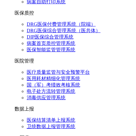
病案自助打印系统
医保质控
DRG医保付费管理系统（院端）
DRG医保综合管理系统（医共体）
DIP医保综合管理系统
病案首页质控管理系统
医保智能监管管理系统
医院管理
医疗质量监管与安全预警平台
医用耗材精细化管理系统
国（军）考绩效考核系统
电子处方流转管理系统
消毒供应管理系统
数据上报
医保结算清单上报系统
卫统数据上报管理系统