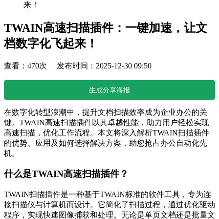
来！
TWAIN高速扫描插件：一键加速，让文
档数字化飞起来！
查看：470次 发布时间：2025-12-30 09:50
生成分享海报
在数字化转型浪潮中，提升文档扫描效率成为企业办公的关
键。TWAIN高速扫描插件以其卓越性能，助力用户轻松实现
高速扫描，优化工作流程。本文将深入解析TWAIN扫描插件
的优势、应用及如何选择解决方案，助您抢占办公自动化先
机。
什么是TWAIN高速扫描插件？
TWAIN扫描插件是一种基于TWAIN标准的软件工具，专为连
接扫描仪与计算机而设计。它简化了扫描过程，通过优化驱动
程序，实现快速图像捕获和处理。无论是单页文档还是批量文