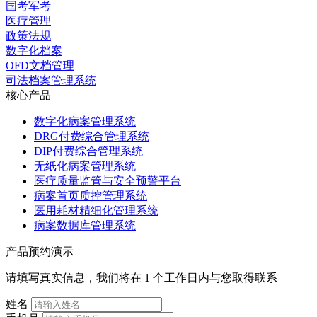
国考军考
医疗管理
政策法规
数字化档案
OFD文档管理
司法档案管理系统
核心产品
数字化病案管理系统
DRG付费综合管理系统
DIP付费综合管理系统
无纸化病案管理系统
医疗质量监管与安全预警平台
病案首页质控管理系统
医用耗材精细化管理系统
病案数据库管理系统
产品预约演示
请填写真实信息，我们将在 1 个工作日内与您取得联系
姓名