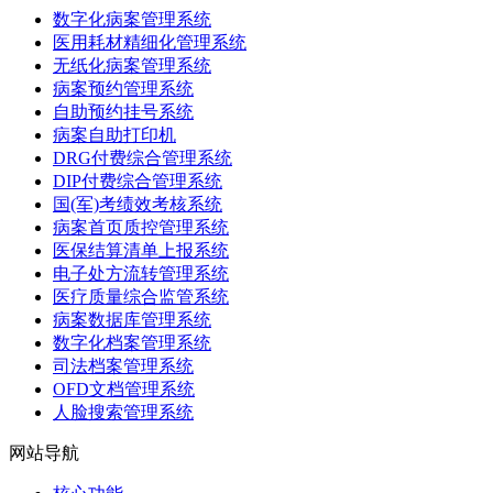
数字化病案管理系统
医用耗材精细化管理系统
无纸化病案管理系统
病案预约管理系统
自助预约挂号系统
病案自助打印机
DRG付费综合管理系统
DIP付费综合管理系统
国(军)考绩效考核系统
病案首页质控管理系统
医保结算清单上报系统
电子处方流转管理系统
医疗质量综合监管系统
病案数据库管理系统
数字化档案管理系统
司法档案管理系统
OFD文档管理系统
人脸搜索管理系统
网站导航