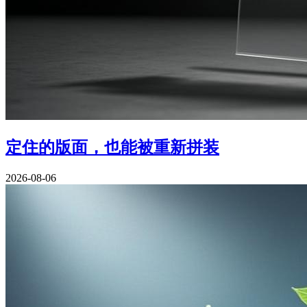
定住的版面，也能被重新拼装
2026-08-06