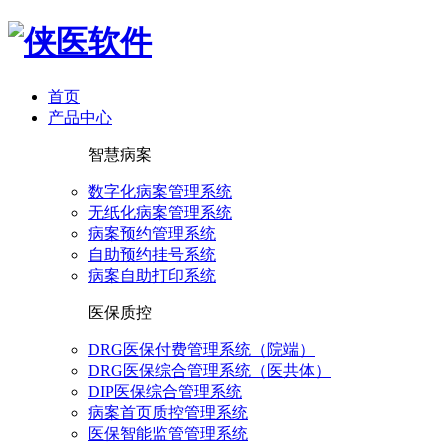
首页
产品中心
智慧病案
数字化病案管理系统
无纸化病案管理系统
病案预约管理系统
自助预约挂号系统
病案自助打印系统
医保质控
DRG医保付费管理系统（院端）
DRG医保综合管理系统（医共体）
DIP医保综合管理系统
病案首页质控管理系统
医保智能监管管理系统