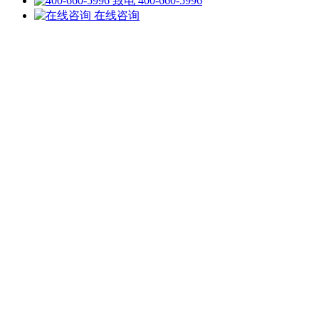
致电 400-660-5996
在线咨询