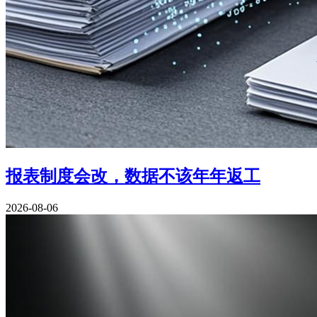
报表制度会改，数据不该年年返工
2026-08-06