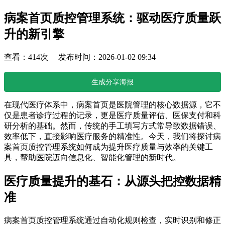
病案首页质控管理系统：驱动医疗质量跃
升的新引擎
查看：414次 发布时间：2026-01-02 09:34
生成分享海报
在现代医疗体系中，病案首页是医院管理的核心数据源，它不
仅是患者诊疗过程的记录，更是医疗质量评估、医保支付和科
研分析的基础。然而，传统的手工填写方式常导致数据错误、
效率低下，直接影响医疗服务的精准性。今天，我们将探讨病
案首页质控管理系统如何成为提升医疗质量与效率的关键工
具，帮助医院迈向信息化、智能化管理的新时代。
医疗质量提升的基石：从源头把控数据精
准
病案首页质控管理系统通过自动化规则检查，实时识别和修正