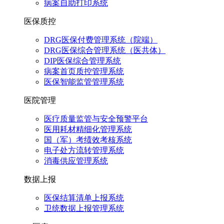
病案自助打印系统
医保质控
DRG医保付费管理系统（院端）
DRG医保综合管理系统（医共体）
DIP医保综合管理系统
病案首页质控管理系统
医保智能监管管理系统
医院管理
医疗质量监管与安全预警平台
医用耗材精细化管理系统
国（军）考绩效考核系统
电子处方流转管理系统
消毒供应管理系统
数据上报
医保结算清单上报系统
卫统数据上报管理系统