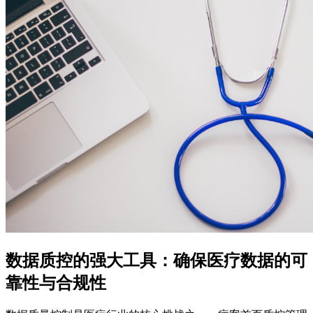
数据质控的强大工具：确保医疗数据的可
靠性与合规性