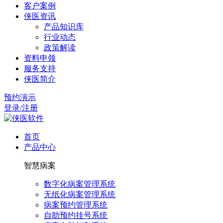
客户案例
侠医资讯
产品知识库
行业动态
政策解读
资料申领
服务支持
侠医简介
预约演示
登录/注册
首页
产品中心
智慧病案
数字化病案管理系统
无纸化病案管理系统
病案预约管理系统
自助预约挂号系统