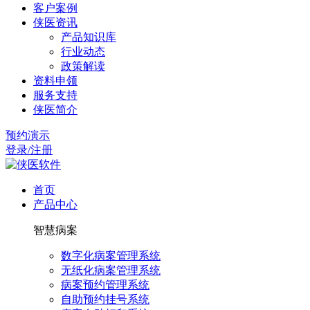
客户案例
侠医资讯
产品知识库
行业动态
政策解读
资料申领
服务支持
侠医简介
预约演示
登录/注册
首页
产品中心
智慧病案
数字化病案管理系统
无纸化病案管理系统
病案预约管理系统
自助预约挂号系统