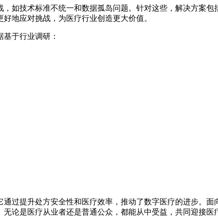
战，如技术标准不统一和数据孤岛问题。针对这些，解决方案包
更好地应对挑战，为医疗行业创造更大价值。
据基于行业调研：
它通过提升处方安全性和医疗效率，推动了数字医疗的进步。面
。无论是医疗从业者还是普通公众，都能从中受益，共同迎接医