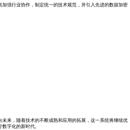
括加强行业协作，制定统一的技术规范，并引入先进的数据加密
向未来，随着技术的不断成熟和应用的拓展，这一系统将继续优
疗数字化的新时代。