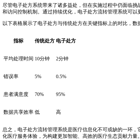
尽管电子处方系统带来了诸多益处，但在实施过程中仍面临挑
和访问控制机制。通过持续优化，电子处方流转管理系统可以
以下表格展示了电子处方与传统处方在关键指标上的对比，数
指标
传统处方
电子处方
平均处理时间
10分钟
2分钟
错误率
5%
0.5%
患者满意度
70%
95%
数据共享效率
低
高
总之，电子处方流转管理系统是医疗信息化不可或缺的一环，
化医疗服务体验，为构建更加智能、高效的医疗生态贡献力量