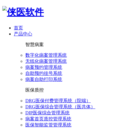
首页
产品中心
智慧病案
数字化病案管理系统
无纸化病案管理系统
病案预约管理系统
自助预约挂号系统
病案自助打印系统
医保质控
DRG医保付费管理系统（院端）
DRG医保综合管理系统（医共体）
DIP医保综合管理系统
病案首页质控管理系统
医保智能监管管理系统