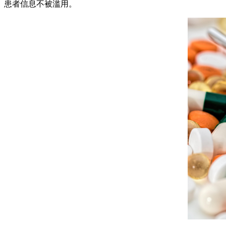
患者信息不被滥用。