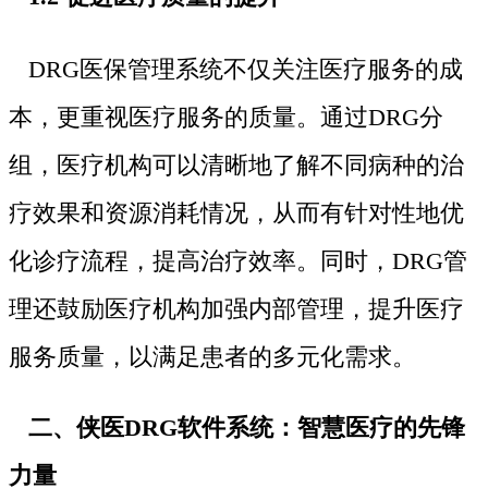
DRG医保管理系统不仅关注医疗服务的成
本，更重视医疗服务的质量。通过DRG分
组，医疗机构可以清晰地了解不同病种的治
疗效果和资源消耗情况，从而有针对性地优
化诊疗流程，提高治疗效率。同时，DRG管
理还鼓励医疗机构加强内部管理，提升医疗
服务质量，以满足患者的多元化需求。
二、侠医DRG软件系统：智慧医疗的先锋
力量