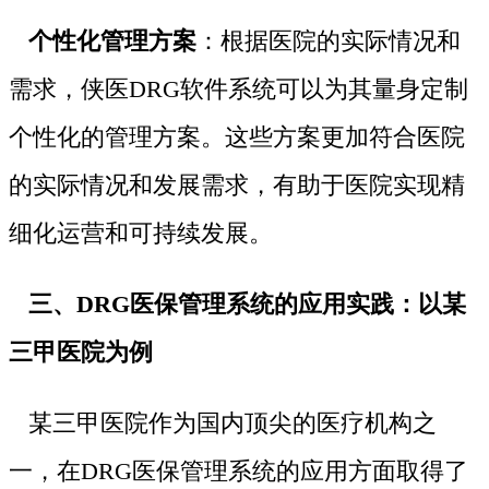
个性化管理方案
：根据医院的实际情况和
需求，侠医DRG软件系统可以为其量身定制
个性化的管理方案。这些方案更加符合医院
的实际情况和发展需求，有助于医院实现精
细化运营和可持续发展。
三、DRG医保管理系统的应用实践：以某
三甲医院为例
某三甲医院作为国内顶尖的医疗机构之
一，在DRG医保管理系统的应用方面取得了