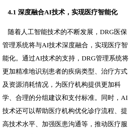
4.1 深度融合AI技术，实现医疗智能化
随着人工智能技术的不断发展，DRG医保
管理系统将与AI技术深度融合，实现医疗智
能化。通过AI技术的支持，DRG管理系统将
更加精准地识别患者的疾病类型、治疗方式
及资源消耗情况，为医疗机构提供更加科
学、合理的分组建议和支付标准。同时，AI
技术还可以帮助医疗机构优化诊疗流程、提
高技术水平、加强医患沟通等，推动医疗服