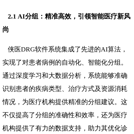
2.1 AI分组：精准高效，引领智能医疗新风
尚
侠医DRG软件系统集成了先进的AI算法，
实现了对患者病例的自动化、智能化分组。
通过深度学习和大数据分析，系统能够准确
识别患者的疾病类型、治疗方式及资源消耗
情况，为医疗机构提供精准的分组建议。这
不仅提高了分组的准确性和效率，还为医疗
机构提供了有力的数据支持，助力其优化诊