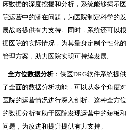
床数据的深度挖掘和分析，系统能够揭示医
院运营中的潜在问题，为医院制定科学的发
展战略提供有力支持。同时，系统还可以根
据医院的实际情况，为其量身定制个性化的
管理方案，助力医院实现可持续发展。
全方位数据分析
：侠医DRG软件系统提供
了全面的数据分析功能，可以从多个角度对
医院的运营情况进行深入剖析。这种全方位
的数据分析有助于医院发现运营中的短板和
问题，为改进和提升提供有力支持。