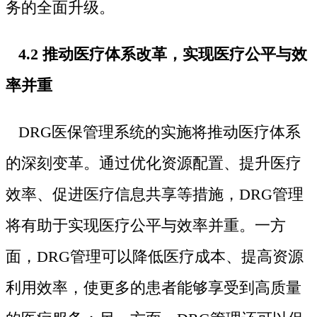
务的全面升级。
4.2 推动医疗体系改革，实现医疗公平与效
率并重
DRG医保管理系统的实施将推动医疗体系
的深刻变革。通过优化资源配置、提升医疗
效率、促进医疗信息共享等措施，DRG管理
将有助于实现医疗公平与效率并重。一方
面，DRG管理可以降低医疗成本、提高资源
利用效率，使更多的患者能够享受到高质量