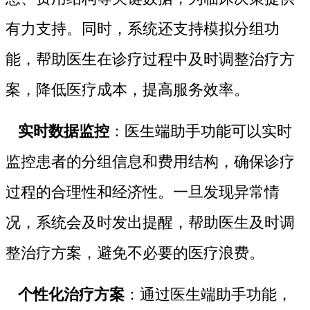
有力支持。同时，系统还支持模拟分组功
能，帮助医生在诊疗过程中及时调整治疗方
案，降低医疗成本，提高服务效率。
实时数据监控
：医生端助手功能可以实时
监控患者的分组信息和费用结构，确保诊疗
过程的合理性和经济性。一旦发现异常情
况，系统会及时发出提醒，帮助医生及时调
整治疗方案，避免不必要的医疗浪费。
个性化治疗方案
：通过医生端助手功能，