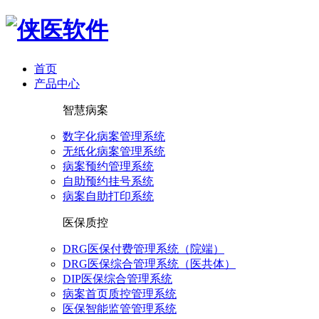
首页
产品中心
智慧病案
数字化病案管理系统
无纸化病案管理系统
病案预约管理系统
自助预约挂号系统
病案自助打印系统
医保质控
DRG医保付费管理系统（院端）
DRG医保综合管理系统（医共体）
DIP医保综合管理系统
病案首页质控管理系统
医保智能监管管理系统