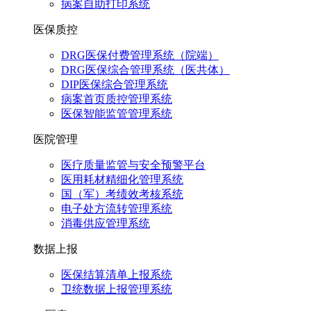
病案自助打印系统
医保质控
DRG医保付费管理系统（院端）
DRG医保综合管理系统（医共体）
DIP医保综合管理系统
病案首页质控管理系统
医保智能监管管理系统
医院管理
医疗质量监管与安全预警平台
医用耗材精细化管理系统
国（军）考绩效考核系统
电子处方流转管理系统
消毒供应管理系统
数据上报
医保结算清单上报系统
卫统数据上报管理系统