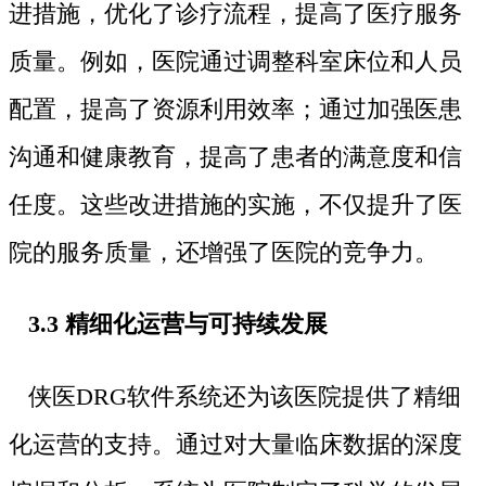
进措施，优化了诊疗流程，提高了医疗服务
质量。例如，医院通过调整科室床位和人员
配置，提高了资源利用效率；通过加强医患
沟通和健康教育，提高了患者的满意度和信
任度。这些改进措施的实施，不仅提升了医
院的服务质量，还增强了医院的竞争力。
3.3 精细化运营与可持续发展
侠医DRG软件系统还为该医院提供了精细
化运营的支持。通过对大量临床数据的深度