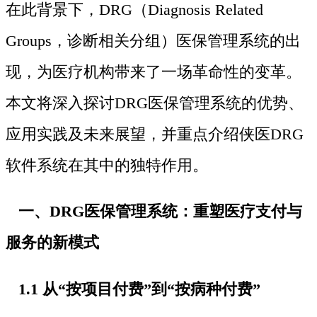
在此背景下，DRG（Diagnosis Related
Groups，诊断相关分组）医保管理系统的出
现，为医疗机构带来了一场革命性的变革。
本文将深入探讨DRG医保管理系统的优势、
应用实践及未来展望，并重点介绍侠医DRG
软件系统在其中的独特作用。
一、DRG医保管理系统：重塑医疗支付与
服务的新模式
1.1 从“按项目付费”到“按病种付费”