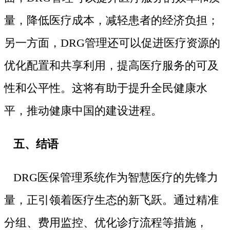
量，降低医疗成本，减轻患者的经济负担；
另一方面，DRG管理还可以促进医疗资源的
优化配置和共享利用，提高医疗服务的可及
性和公平性。这将有助于提升全民健康水
平，推动健康中国的建设进程。
五、结语
DRG医保管理系统作为智慧医疗的先锋力
量，正引领着医疗生态的新飞跃。通过精准
分组、费用监控、优化诊疗流程等措施，