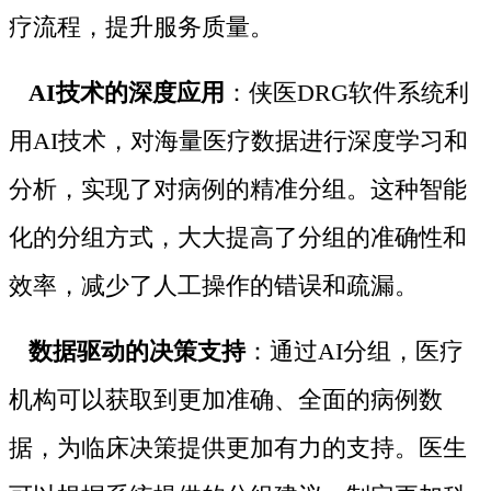
疗流程，提升服务质量。
AI技术的深度应用
：侠医DRG软件系统利
用AI技术，对海量医疗数据进行深度学习和
分析，实现了对病例的精准分组。这种智能
化的分组方式，大大提高了分组的准确性和
效率，减少了人工操作的错误和疏漏。
数据驱动的决策支持
：通过AI分组，医疗
机构可以获取到更加准确、全面的病例数
据，为临床决策提供更加有力的支持。医生