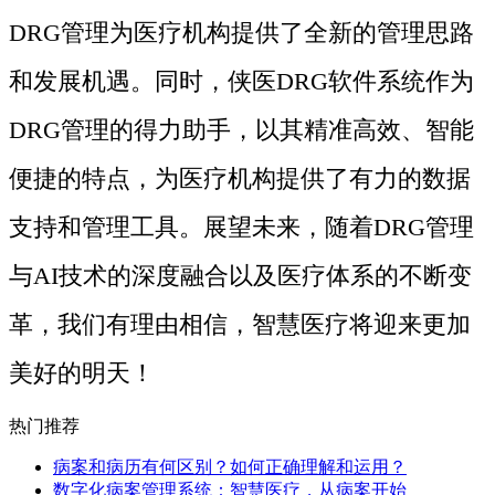
DRG管理为医疗机构提供了全新的管理思路
和发展机遇。同时，侠医DRG软件系统作为
DRG管理的得力助手，以其精准高效、智能
便捷的特点，为医疗机构提供了有力的数据
支持和管理工具。展望未来，随着DRG管理
与AI技术的深度融合以及医疗体系的不断变
革，我们有理由相信，智慧医疗将迎来更加
美好的明天！
热门推荐
病案和病历有何区别？如何正确理解和运用？
数字化病案管理系统：智慧医疗，从病案开始