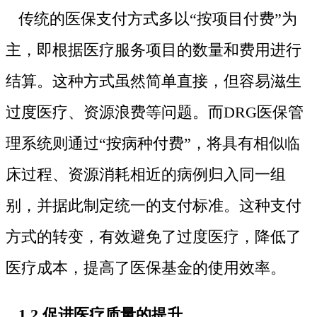
传统的医保支付方式多以“按项目付费”为
主，即根据医疗服务项目的数量和费用进行
结算。这种方式虽然简单直接，但容易滋生
过度医疗、资源浪费等问题。而DRG医保管
理系统则通过“按病种付费”，将具有相似临
床过程、资源消耗相近的病例归入同一组
别，并据此制定统一的支付标准。这种支付
方式的转变，有效避免了过度医疗，降低了
医疗成本，提高了医保基金的使用效率。
1.2 促进医疗质量的提升