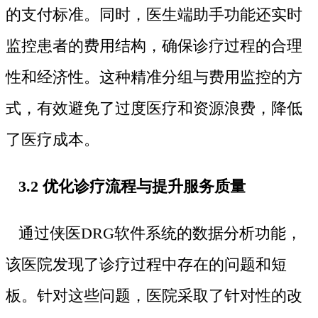
的支付标准。同时，医生端助手功能还实时
监控患者的费用结构，确保诊疗过程的合理
性和经济性。这种精准分组与费用监控的方
式，有效避免了过度医疗和资源浪费，降低
了医疗成本。
3.2 优化诊疗流程与提升服务质量
通过侠医DRG软件系统的数据分析功能，
该医院发现了诊疗过程中存在的问题和短
板。针对这些问题，医院采取了针对性的改