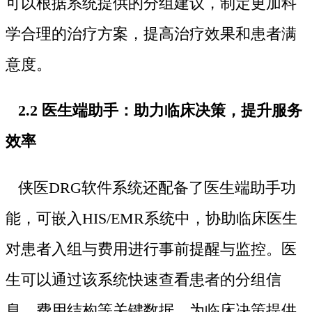
可以根据系统提供的分组建议，制定更加科
学合理的治疗方案，提高治疗效果和患者满
意度。
2.2 医生端助手：助力临床决策，提升服务
效率
侠医DRG软件系统还配备了医生端助手功
能，可嵌入HIS/EMR系统中，协助临床医生
对患者入组与费用进行事前提醒与监控。医
生可以通过该系统快速查看患者的分组信
息、费用结构等关键数据，为临床决策提供