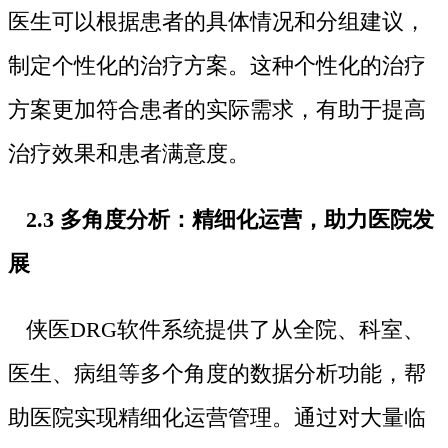
医生可以根据患者的具体情况和分组建议，
制定个性化的治疗方案。这种个性化的治疗
方案更加符合患者的实际需求，有助于提高
治疗效果和患者满意度。
2.3 多角度分析：精细化运营，助力医院发
展
侠医DRG软件系统提供了从全院、科室、
医生、病组等多个角度的数据分析功能，帮
助医院实现精细化运营管理。通过对大量临