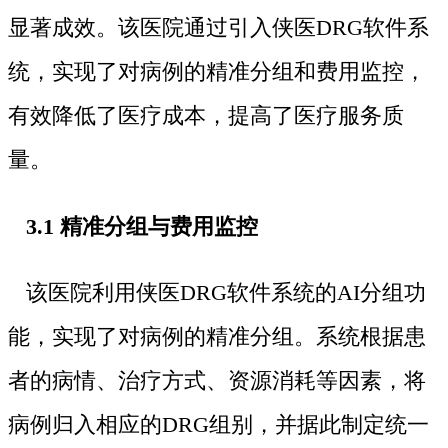
显著成效。该医院通过引入侠医DRG软件系
统，实现了对病例的精准分组和费用监控，
有效降低了医疗成本，提高了医疗服务质
量。
3.1 精准分组与费用监控
该医院利用侠医DRG软件系统的AI分组功
能，实现了对病例的精准分组。系统根据患
者的病情、治疗方式、资源消耗等因素，将
病例归入相应的DRG组别，并据此制定统一