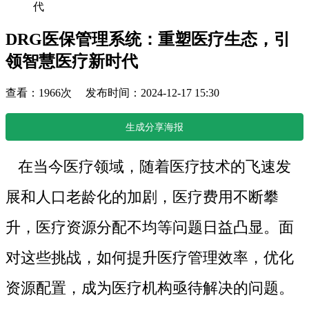
代
DRG医保管理系统：重塑医疗生态，引
领智慧医疗新时代
查看：1966次 发布时间：2024-12-17 15:30
生成分享海报
在当今医疗领域，随着医疗技术的飞速发
展和人口老龄化的加剧，医疗费用不断攀
升，医疗资源分配不均等问题日益凸显。面
对这些挑战，如何提升医疗管理效率，优化
资源配置，成为医疗机构亟待解决的问题。