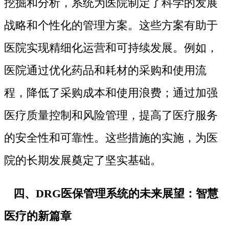
挖掘和分析，系统为医院制定了科学的发展
战略和个性化的管理方案。这些方案有助于
医院实现精细化运营和可持续发展。例如，
医院通过优化药品和耗材的采购和使用流
程，降低了采购成本和使用浪费；通过加强
医疗质量控制和风险管理，提高了医疗服务
的安全性和可靠性。这些措施的实施，为医
院的长期发展奠定了坚实基础。
四、DRG医保管理系统的未来展望：智慧
医疗的新篇章