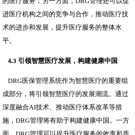
的医疗服务；另一方面，DRG管理还可以促
进医疗机构之间的竞争与合作，推动医疗技
术的进步和发展，提升医疗服务的整体水
平。
4.3 引领智慧医疗发展，构建健康中国
DRG医保管理系统作为智慧医疗的重要组
成部分，将引领智慧医疗的发展潮流。通过
深度融合AI技术、推动医疗体系改革等措
施，DRG管理将有助于构建健康中国。一方
面，DRG管理可以提升医疗服务的效率和质