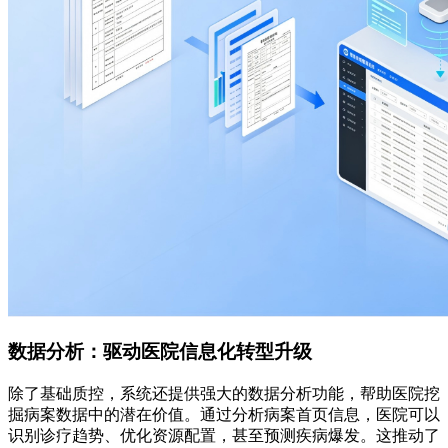
数据分析：驱动医院信息化转型升级
除了基础质控，系统还提供强大的数据分析功能，帮助医院挖
掘病案数据中的潜在价值。通过分析病案首页信息，医院可以
识别诊疗趋势、优化资源配置，甚至预测疾病爆发。这推动了