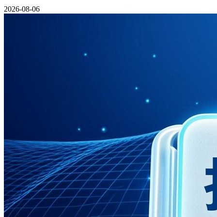
2026-08-06