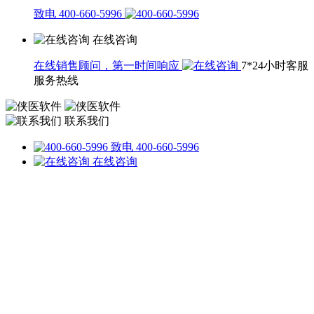
致电 400-660-5996
在线咨询
在线销售顾问，第一时间响应
7*24小时客服
服务热线
联系我们
致电 400-660-5996
在线咨询