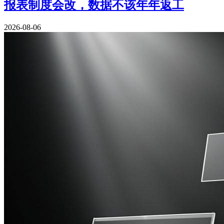
报表制度会改，数据不该年年返工
2026-08-06