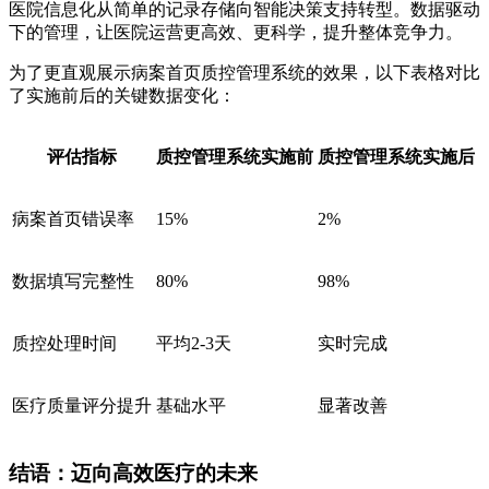
医院信息化从简单的记录存储向智能决策支持转型。数据驱动
下的管理，让医院运营更高效、更科学，提升整体竞争力。
为了更直观展示病案首页质控管理系统的效果，以下表格对比
了实施前后的关键数据变化：
评估指标
质控管理系统实施前
质控管理系统实施后
病案首页错误率
15%
2%
数据填写完整性
80%
98%
质控处理时间
平均2-3天
实时完成
医疗质量评分提升
基础水平
显著改善
结语：迈向高效医疗的未来