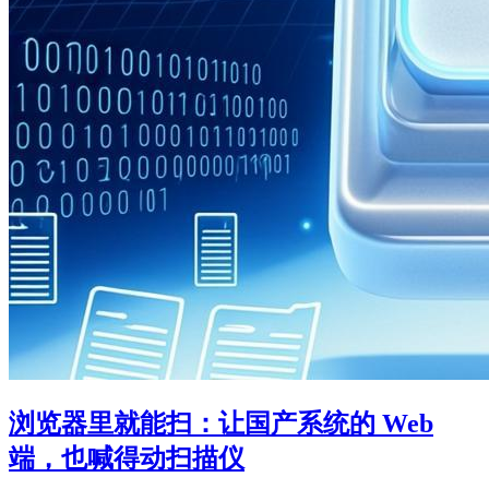
浏览器里就能扫：让国产系统的 Web
端，也喊得动扫描仪