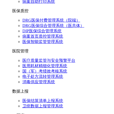
病案自助打印系统
医保质控
DRG医保付费管理系统（院端）
DRG医保综合管理系统（医共体）
DIP医保综合管理系统
病案首页质控管理系统
医保智能监管管理系统
医院管理
医疗质量监管与安全预警平台
医用耗材精细化管理系统
国（军）考绩效考核系统
电子处方流转管理系统
消毒供应管理系统
数据上报
医保结算清单上报系统
卫统数据上报管理系统