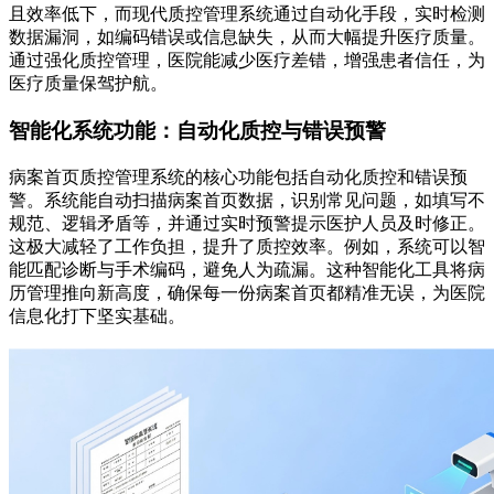
且效率低下，而现代质控管理系统通过自动化手段，实时检测
数据漏洞，如编码错误或信息缺失，从而大幅提升医疗质量。
通过强化质控管理，医院能减少医疗差错，增强患者信任，为
医疗质量保驾护航。
智能化系统功能：自动化质控与错误预警
病案首页质控管理系统的核心功能包括自动化质控和错误预
警。系统能自动扫描病案首页数据，识别常见问题，如填写不
规范、逻辑矛盾等，并通过实时预警提示医护人员及时修正。
这极大减轻了工作负担，提升了质控效率。例如，系统可以智
能匹配诊断与手术编码，避免人为疏漏。这种智能化工具将病
历管理推向新高度，确保每一份病案首页都精准无误，为医院
信息化打下坚实基础。