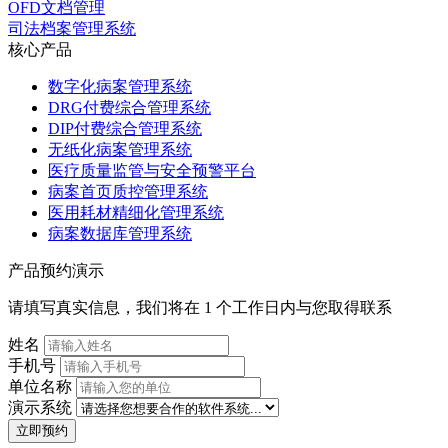
OFD文档管理
司法档案管理系统
核心产品
数字化病案管理系统
DRG付费综合管理系统
DIP付费综合管理系统
无纸化病案管理系统
医疗质量监管与安全预警平台
病案首页质控管理系统
医用耗材精细化管理系统
病案数据库管理系统
产品预约演示
请填写真实信息，我们将在 1 个工作日内与您取得联系
姓名
手机号
单位名称
演示系统
立即预约