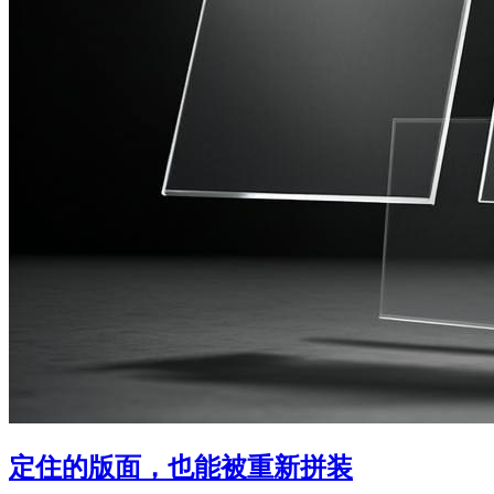
定住的版面，也能被重新拼装