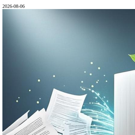
2026-08-06