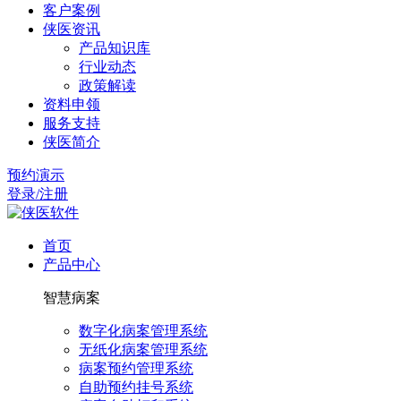
客户案例
侠医资讯
产品知识库
行业动态
政策解读
资料申领
服务支持
侠医简介
预约演示
登录/注册
首页
产品中心
智慧病案
数字化病案管理系统
无纸化病案管理系统
病案预约管理系统
自助预约挂号系统