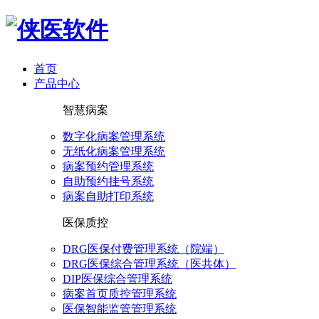
首页
产品中心
智慧病案
数字化病案管理系统
无纸化病案管理系统
病案预约管理系统
自助预约挂号系统
病案自助打印系统
医保质控
DRG医保付费管理系统（院端）
DRG医保综合管理系统（医共体）
DIP医保综合管理系统
病案首页质控管理系统
医保智能监管管理系统