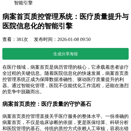
智能引擎
病案首页质控管理系统：医疗质量提升与
医院信息化的智能引擎
查看：381次 发布时间：2026-01-08 09:50
生成分享海报
在医疗领域，病案首页是病历管理的核心，它承载着患者诊疗
全过程的关键信息。随着医院信息化的快速发展，病案首页质
控管理系统正成为保障数据准确性、驱动医疗质量提升的利
器。通过智能化管理，医院不仅能优化工作流程，还能在激烈
的竞争中脱颖而出。
病案首页质控：医疗质量的守护基石
病案首页质控管理直接关乎医疗服务的整体水平。一份准确的
病案首页，不仅是临床诊断的依据，更是医保结算、科研分析
和医院管理的基石。传统的质控方式依赖人工审核，容易出错