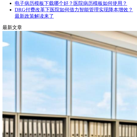
电子病历模板下载哪个好？医院病历模板如何使用？
DRG付费改革下医院如何借力智能管理实现降本增效？
最新政策解读来了
最新文章