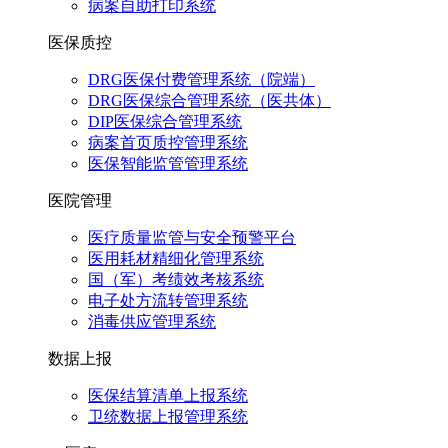
病案自助打印系统
医保质控
DRG医保付费管理系统（院端）
DRG医保综合管理系统（医共体）
DIP医保综合管理系统
病案首页质控管理系统
医保智能监管管理系统
医院管理
医疗质量监管与安全预警平台
医用耗材精细化管理系统
国（军）考绩效考核系统
电子处方流转管理系统
消毒供应管理系统
数据上报
医保结算清单上报系统
卫统数据上报管理系统