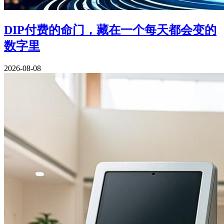
DIP付费的命门，藏在一个每天都会变的
数字里
2026-08-08