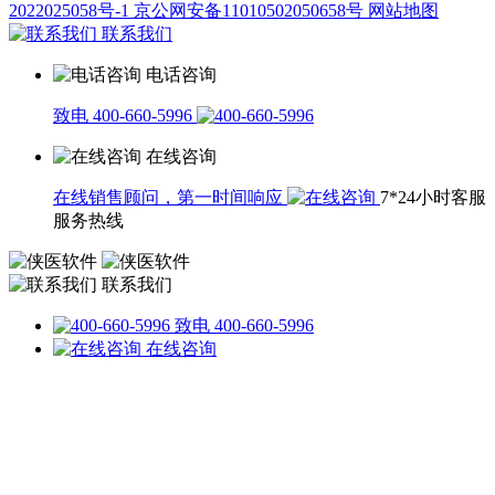
2022025058号-1
京公网安备11010502050658号
网站地图
联系我们
电话咨询
致电 400-660-5996
在线咨询
在线销售顾问，第一时间响应
7*24小时客服
服务热线
联系我们
致电 400-660-5996
在线咨询