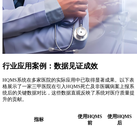
行业应用案例：数据见证成效
HQMS系统在多家医院的实际应用中已取得显著成果。以下表
格展示了一家三甲医院在引入HQMS死亡及非医嘱病案上报系
统后的关键数据对比，这些数据直观反映了系统对医疗质量提
升的贡献。
使用HQMS
使用HQMS
指标
前
后