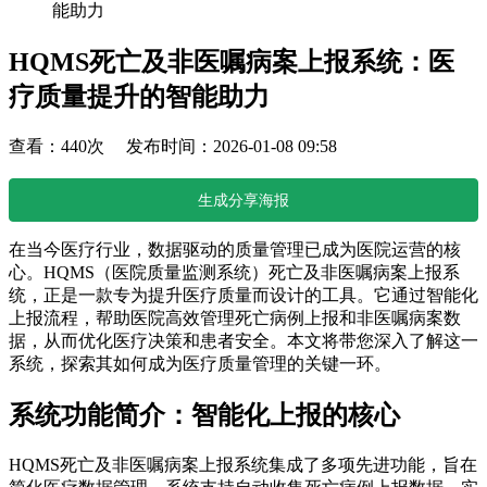
能助力
HQMS死亡及非医嘱病案上报系统：医
疗质量提升的智能助力
查看：440次 发布时间：2026-01-08 09:58
生成分享海报
在当今医疗行业，数据驱动的质量管理已成为医院运营的核
心。HQMS（医院质量监测系统）死亡及非医嘱病案上报系
统，正是一款专为提升医疗质量而设计的工具。它通过智能化
上报流程，帮助医院高效管理死亡病例上报和非医嘱病案数
据，从而优化医疗决策和患者安全。本文将带您深入了解这一
系统，探索其如何成为医疗质量管理的关键一环。
系统功能简介：智能化上报的核心
HQMS死亡及非医嘱病案上报系统集成了多项先进功能，旨在