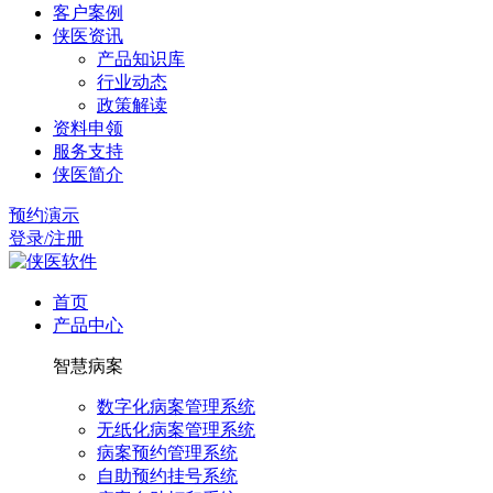
客户案例
侠医资讯
产品知识库
行业动态
政策解读
资料申领
服务支持
侠医简介
预约演示
登录/注册
首页
产品中心
智慧病案
数字化病案管理系统
无纸化病案管理系统
病案预约管理系统
自助预约挂号系统