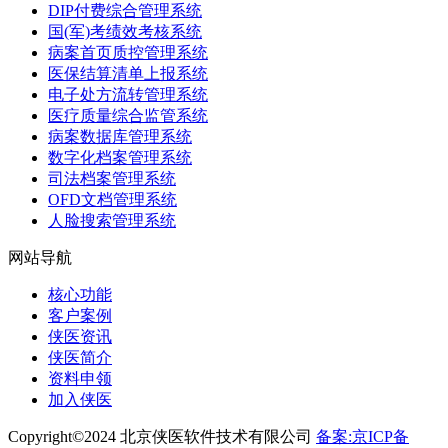
DIP付费综合管理系统
国(军)考绩效考核系统
病案首页质控管理系统
医保结算清单上报系统
电子处方流转管理系统
医疗质量综合监管系统
病案数据库管理系统
数字化档案管理系统
司法档案管理系统
OFD文档管理系统
人脸搜索管理系统
网站导航
核心功能
客户案例
侠医资讯
侠医简介
资料申领
加入侠医
Copyright©2024 北京侠医软件技术有限公司
备案:京ICP备