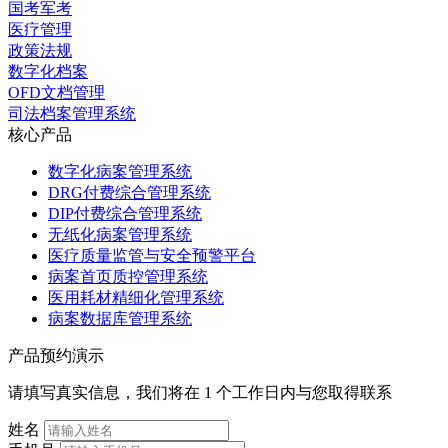
国考军考
医疗管理
政策法规
数字化档案
OFD文档管理
司法档案管理系统
核心产品
数字化病案管理系统
DRG付费综合管理系统
DIP付费综合管理系统
无纸化病案管理系统
医疗质量监管与安全预警平台
病案首页质控管理系统
医用耗材精细化管理系统
病案数据库管理系统
产品预约演示
请填写真实信息，我们将在 1 个工作日内与您取得联系
姓名