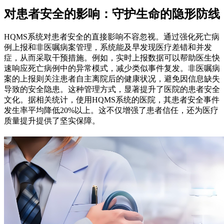
对患者安全的影响：守护生命的隐形防线
HQMS系统对患者安全的直接影响不容忽视。通过强化死亡病
例上报和非医嘱病案管理，系统能及早发现医疗差错和并发
症，从而采取干预措施。例如，实时上报数据可以帮助医生快
速响应死亡病例中的异常模式，减少类似事件复发。非医嘱病
案的上报则关注患者自主离院后的健康状况，避免因信息缺失
导致的安全隐患。这种管理方式，显著提升了医院的患者安全
文化。据相关统计，使用HQMS系统的医院，其患者安全事件
发生率平均降低20%以上。这不仅增强了患者信任，还为医疗
质量提升提供了坚实保障。