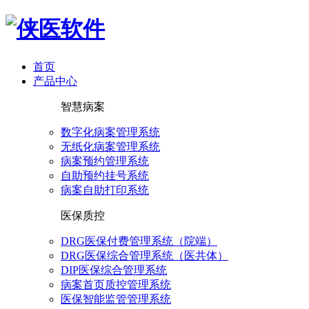
首页
产品中心
智慧病案
数字化病案管理系统
无纸化病案管理系统
病案预约管理系统
自助预约挂号系统
病案自助打印系统
医保质控
DRG医保付费管理系统（院端）
DRG医保综合管理系统（医共体）
DIP医保综合管理系统
病案首页质控管理系统
医保智能监管管理系统