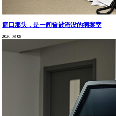
窗口那头，是一间曾被淹没的病案室
2026-08-08