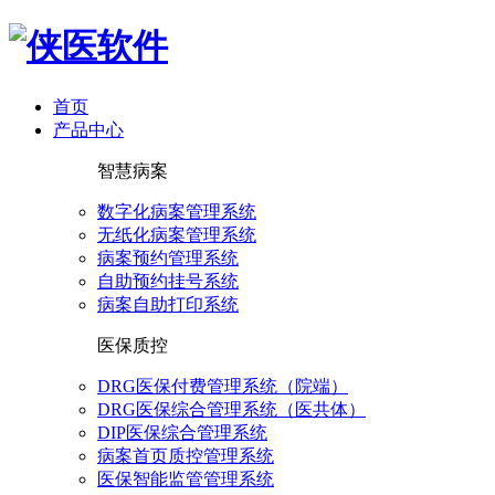
首页
产品中心
智慧病案
数字化病案管理系统
无纸化病案管理系统
病案预约管理系统
自助预约挂号系统
病案自助打印系统
医保质控
DRG医保付费管理系统（院端）
DRG医保综合管理系统（医共体）
DIP医保综合管理系统
病案首页质控管理系统
医保智能监管管理系统