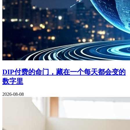
DIP付费的命门，藏在一个每天都会变的
数字里
2026-08-08