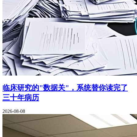
临床研究的"数据关"，系统替你读完了
三十年病历
2026-08-08