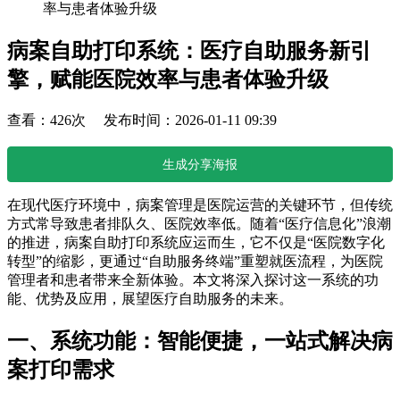
率与患者体验升级
病案自助打印系统：医疗自助服务新引
擎，赋能医院效率与患者体验升级
查看：426次 发布时间：2026-01-11 09:39
生成分享海报
在现代医疗环境中，病案管理是医院运营的关键环节，但传统
方式常导致患者排队久、医院效率低。随着“医疗信息化”浪潮
的推进，病案自助打印系统应运而生，它不仅是“医院数字化
转型”的缩影，更通过“自助服务终端”重塑就医流程，为医院
管理者和患者带来全新体验。本文将深入探讨这一系统的功
能、优势及应用，展望医疗自助服务的未来。
一、系统功能：智能便捷，一站式解决病
案打印需求