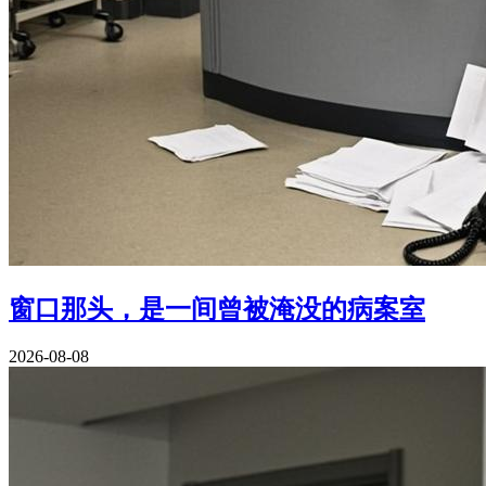
窗口那头，是一间曾被淹没的病案室
2026-08-08