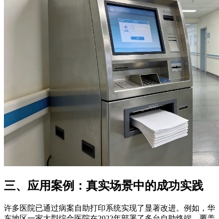
三、应用案例：真实场景中的成功实践
许多医院已通过病案自助打印系统实现了显著改进。例如，华
东地区一家大型综合医院在2022年部署了多台自助终端，覆盖