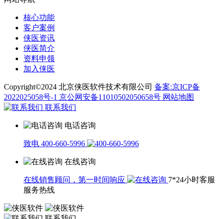
核心功能
客户案例
侠医资讯
侠医简介
资料申领
加入侠医
Copyright©2024 北京侠医软件技术有限公司
备案:京ICP备
2022025058号-1
京公网安备11010502050658号
网站地图
联系我们
电话咨询
致电 400-660-5996
在线咨询
在线销售顾问，第一时间响应
7*24小时客服
服务热线
联系我们