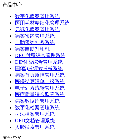
产品中心
数字化病案管理系统
医用耗材精细化管理系统
无纸化病案管理系统
病案预约管理系统
自助预约挂号系统
病案自助打印机
DRG付费综合管理系统
DIP付费综合管理系统
国(军)考绩效考核系统
病案首页质控管理系统
医保结算清单上报系统
电子处方流转管理系统
医疗质量综合监管系统
病案数据库管理系统
数字化档案管理系统
司法档案管理系统
OFD文档管理系统
人脸搜索管理系统
网站导航