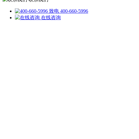
致电 400-660-5996
在线咨询