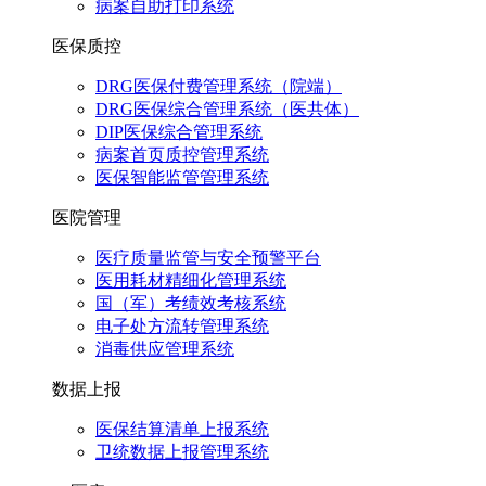
病案自助打印系统
医保质控
DRG医保付费管理系统（院端）
DRG医保综合管理系统（医共体）
DIP医保综合管理系统
病案首页质控管理系统
医保智能监管管理系统
医院管理
医疗质量监管与安全预警平台
医用耗材精细化管理系统
国（军）考绩效考核系统
电子处方流转管理系统
消毒供应管理系统
数据上报
医保结算清单上报系统
卫统数据上报管理系统