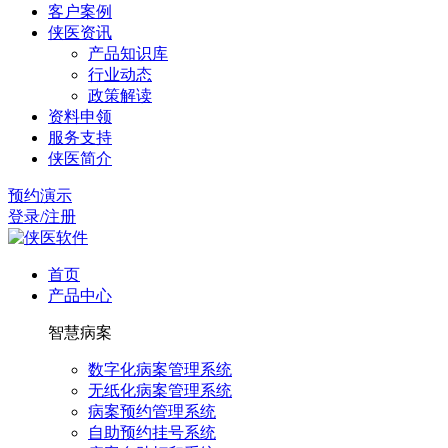
客户案例
侠医资讯
产品知识库
行业动态
政策解读
资料申领
服务支持
侠医简介
预约演示
登录/注册
首页
产品中心
智慧病案
数字化病案管理系统
无纸化病案管理系统
病案预约管理系统
自助预约挂号系统