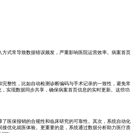
入方式常导致数据错误频发，严重影响医院运营效率。病案首页
和完整性，比如自动检测诊断编码与手术记录的一致性，避免常
系统，实现数据同步共享，确保病案首页信息的实时更新。这些功
障了医保报销的合规性和临床研究的可靠性。其次，系统自动化
间接优化就医体验。更重要的是，系统通过数据分析助力医疗质