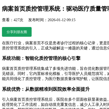
病案首页质控管理系统：驱动医疗质量管
查看：427次 发布时间：2026-01-12 09:15
分享到朋友圈
在医疗行业，病案首页不仅是患者诊疗过程的核心记录，更是
质控管理系统的引入，正成为破解这一难题的关键，通过信息
系统功能：智能化质控管理的核心引擎
病案首页质控管理系统集成了多项先进功能，旨在优化数据管
见错误。同时，它内置标准化模板，引导医护人员规范填写，减
能共同强化了质控管理，为医疗数据质量保驾护航，让医院信
系统优势：从数据精准到医院效率全面提升
引入病案首页质控管理系统后，医院在多个层面收获显著效益
处理简化了工作流程，如自动填充重复信息，减少人工录入时