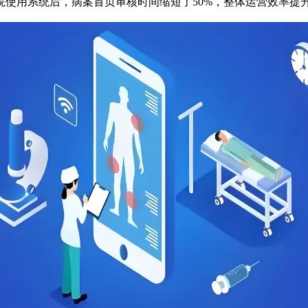
使用系统后，病案首页审核时间缩短了50%，整体运营效率提升