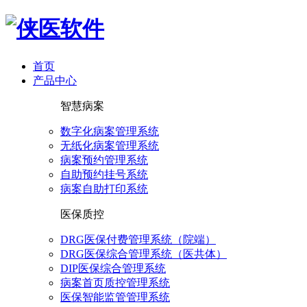
首页
产品中心
智慧病案
数字化病案管理系统
无纸化病案管理系统
病案预约管理系统
自助预约挂号系统
病案自助打印系统
医保质控
DRG医保付费管理系统（院端）
DRG医保综合管理系统（医共体）
DIP医保综合管理系统
病案首页质控管理系统
医保智能监管管理系统