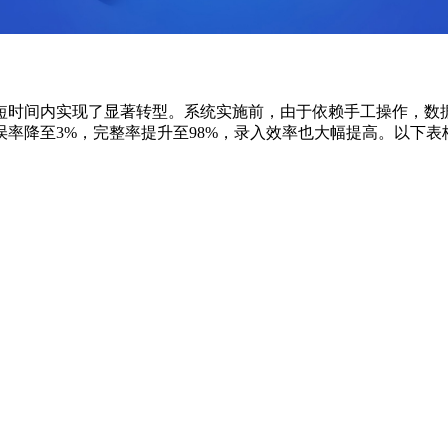
时间内实现了显著转型。系统实施前，由于依赖手工操作，数据错
率降至3%，完整率提升至98%，录入效率也大幅提高。以下表