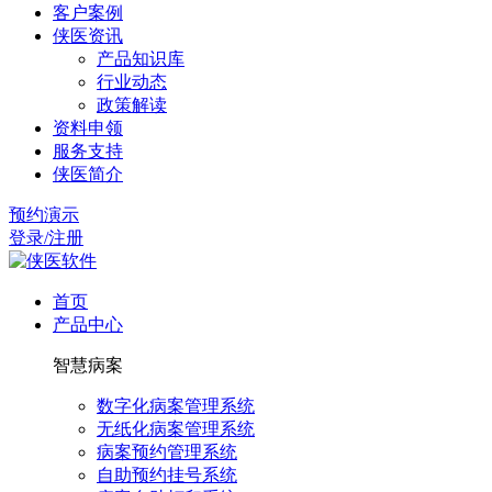
客户案例
侠医资讯
产品知识库
行业动态
政策解读
资料申领
服务支持
侠医简介
预约演示
登录/注册
首页
产品中心
智慧病案
数字化病案管理系统
无纸化病案管理系统
病案预约管理系统
自助预约挂号系统