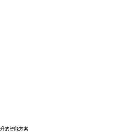
升的智能方案