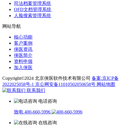
司法档案管理系统
OFD文档管理系统
人脸搜索管理系统
网站导航
核心功能
客户案例
侠医资讯
侠医简介
资料申领
加入侠医
Copyright©2024 北京侠医软件技术有限公司
备案:京ICP备
2022025058号-1
京公网安备11010502050658号
网站地图
联系我们
电话咨询
致电 400-660-5996
在线咨询