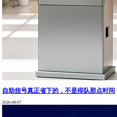
自助挂号真正省下的，不是排队那点时间
2026-08-07