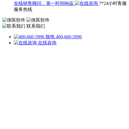
在线销售顾问，第一时间响应
7*24小时客服
服务热线
联系我们
致电 400-660-5996
在线咨询