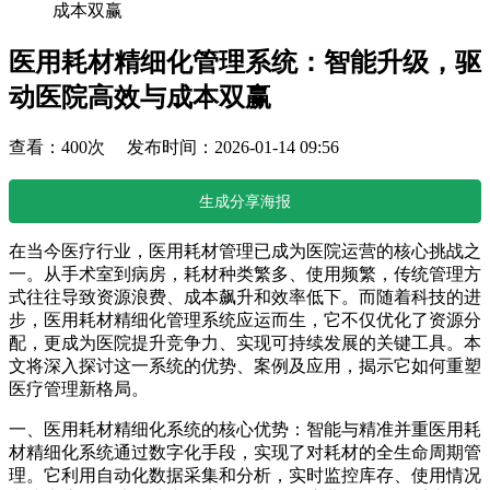
成本双赢
医用耗材精细化管理系统：智能升级，驱
动医院高效与成本双赢
查看：400次 发布时间：2026-01-14 09:56
生成分享海报
在当今医疗行业，医用耗材管理已成为医院运营的核心挑战之
一。从手术室到病房，耗材种类繁多、使用频繁，传统管理方
式往往导致资源浪费、成本飙升和效率低下。而随着科技的进
步，医用耗材精细化管理系统应运而生，它不仅优化了资源分
配，更成为医院提升竞争力、实现可持续发展的关键工具。本
文将深入探讨这一系统的优势、案例及应用，揭示它如何重塑
医疗管理新格局。
一、医用耗材精细化系统的核心优势：智能与精准并重医用耗
材精细化系统通过数字化手段，实现了对耗材的全生命周期管
理。它利用自动化数据采集和分析，实时监控库存、使用情况