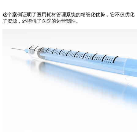
这个案例证明了医用耗材管理系统的精细化优势，它不仅优化
了资源，还增强了医院的运营韧性。