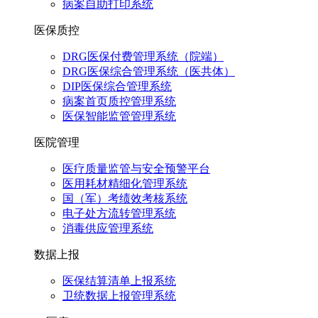
病案自助打印系统
医保质控
DRG医保付费管理系统（院端）
DRG医保综合管理系统（医共体）
DIP医保综合管理系统
病案首页质控管理系统
医保智能监管管理系统
医院管理
医疗质量监管与安全预警平台
医用耗材精细化管理系统
国（军）考绩效考核系统
电子处方流转管理系统
消毒供应管理系统
数据上报
医保结算清单上报系统
卫统数据上报管理系统