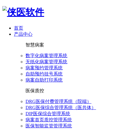
首页
产品中心
智慧病案
数字化病案管理系统
无纸化病案管理系统
病案预约管理系统
自助预约挂号系统
病案自助打印系统
医保质控
DRG医保付费管理系统（院端）
DRG医保综合管理系统（医共体）
DIP医保综合管理系统
病案首页质控管理系统
医保智能监管管理系统