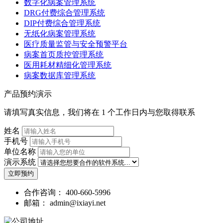
数字化病案管理系统
DRG付费综合管理系统
DIP付费综合管理系统
无纸化病案管理系统
医疗质量监管与安全预警平台
病案首页质控管理系统
医用耗材精细化管理系统
病案数据库管理系统
产品预约演示
请填写真实信息，我们将在 1 个工作日内与您取得联系
姓名
手机号
单位名称
演示系统
立即预约
合作咨询：
400-660-5996
邮箱：
admin@ixiayi.net