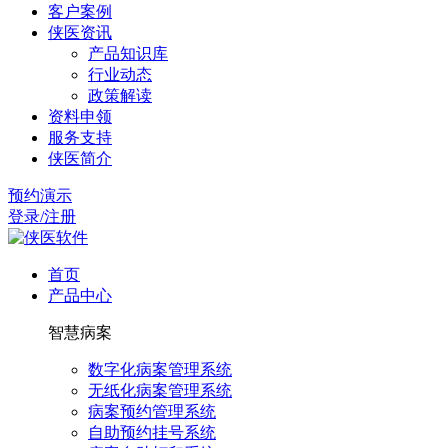
客户案例
侠医资讯
产品知识库
行业动态
政策解读
资料申领
服务支持
侠医简介
预约演示
登录/注册
首页
产品中心
智慧病案
数字化病案管理系统
无纸化病案管理系统
病案预约管理系统
自助预约挂号系统