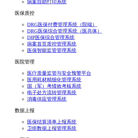
病案自助打印系统
医保质控
DRG医保付费管理系统（院端）
DRG医保综合管理系统（医共体）
DIP医保综合管理系统
病案首页质控管理系统
医保智能监管管理系统
医院管理
医疗质量监管与安全预警平台
医用耗材精细化管理系统
国（军）考绩效考核系统
电子处方流转管理系统
消毒供应管理系统
数据上报
医保结算清单上报系统
卫统数据上报管理系统