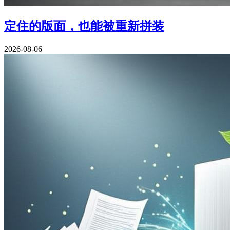
定住的版面，也能被重新拼装
2026-08-06