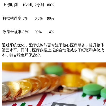
上报时间
10小时
2小时
80%
数据错误率
5%
0.5%
90%
政策合规率
85%
99%
14%
通过系统优化，医疗机构能更专注于核心医疗服务，提升整体
运营水平。同时，医疗数据上报的自动化减少了纸张和存储成
本，符合绿色环保趋势。