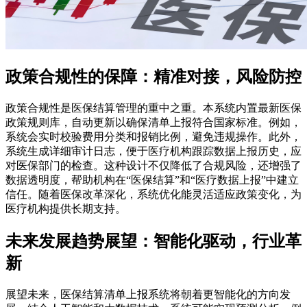
政策合规性的保障：精准对接，风险防控
政策合规性是医保结算管理的重中之重。本系统内置最新医保
政策规则库，自动更新以确保清单上报符合国家标准。例如，
系统会实时校验费用分类和报销比例，避免违规操作。此外，
系统生成详细审计日志，便于医疗机构跟踪数据上报历史，应
对医保部门的检查。这种设计不仅降低了合规风险，还增强了
数据透明度，帮助机构在“医保结算”和“医疗数据上报”中建立
信任。随着医保改革深化，系统优化能灵活适应政策变化，为
医疗机构提供长期支持。
未来发展趋势展望：智能化驱动，行业革
新
展望未来，医保结算清单上报系统将朝着更智能化的方向发