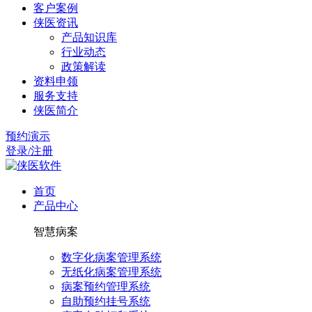
客户案例
侠医资讯
产品知识库
行业动态
政策解读
资料申领
服务支持
侠医简介
预约演示
登录/注册
首页
产品中心
智慧病案
数字化病案管理系统
无纸化病案管理系统
病案预约管理系统
自助预约挂号系统