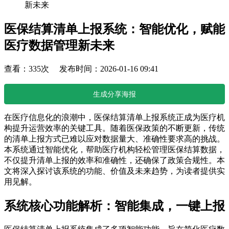
新未来
医保结算清单上报系统：智能优化，赋能
医疗数据管理新未来
查看：335次 发布时间：2026-01-16 09:41
生成分享海报
在医疗信息化的浪潮中，医保结算清单上报系统正成为医疗机
构提升运营效率的关键工具。随着医保政策的不断更新，传统
的清单上报方式已难以应对数据量大、准确性要求高的挑战。
本系统通过智能优化，帮助医疗机构轻松管理医保结算数据，
不仅提升清单上报的效率和准确性，还确保了政策合规性。本
文将深入探讨该系统的功能、价值及未来趋势，为读者提供实
用见解。
系统核心功能解析：智能集成，一键上报