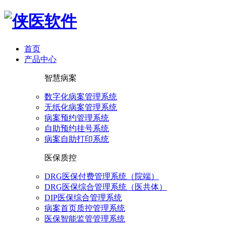
首页
产品中心
智慧病案
数字化病案管理系统
无纸化病案管理系统
病案预约管理系统
自助预约挂号系统
病案自助打印系统
医保质控
DRG医保付费管理系统（院端）
DRG医保综合管理系统（医共体）
DIP医保综合管理系统
病案首页质控管理系统
医保智能监管管理系统