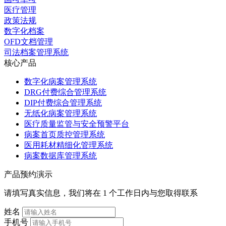
医疗管理
政策法规
数字化档案
OFD文档管理
司法档案管理系统
核心产品
数字化病案管理系统
DRG付费综合管理系统
DIP付费综合管理系统
无纸化病案管理系统
医疗质量监管与安全预警平台
病案首页质控管理系统
医用耗材精细化管理系统
病案数据库管理系统
产品预约演示
请填写真实信息，我们将在 1 个工作日内与您取得联系
姓名
手机号