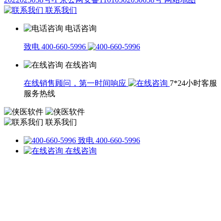
联系我们
电话咨询
致电 400-660-5996
在线咨询
在线销售顾问，第一时间响应
7*24小时客服
服务热线
联系我们
致电 400-660-5996
在线咨询