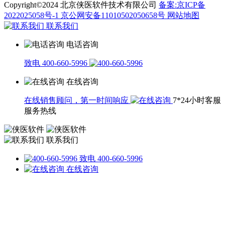
Copyright©2024 北京侠医软件技术有限公司
备案:京ICP备
2022025058号-1
京公网安备11010502050658号
网站地图
联系我们
电话咨询
致电 400-660-5996
在线咨询
在线销售顾问，第一时间响应
7*24小时客服
服务热线
联系我们
致电 400-660-5996
在线咨询