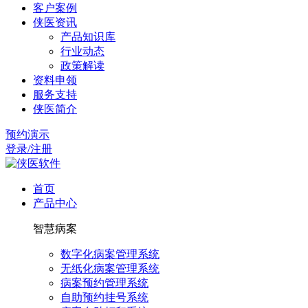
客户案例
侠医资讯
产品知识库
行业动态
政策解读
资料申领
服务支持
侠医简介
预约演示
登录/注册
首页
产品中心
智慧病案
数字化病案管理系统
无纸化病案管理系统
病案预约管理系统
自助预约挂号系统