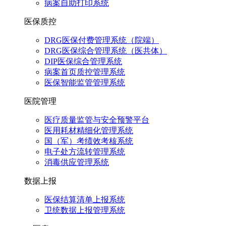
病案自助打印系统
医保质控
DRG医保付费管理系统（院端）
DRG医保综合管理系统（医共体）
DIP医保综合管理系统
病案首页质控管理系统
医保智能监管管理系统
医院管理
医疗质量监管与安全预警平台
医用耗材精细化管理系统
国（军）考绩效考核系统
电子处方流转管理系统
消毒供应管理系统
数据上报
医保结算清单上报系统
卫统数据上报管理系统