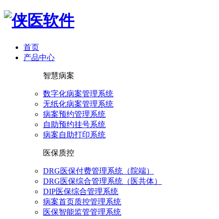
首页
产品中心
智慧病案
数字化病案管理系统
无纸化病案管理系统
病案预约管理系统
自助预约挂号系统
病案自助打印系统
医保质控
DRG医保付费管理系统（院端）
DRG医保综合管理系统（医共体）
DIP医保综合管理系统
病案首页质控管理系统
医保智能监管管理系统