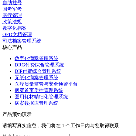
自助挂号
国考军考
医疗管理
政策法规
数字化档案
OFD文档管理
司法档案管理系统
核心产品
数字化病案管理系统
DRG付费综合管理系统
DIP付费综合管理系统
无纸化病案管理系统
医疗质量监管与安全预警平台
病案首页质控管理系统
医用耗材精细化管理系统
病案数据库管理系统
产品预约演示
请填写真实信息，我们将在 1 个工作日内与您取得联系