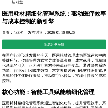
新引擎
医用耗材精细化管理系统：驱动医疗效率
与成本控制的新引擎
查看：433次 发布时间：2026-01-18 09:26
生成分享海报
在医疗行业飞速发展的今天，医用耗材管理成为医院运营中的
关键环节。传统管理方式常导致资源浪费、成本飙升，而精细
化系统的引入，正为医疗机构带来革命性变革。通过聚焦系统
功能、行业应用和成本效益，本文将探讨医用耗材精细化管理
系统如何优化医疗资源，推动数字化转型，实现可持续的成本
控制。
核心功能：智能工具赋能精细化管理
医用耗材精细化管理系统通过智能化功能，提升管理效率。系