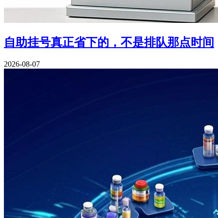
自助挂号真正省下的，不是排队那点时间
2026-08-07