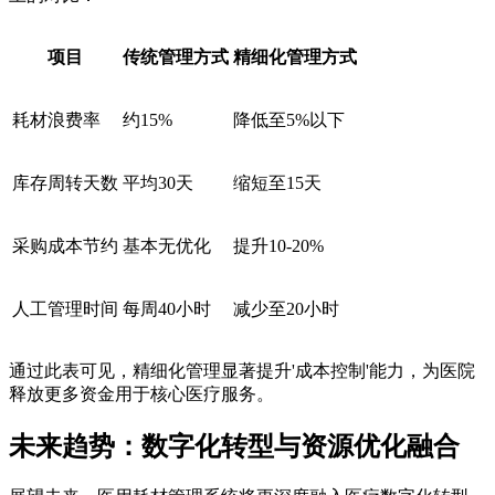
项目
传统管理方式
精细化管理方式
耗材浪费率
约15%
降低至5%以下
库存周转天数
平均30天
缩短至15天
采购成本节约
基本无优化
提升10-20%
人工管理时间
每周40小时
减少至20小时
通过此表可见，精细化管理显著提升'成本控制'能力，为医院
释放更多资金用于核心医疗服务。
未来趋势：数字化转型与资源优化融合