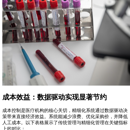
成本效益：数据驱动实现显著节约
成本控制是医疗机构的核心关切，精细化系统通过数据驱动决
策带来直接经济效益。系统能减少浪费、优化采购价，并降低
人工成本。以下表格展示了传统管理与精细化管理在关键指标
上的对比：