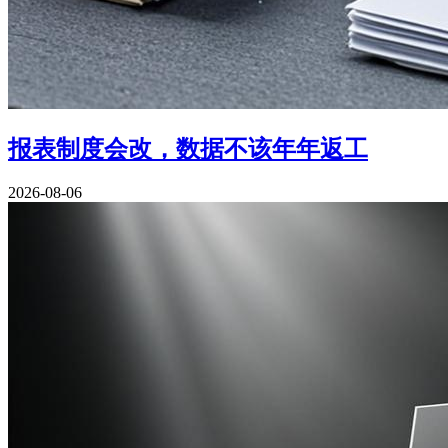
报表制度会改，数据不该年年返工
2026-08-06