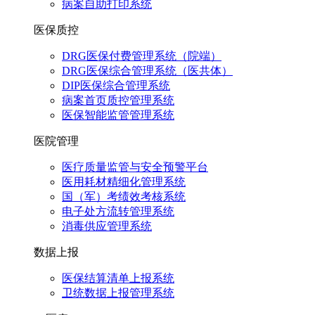
病案自助打印系统
医保质控
DRG医保付费管理系统（院端）
DRG医保综合管理系统（医共体）
DIP医保综合管理系统
病案首页质控管理系统
医保智能监管管理系统
医院管理
医疗质量监管与安全预警平台
医用耗材精细化管理系统
国（军）考绩效考核系统
电子处方流转管理系统
消毒供应管理系统
数据上报
医保结算清单上报系统
卫统数据上报管理系统