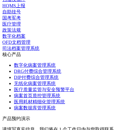
HQMS上报
自助挂号
国考军考
医疗管理
政策法规
数字化档案
OFD文档管理
司法档案管理系统
核心产品
数字化病案管理系统
DRG付费综合管理系统
DIP付费综合管理系统
无纸化病案管理系统
医疗质量监管与安全预警平台
病案首页质控管理系统
医用耗材精细化管理系统
病案数据库管理系统
产品预约演示
请填写真实信息，我们将在 1 个工作日内与您取得联系