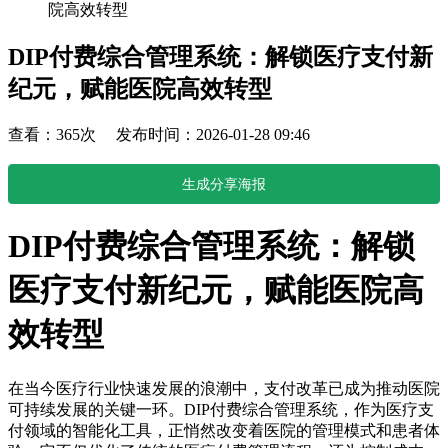
院高效转型
DIP付费综合管理系统：解锁医疗支付新
纪元，赋能医院高效转型
查看：365次 发布时间：2026-01-28 09:46
生成分享海报
DIP付费综合管理系统：解锁
医疗支付新纪元，赋能医院高
效转型
在当今医疗行业快速发展的浪潮中，支付改革已成为推动医院
可持续发展的关键一环。DIP付费综合管理系统，作为医疗支
付领域的智能化工具，正悄然改变着医院的管理模式和患者体