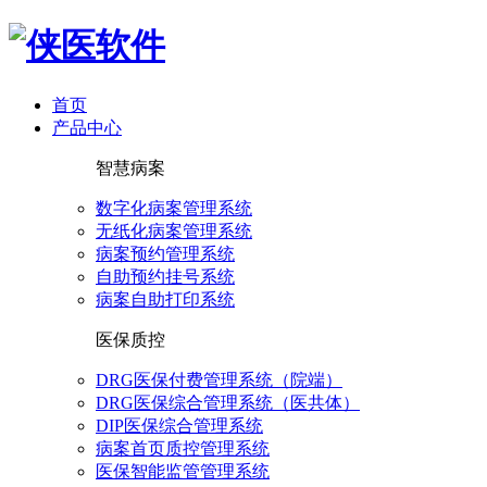
首页
产品中心
智慧病案
数字化病案管理系统
无纸化病案管理系统
病案预约管理系统
自助预约挂号系统
病案自助打印系统
医保质控
DRG医保付费管理系统（院端）
DRG医保综合管理系统（医共体）
DIP医保综合管理系统
病案首页质控管理系统
医保智能监管管理系统