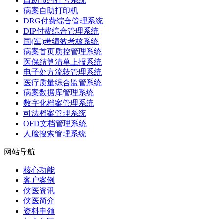
自助预约挂号系统
病案自助打印机
DRG付费综合管理系统
DIP付费综合管理系统
国(军)考绩效考核系统
病案首页质控管理系统
医保结算清单上报系统
电子处方流转管理系统
医疗质量综合监管系统
病案数据库管理系统
数字化档案管理系统
司法档案管理系统
OFD文档管理系统
人脸搜索管理系统
网站导航
核心功能
客户案例
侠医资讯
侠医简介
资料申领