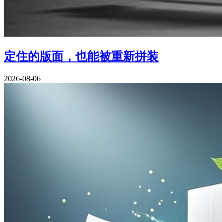
定住的版面，也能被重新拼装
2026-08-06