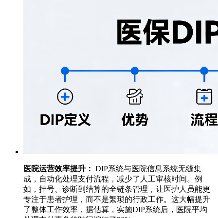
医院运营效率提升：
DIP系统与医院信息系统无缝集
成，自动化处理支付流程，减少了人工审核时间。例
如，挂号、诊断到结算的全链条管理，让医护人员能更
专注于患者护理，而不是繁琐的行政工作。这大幅提升
了整体工作效率，据估算，实施DIP系统后，医院平均