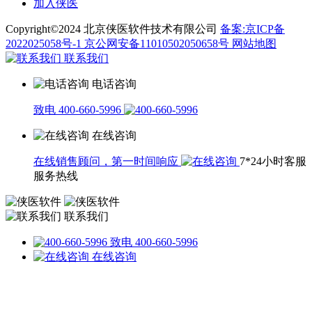
加入侠医
Copyright©2024 北京侠医软件技术有限公司
备案:京ICP备
2022025058号-1
京公网安备11010502050658号
网站地图
联系我们
电话咨询
致电 400-660-5996
在线咨询
在线销售顾问，第一时间响应
7*24小时客服
服务热线
联系我们
致电 400-660-5996
在线咨询