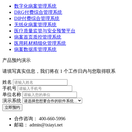
数字化病案管理系统
DRG付费综合管理系统
DIP付费综合管理系统
无纸化病案管理系统
医疗质量监管与安全预警平台
病案首页质控管理系统
医用耗材精细化管理系统
病案数据库管理系统
产品预约演示
请填写真实信息，我们将在 1 个工作日内与您取得联系
姓名
手机号
单位名称
演示系统
立即预约
合作咨询：
400-660-5996
邮箱：
admin@ixiayi.net