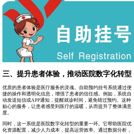
三、提升患者体验，推动医院数字化转型
优质的患者体验是医疗服务的灵魂。自助预约挂号系统通过便
捷的操作和透明化信息，增强了患者的信任感。例如，系统自
动发送短信或APP通知，提醒就诊时间，避免错过预约。这种
贴心的服务，让患者感受到医疗的温暖，从而提升了整体满意
度。
同时，这一系统是医院数字化转型的重要一环。它帮助医院优
化资源配置，减少人力成本，提高运营效率。通过数据分析，