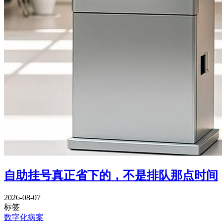
自助挂号真正省下的，不是排队那点时间
2026-08-07
标签
数字化病案