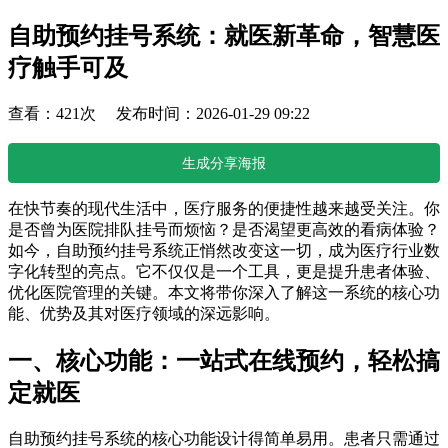
自助预约挂号系统：就医新革命，智慧医
疗触手可及
查看：421次 发布时间：2026-01-29 09:22
生成分享海报
在快节奏的现代生活中，医疗服务的便捷性越来越受关注。你
是否曾为医院排队挂号而烦恼？是否渴望更高效的看病体验？
如今，自助预约挂号系统正悄然改变这一切，成为医疗行业数
字化转型的亮点。它不仅仅是一个工具，更是提升患者体验、
优化医院管理的关键。本文将带你深入了解这一系统的核心功
能、优势及其对医疗领域的深远影响。
一、核心功能：一站式在线预约，轻松搞
定就医
自助预约挂号系统的核心功能设计得简单易用。患者只需通过