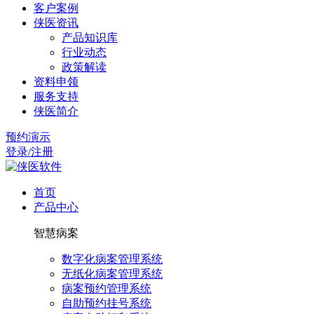
客户案例
侠医资讯
产品知识库
行业动态
政策解读
资料申领
服务支持
侠医简介
预约演示
登录/注册
首页
产品中心
智慧病案
数字化病案管理系统
无纸化病案管理系统
病案预约管理系统
自助预约挂号系统