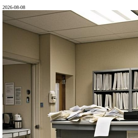
2026-08-08