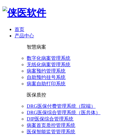
首页
产品中心
智慧病案
数字化病案管理系统
无纸化病案管理系统
病案预约管理系统
自助预约挂号系统
病案自助打印系统
医保质控
DRG医保付费管理系统（院端）
DRG医保综合管理系统（医共体）
DIP医保综合管理系统
病案首页质控管理系统
医保智能监管管理系统