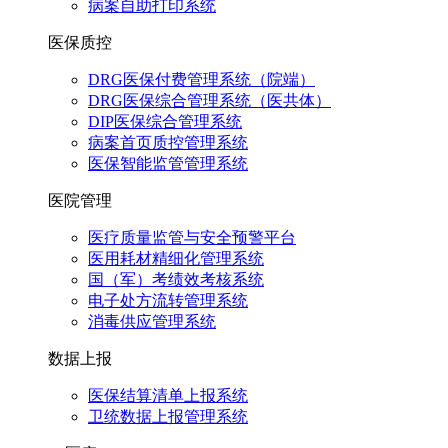
病案自助打印系统
医保质控
DRG医保付费管理系统（院端）
DRG医保综合管理系统（医共体）
DIP医保综合管理系统
病案首页质控管理系统
医保智能监管管理系统
医院管理
医疗质量监管与安全预警平台
医用耗材精细化管理系统
国（军）考绩效考核系统
电子处方流转管理系统
消毒供应管理系统
数据上报
医保结算清单上报系统
卫统数据上报管理系统