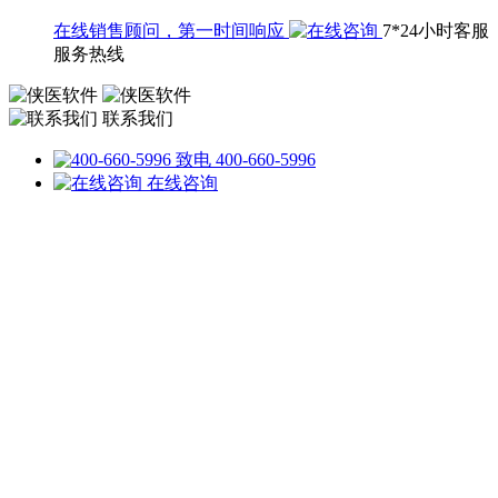
在线销售顾问，第一时间响应
7*24小时客服
服务热线
联系我们
致电 400-660-5996
在线咨询