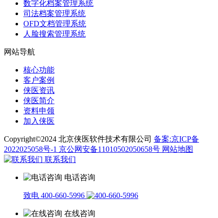
数字化档案管理系统
司法档案管理系统
OFD文档管理系统
人脸搜索管理系统
网站导航
核心功能
客户案例
侠医资讯
侠医简介
资料申领
加入侠医
Copyright©2024 北京侠医软件技术有限公司
备案:京ICP备
2022025058号-1
京公网安备11010502050658号
网站地图
联系我们
电话咨询
致电 400-660-5996
在线咨询