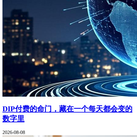
DIP付费的命门，藏在一个每天都会变的
数字里
2026-08-08