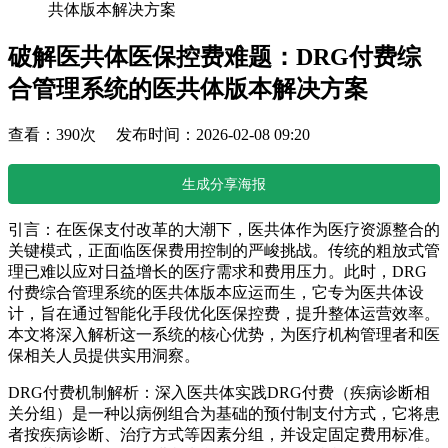
共体版本解决方案
破解医共体医保控费难题：DRG付费综
合管理系统的医共体版本解决方案
查看：390次 发布时间：2026-02-08 09:20
生成分享海报
引言：在医保支付改革的大潮下，医共体作为医疗资源整合的
关键模式，正面临医保费用控制的严峻挑战。传统的粗放式管
理已难以应对日益增长的医疗需求和费用压力。此时，DRG
付费综合管理系统的医共体版本应运而生，它专为医共体设
计，旨在通过智能化手段优化医保控费，提升整体运营效率。
本文将深入解析这一系统的核心优势，为医疗机构管理者和医
保相关人员提供实用洞察。
DRG付费机制解析：深入医共体实践DRG付费（疾病诊断相
关分组）是一种以病例组合为基础的预付制支付方式，它将患
者按疾病诊断、治疗方式等因素分组，并设定固定费用标准。