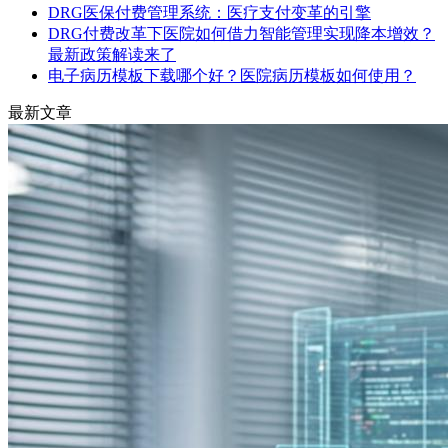
DRG医保付费管理系统：医疗支付变革的引擎
DRG付费改革下医院如何借力智能管理实现降本增效？
最新政策解读来了
电子病历模板下载哪个好？医院病历模板如何使用？
最新文章