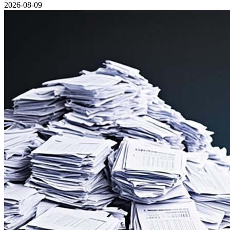
2026-08-09