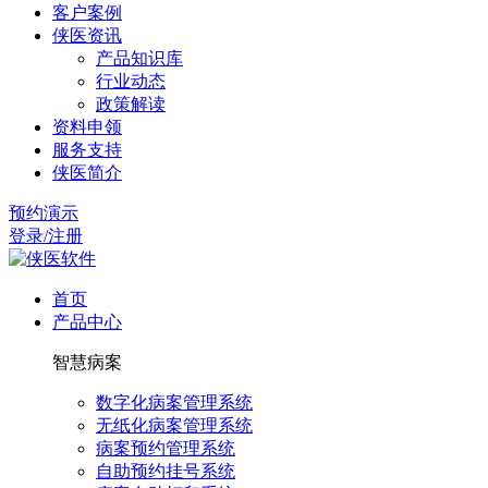
客户案例
侠医资讯
产品知识库
行业动态
政策解读
资料申领
服务支持
侠医简介
预约演示
登录/注册
首页
产品中心
智慧病案
数字化病案管理系统
无纸化病案管理系统
病案预约管理系统
自助预约挂号系统