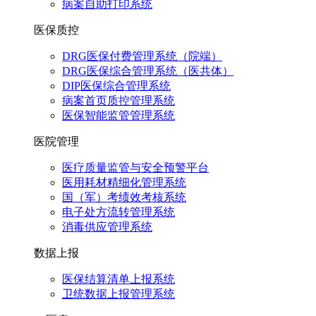
病案自助打印系统
医保质控
DRG医保付费管理系统（院端）
DRG医保综合管理系统（医共体）
DIP医保综合管理系统
病案首页质控管理系统
医保智能监管管理系统
医院管理
医疗质量监管与安全预警平台
医用耗材精细化管理系统
国（军）考绩效考核系统
电子处方流转管理系统
消毒供应管理系统
数据上报
医保结算清单上报系统
卫统数据上报管理系统