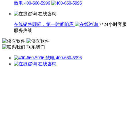
致电 400-660-5996
在线咨询
在线销售顾问，第一时间响应
7*24小时客服
服务热线
联系我们
致电 400-660-5996
在线咨询