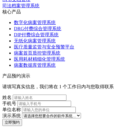
司法档案管理系统
核心产品
数字化病案管理系统
DRG付费综合管理系统
DIP付费综合管理系统
无纸化病案管理系统
医疗质量监管与安全预警平台
病案首页质控管理系统
医用耗材精细化管理系统
病案数据库管理系统
产品预约演示
请填写真实信息，我们将在 1 个工作日内与您取得联系
姓名
手机号
单位名称
演示系统
立即预约