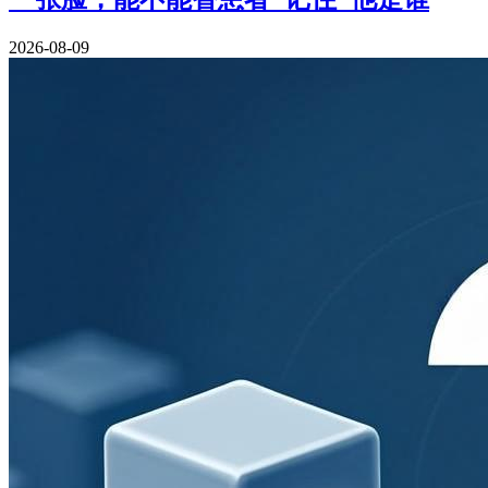
2026-08-09