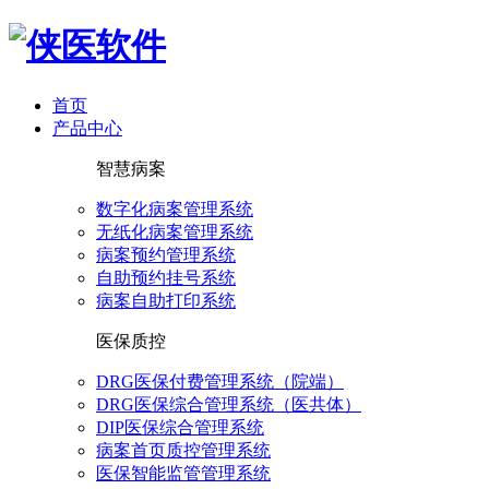
首页
产品中心
智慧病案
数字化病案管理系统
无纸化病案管理系统
病案预约管理系统
自助预约挂号系统
病案自助打印系统
医保质控
DRG医保付费管理系统（院端）
DRG医保综合管理系统（医共体）
DIP医保综合管理系统
病案首页质控管理系统
医保智能监管管理系统