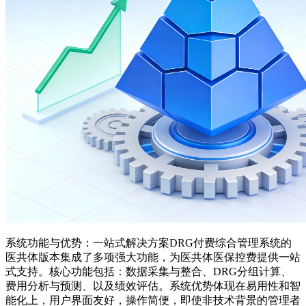
系统功能与优势：一站式解决方案DRG付费综合管理系统的
医共体版本集成了多项强大功能，为医共体医保控费提供一站
式支持。核心功能包括：数据采集与整合、DRG分组计算、
费用分析与预测、以及绩效评估。系统优势体现在易用性和智
能化上，用户界面友好，操作简便，即使非技术背景的管理者