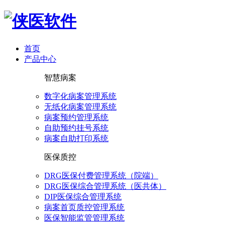
首页
产品中心
智慧病案
数字化病案管理系统
无纸化病案管理系统
病案预约管理系统
自助预约挂号系统
病案自助打印系统
医保质控
DRG医保付费管理系统（院端）
DRG医保综合管理系统（医共体）
DIP医保综合管理系统
病案首页质控管理系统
医保智能监管管理系统