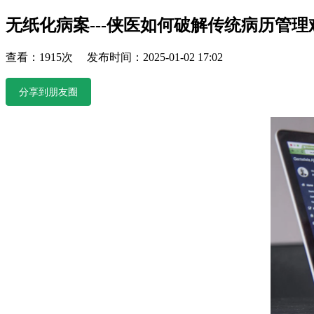
无纸化病案---侠医如何破解传统病历管理
查看：1915次 发布时间：2025-01-02 17:02
分享到朋友圈