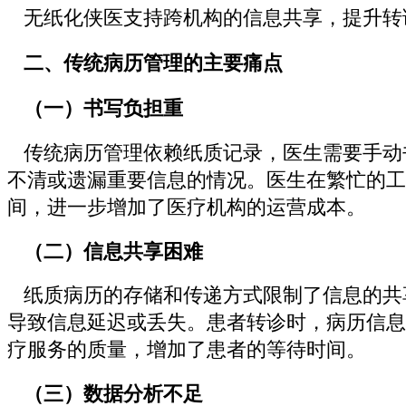
无纸化侠医支持跨机构的信息共享，提升转
二、传统病历管理的主要痛点
（一）书写负担重
传统病历管理依赖纸质记录，医生需要手动
不清或遗漏重要信息的情况。医生在繁忙的工
间，进一步增加了医疗机构的运营成本。
（二）信息共享困难
纸质病历的存储和传递方式限制了信息的共
导致信息延迟或丢失。患者转诊时，病历信息
疗服务的质量，增加了患者的等待时间。
（三）数据分析不足