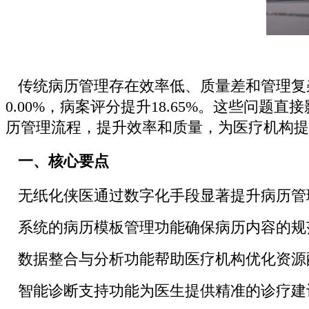
传统病历管理存在效率低、质量差和管理复杂
0.00%，病案评分提升18.65%。这些
历管理流程，提升效率和质量，为医疗机构提
一、核心要点
无纸化侠医通过数字化手段显著提升病历管理
系统的病历模板管理功能确保病历内容的规范
数据整合与分析功能帮助医疗机构优化资源配
智能诊断支持功能为医生提供精准的诊疗建