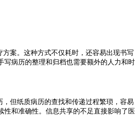
疗方案。这种方式不仅耗时，还容易出现书写
手写病历的整理和归档也需要额外的人力和时
历，但纸质病历的查找和传递过程繁琐，容易
续性和准确性。信息共享的不足直接影响了医