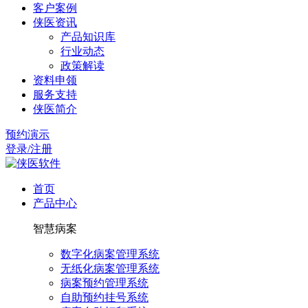
客户案例
侠医资讯
产品知识库
行业动态
政策解读
资料申领
服务支持
侠医简介
预约演示
登录/注册
首页
产品中心
智慧病案
数字化病案管理系统
无纸化病案管理系统
病案预约管理系统
自助预约挂号系统