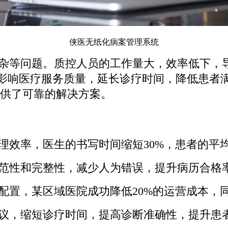
侠医无纸化病案管理系统
等问题。质控人员的工作量大，效率低下，导致
问题直接影响医疗服务质量，延长诊疗时间，降低
供了可靠的解决方案。
效率，医生的书写时间缩短30%，患者的平均
性和完整性，减少人为错误，提升病历合格率
置，某区域医院成功降低20%的运营成本，
议，缩短诊疗时间，提高诊断准确性，提升患