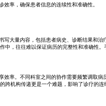
诊效率，确保患者信息的连续性和准确性。
书写大量内容，包括患者病史、诊断结果和治
作中，往往难以保证病历的完整性和准确性。
享效率。不同科室之间的协作需要频繁调取病
的跨机构传递更是一个难题，影响了诊疗的连