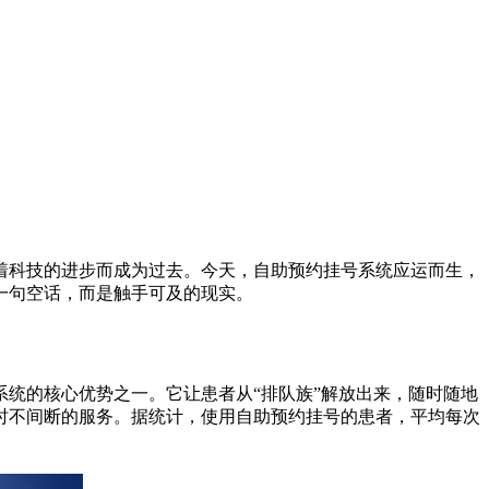
着科技的进步而成为过去。今天，自助预约挂号系统应运而生，
一句空话，而是触手可及的现实。
统的核心优势之一。它让患者从“排队族”解放出来，随时随地
时不间断的服务。据统计，使用自助预约挂号的患者，平均每次