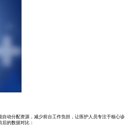
能自动分配资源，减少前台工作负担，让医护人员专注于核心诊
前后的数据对比：