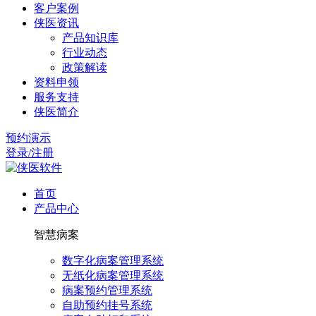
客户案例
侠医资讯
产品知识库
行业动态
政策解读
资料申领
服务支持
侠医简介
预约演示
登录/注册
首页
产品中心
智慧病案
数字化病案管理系统
无纸化病案管理系统
病案预约管理系统
自助预约挂号系统