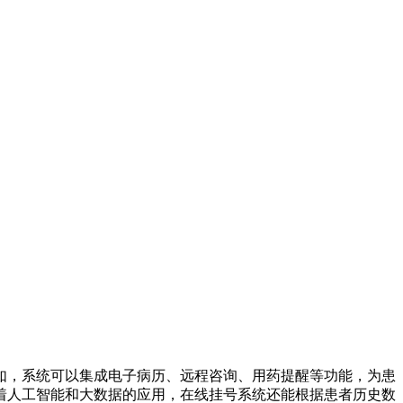
如，系统可以集成电子病历、远程咨询、用药提醒等功能，为患
着人工智能和大数据的应用，在线挂号系统还能根据患者历史数