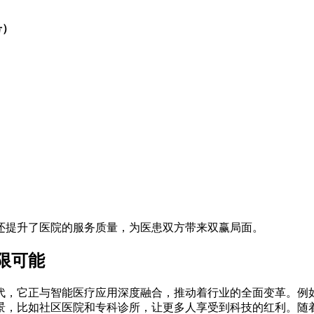
号）
还提升了医院的服务质量，为医患双方带来双赢局面。
限可能
代，它正与智能医疗应用深度融合，推动着行业的全面变革。例
景，比如社区医院和专科诊所，让更多人享受到科技的红利。随