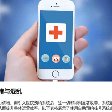
堵与混乱
力倍增。而引入医院预约系统后，这一切都得到显著改善。系统
从而提升整体运营效率。以下表格展示了使用自助预约挂号系统