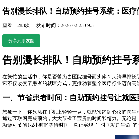
告别漫长排队！自助预约挂号系统：医疗
查看：283次 发布时间：2026-02-23 09:31
分享到朋友圈
告别漫长排队！自助预约挂号
在繁忙的生活中，你是否曾为去医院挂号而头疼？大清早排长
它不仅改变了患者的就医方式，更推动着整个医疗行业迈向高
一、节省患者时间：自助预约挂号让就医
想象一下，你只需在手机上轻轻一点，就能预约到心仪的医生
通过互联网完成预约，大大节省了宝贵的时间和精力。无论是
就诊可节省1-2小时的等待时间，真正实现了“时间就是生命