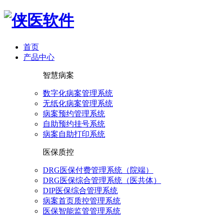
首页
产品中心
智慧病案
数字化病案管理系统
无纸化病案管理系统
病案预约管理系统
自助预约挂号系统
病案自助打印系统
医保质控
DRG医保付费管理系统（院端）
DRG医保综合管理系统（医共体）
DIP医保综合管理系统
病案首页质控管理系统
医保智能监管管理系统