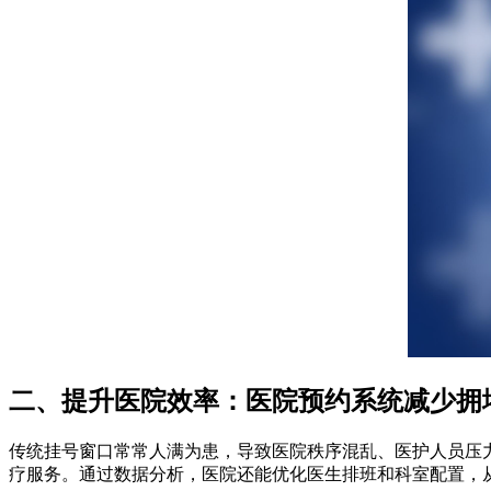
二、提升医院效率：医院预约系统减少拥
传统挂号窗口常常人满为患，导致医院秩序混乱、医护人员压
疗服务。通过数据分析，医院还能优化医生排班和科室配置，