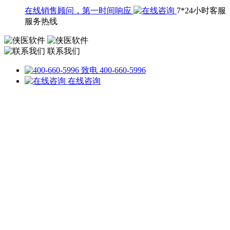
在线销售顾问，第一时间响应
7*24小时客服
服务热线
联系我们
致电 400-660-5996
在线咨询