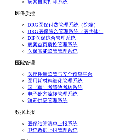
病案自助打印系统
医保质控
DRG医保付费管理系统（院端）
DRG医保综合管理系统（医共体）
DIP医保综合管理系统
病案首页质控管理系统
医保智能监管管理系统
医院管理
医疗质量监管与安全预警平台
医用耗材精细化管理系统
国（军）考绩效考核系统
电子处方流转管理系统
消毒供应管理系统
数据上报
医保结算清单上报系统
卫统数据上报管理系统