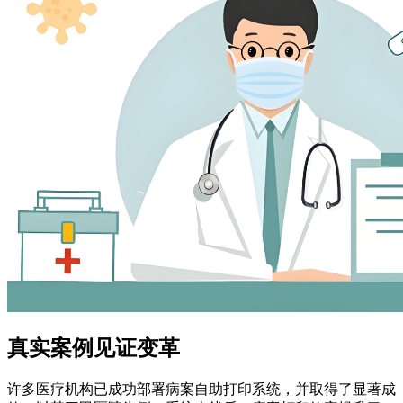
真实案例见证变革
许多医疗机构已成功部署病案自助打印系统，并取得了显著成