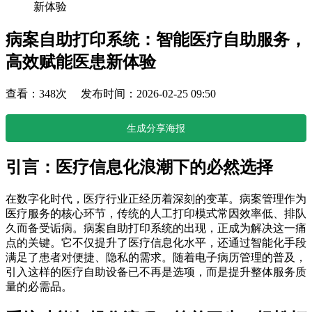
新体验
病案自助打印系统：智能医疗自助服务，
高效赋能医患新体验
查看：348次 发布时间：2026-02-25 09:50
生成分享海报
引言：医疗信息化浪潮下的必然选择
在数字化时代，医疗行业正经历着深刻的变革。病案管理作为
医疗服务的核心环节，传统的人工打印模式常因效率低、排队
久而备受诟病。病案自助打印系统的出现，正成为解决这一痛
点的关键。它不仅提升了医疗信息化水平，还通过智能化手段
满足了患者对便捷、隐私的需求。随着电子病历管理的普及，
引入这样的医疗自助设备已不再是选项，而是提升整体服务质
量的必需品。