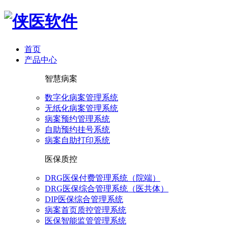
首页
产品中心
智慧病案
数字化病案管理系统
无纸化病案管理系统
病案预约管理系统
自助预约挂号系统
病案自助打印系统
医保质控
DRG医保付费管理系统（院端）
DRG医保综合管理系统（医共体）
DIP医保综合管理系统
病案首页质控管理系统
医保智能监管管理系统