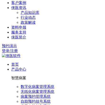
客户案例
侠医资讯
产品知识库
行业动态
政策解读
资料申领
服务支持
侠医简介
预约演示
登录/注册
首页
产品中心
智慧病案
数字化病案管理系统
无纸化病案管理系统
病案预约管理系统
自助预约挂号系统