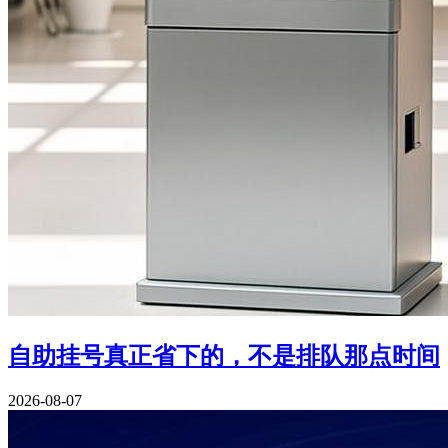
自助挂号真正省下的，不是排队那点时间
2026-08-07