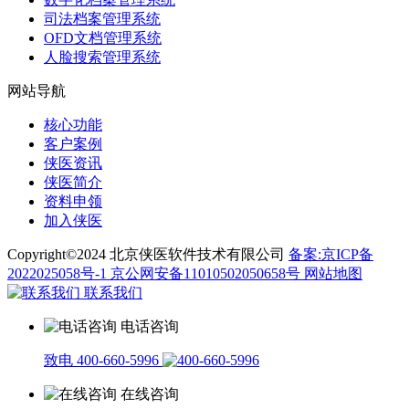
司法档案管理系统
OFD文档管理系统
人脸搜索管理系统
网站导航
核心功能
客户案例
侠医资讯
侠医简介
资料申领
加入侠医
Copyright©2024 北京侠医软件技术有限公司
备案:京ICP备
2022025058号-1
京公网安备11010502050658号
网站地图
联系我们
电话咨询
致电 400-660-5996
在线咨询