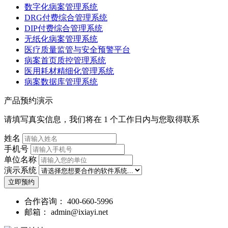
数字化病案管理系统
DRG付费综合管理系统
DIP付费综合管理系统
无纸化病案管理系统
医疗质量监管与安全预警平台
病案首页质控管理系统
医用耗材精细化管理系统
病案数据库管理系统
产品预约演示
请填写真实信息，我们将在 1 个工作日内与您取得联系
姓名
手机号
单位名称
演示系统
立即预约
合作咨询：
400-660-5996
邮箱：
admin@ixiayi.net