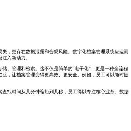
易失，更存在数据泄露和合规风险。数字化档案管理系统应运而
级注入新动力。
储、管理和检索。这不仅是简单的“电子化”，更是一种全流程
过渡，让档案管理变得更高效、更安全。例如，员工可以随时随
案查找时间从几分钟缩短到几秒，员工得以专注核心业务。数据