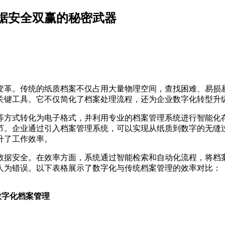
据安全双赢的秘密武器
变革。传统的纸质档案不仅占用大量物理空间，查找困难、易损
关键工具。它不仅简化了档案处理流程，还为企业数字化转型升
等方式转化为电子格式，并利用专业的档案管理系统进行智能化存
节。企业通过引入档案管理系统，可以实现从纸质到数字的无缝
升了工作效率。
数据安全。在效率方面，系统通过智能检索和自动化流程，将档
人为错误。以下表格展示了数字化与传统档案管理的效率对比：
数字化档案管理