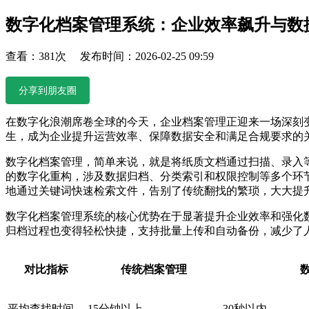
数字化档案管理系统：企业效率飙升与数
查看：381次 发布时间：2026-02-25 09:59
分享到朋友圈
在数字化浪潮席卷全球的今天，企业档案管理正迎来一场深刻
生，成为企业提升运营效率、保障数据安全和满足合规要求的
数字化档案管理，简单来说，就是将纸质文档通过扫描、录入
的数字化重构，涉及数据归档、分类索引和权限控制等多个环
地通过关键词快速检索文件，告别了传统翻找的繁琐，大大提
数字化档案管理系统的核心优势在于显著提升企业效率和强化
归档过程也变得轻松快捷，支持批量上传和自动备份，减少了
对比指标
传统档案管理
平均查找时间
15分钟以上
30秒以内