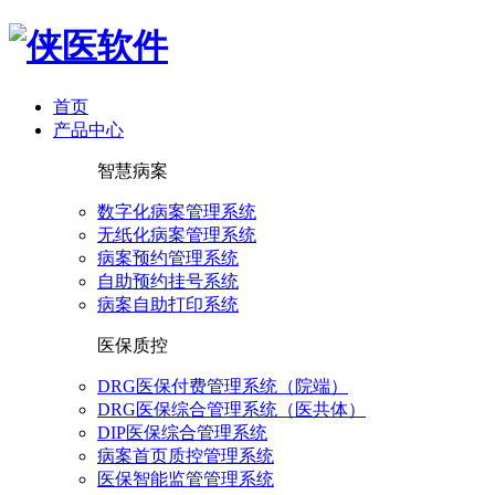
首页
产品中心
智慧病案
数字化病案管理系统
无纸化病案管理系统
病案预约管理系统
自助预约挂号系统
病案自助打印系统
医保质控
DRG医保付费管理系统（院端）
DRG医保综合管理系统（医共体）
DIP医保综合管理系统
病案首页质控管理系统
医保智能监管管理系统