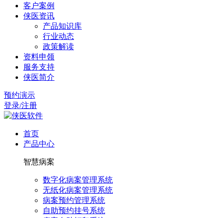
客户案例
侠医资讯
产品知识库
行业动态
政策解读
资料申领
服务支持
侠医简介
预约演示
登录/注册
首页
产品中心
智慧病案
数字化病案管理系统
无纸化病案管理系统
病案预约管理系统
自助预约挂号系统