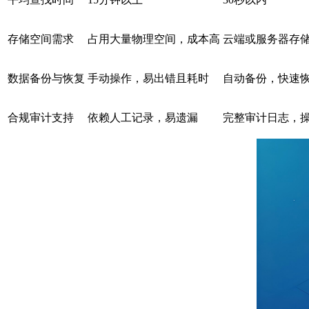
存储空间需求
占用大量物理空间，成本高
云端或服务器存储
数据备份与恢复
手动操作，易出错且耗时
自动备份，快速
合规审计支持
依赖人工记录，易遗漏
完整审计日志，