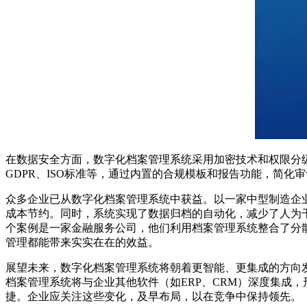
在数据安全方面，数字化档案管理系统采用加密技术和权限分
GDPR、ISO标准等，通过内置的合规模板和报告功能，简
众多企业已从数字化档案管理系统中获益。以一家中型制造企业
成本节约。同时，系统实现了数据归档的自动化，减少了人为
个案例是一家金融服务公司，他们利用档案管理系统整合了分
管理都能带来实实在在的效益。
展望未来，数字化档案管理系统将朝着更智能、更集成的方向
档案管理系统将与企业其他软件（如ERP、CRM）深度集成
捷。企业应关注这些变化，及早布局，以在竞争中保持领先。