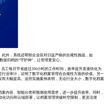
。此外，系统还帮助企业应对日益严格的合规性挑战，如
数据归档的“守护神”，让管理更安心。
员工每月节省超过200小时的工作时间，效率提升直接转化为
过行业审计，证明了数字化档案管理在合规性方面的价值。另一
应而大幅提高。这些实施案例表明，无论行业大小，数字化档案
档案内容、智能分类和预测使用需求，进一步提升效率。同时，
移动化访问和云端部署，让档案管理突破时空限制，更灵活便