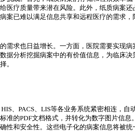
给医疗质量带来潜在风险。此外，纸质病案还
病案已难以满足信息共享和远程医疗的需求，
的需求也日益增长。一方面，医院需要实现病
数据分析挖掘病案中的有价值信息，为临床决
择。
HIS、PACS、LIS等各业务系统紧密相连，
标准的PDF文档格式，并转化为数字图片信息
确性和安全性。这些电子化的病案信息将被统