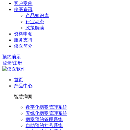
客户案例
侠医资讯
产品知识库
行业动态
政策解读
资料申领
服务支持
侠医简介
预约演示
登录/注册
首页
产品中心
智慧病案
数字化病案管理系统
无纸化病案管理系统
病案预约管理系统
自助预约挂号系统