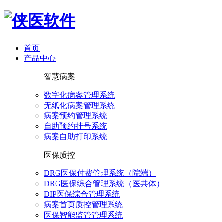
首页
产品中心
智慧病案
数字化病案管理系统
无纸化病案管理系统
病案预约管理系统
自助预约挂号系统
病案自助打印系统
医保质控
DRG医保付费管理系统（院端）
DRG医保综合管理系统（医共体）
DIP医保综合管理系统
病案首页质控管理系统
医保智能监管管理系统