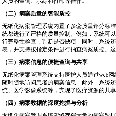
人员的查询、示踪和打印等操作。
（二）病案质量的智能质控
无纸化病案管理系统内置了多套质量评分标准
统都进行了严格的质量控制。例如，系统可以
行完整性检查，判断是否缺项。同时，系统还
表，并支持按指定条件进行抽查病案质控。这
（三）病案信息的便捷查询与共享
无纸化病案管理系统支持医护人员通过web
随时随地访问患者的病案信息。此外，系统还
统、医学影像系统等，实现了医疗资源的共享
（四）病案数据的深度挖掘与分析
无纸化病案管理系统能够存储大量的病案数据