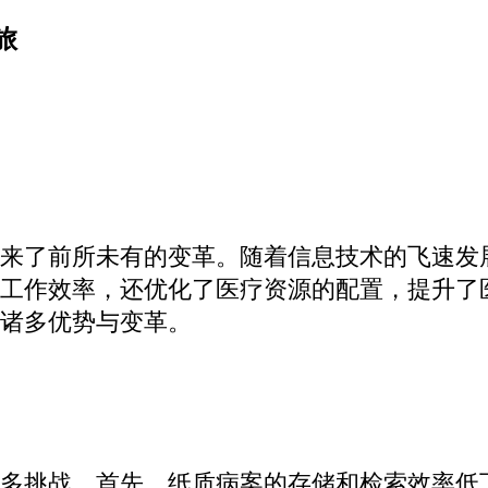
旅
来了前所未有的变革。随着信息技术的飞速发
工作效率，还优化了医疗资源的配置，提升了
诸多优势与变革。
多挑战。首先，纸质病案的存储和检索效率低