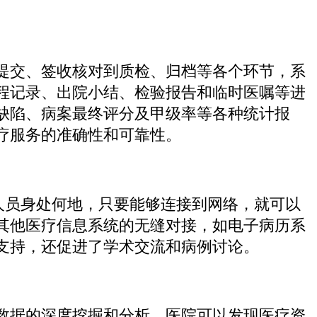
提交、签收核对到质检、归档等各个环节，系
程记录、出院小结、检验报告和临时医嘱等进
缺陷、病案最终评分及甲级率等各种统计报
疗服务的准确性和可靠性。
人员身处何地，只要能够连接到网络，就可以
其他医疗信息系统的无缝对接，如电子病历系
支持，还促进了学术交流和病例讨论。
数据的深度挖掘和分析，医院可以发现医疗资