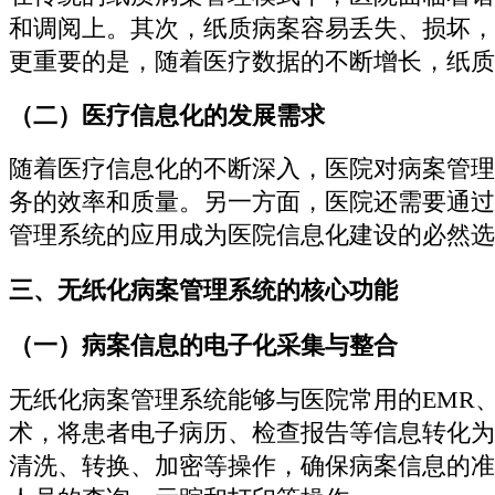
和调阅上。其次，纸质病案容易丢失、损坏，
更重要的是，随着医疗数据的不断增长，纸质
（二）医疗信息化的发展需求
随着医疗信息化的不断深入，医院对病案管理
务的效率和质量。另一方面，医院还需要通过
管理系统的应用成为医院信息化建设的必然选
三、无纸化病案管理系统的核心功能
（一）病案信息的电子化采集与整合
无纸化病案管理系统能够与医院常用的EMR、
术，将患者电子病历、检查报告等信息转化为
清洗、转换、加密等操作，确保病案信息的准