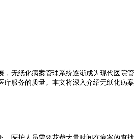
展，无纸化病案管理系统逐渐成为现代医院管
医疗服务的质量。本文将深入介绍无纸化病案
下，医护人员需要花费大量时间在病案的查找