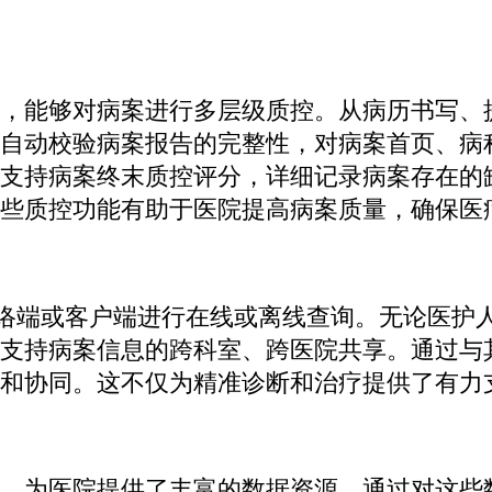
，能够对病案进行多层级质控。从病历书写、
自动校验病案报告的完整性，对病案首页、病
支持病案终末质控评分，详细记录病案存在的
些质控功能有助于医院提高病案质量，确保医
网络端或客户端进行在线或离线查询。无论医护
支持病案信息的跨科室、跨医院共享。通过与
和协同。这不仅为精准诊断和治疗提供了有力
，为医院提供了丰富的数据资源。通过对这些