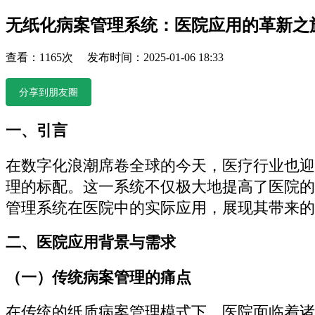
无纸化病案管理系统：医院应用的革新之
查看：1165次 发布时间：2025-01-06 18:33
分享到朋友圈
一、引言
在数字化浪潮席卷全球的今天，医疗行业也迎
理的标配。这一系统不仅极大地提高了医院的
管理系统在医院中的实际应用，展现其带来的
二、医院应用背景与需求
（一）传统病案管理的痛点
在传统的纸质病案管理模式下，医院面临着诸