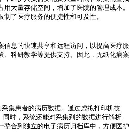
占用大量存储空间，增加了医院的管理成本。
限制了医疗服务的便捷性和可及性。
案信息的快速共享和远程访问，以提高医疗服
策、科研教学等提供支持。因此，无纸化病案
自动采集患者的病历数据。通过虚拟打印机技
。同时，系统还能对采集到的数据进行解析、
一整合到独立的电子病历归档库中，方便医护