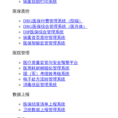
病案自助打印系统
医保质控
DRG医保付费管理系统（院端）
DRG医保综合管理系统（医共体）
DIP医保综合管理系统
病案首页质控管理系统
医保智能监管管理系统
医院管理
医疗质量监管与安全预警平台
医用耗材精细化管理系统
国（军）考绩效考核系统
电子处方流转管理系统
消毒供应管理系统
数据上报
医保结算清单上报系统
卫统数据上报管理系统