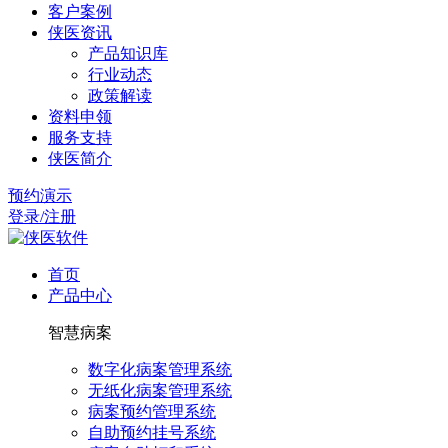
客户案例
侠医资讯
产品知识库
行业动态
政策解读
资料申领
服务支持
侠医简介
预约演示
登录/注册
首页
产品中心
智慧病案
数字化病案管理系统
无纸化病案管理系统
病案预约管理系统
自助预约挂号系统