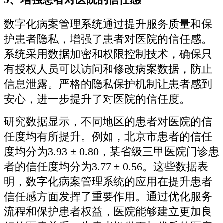
数字化病案管理系统通过提升服务质量和保
护患者隐私，增强了患者对医院的信任感。
系统采用数据加密和权限控制技术，确保只
有授权人员可以访问和修改病案数据，防止
信息泄露。严格的隐私保护机制让患者感到
安心，进一步提升了对医院的信任度。
研究数据显示，不同地区的患者对医院的信
任度均有所提升。例如，北京市患者的信任
度均分为3.93 ± 0.80，某省级三甲医院门诊患
者的信任度均分为3.77 ± 0.56。这些数据表
明，数字化病案管理系统的应用在提升患者
信任感方面发挥了重要作用。通过优化服务
流程和保护患者权益，医院能够建立更加良