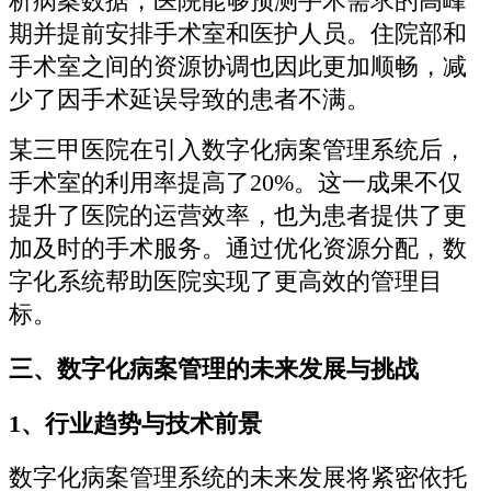
析病案数据，医院能够预测手术需求的高峰
期并提前安排手术室和医护人员。住院部和
手术室之间的资源协调也因此更加顺畅，减
少了因手术延误导致的患者不满。
某三甲医院在引入数字化病案管理系统后，
手术室的利用率提高了20%。这一成果不仅
提升了医院的运营效率，也为患者提供了更
加及时的手术服务。通过优化资源分配，数
字化系统帮助医院实现了更高效的管理目
标。
三、数字化病案管理的未来发展与挑战
1、行业趋势与技术前景
数字化病案管理系统的未来发展将紧密依托