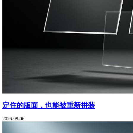
定住的版面，也能被重新拼装
2026-08-06