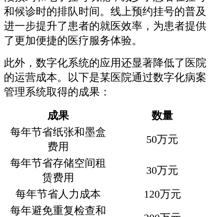
和候诊时的排队时间。线上预约挂号的普及
进一步提升了患者的就医效率，为患者提供
了更加便捷的医疗服务体验。
此外，数字化系统的应用还显著降低了医院
的运营成本。以下是某医院通过数字化病案
管理系统取得的成果：
成果
数量
每年节省纸张和墨盒
50万元
费用
每年节省存储空间租
30万元
赁费用
每年节省人力成本
120万元
每年避免重复检查和