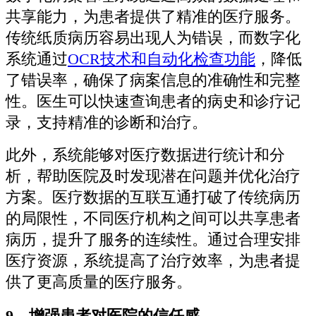
共享能力，为患者提供了精准的医疗服务。
传统纸质病历容易出现人为错误，而数字化
系统通过
OCR技术和自动化检查功能
，降低
了错误率，确保了病案信息的准确性和完整
性。医生可以快速查询患者的病史和诊疗记
录，支持精准的诊断和治疗。
此外，系统能够对医疗数据进行统计和分
析，帮助医院及时发现潜在问题并优化治疗
方案。医疗数据的互联互通打破了传统病历
的局限性，不同医疗机构之间可以共享患者
病历，提升了服务的连续性。通过合理安排
医疗资源，系统提高了治疗效率，为患者提
供了更高质量的医疗服务。
9、增强患者对医院的信任感