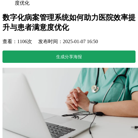
度优化
数字化病案管理系统如何助力医院效率提
升与患者满意度优化
查看：1106次 发布时间：2025-01-07 16:50
生成分享海报