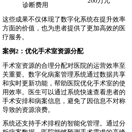
200万元
诊断费用
这些成果不仅体现了数字化系统在提升效率
方面的价值，也为患者提供了更加高效的医
疗服务。
案例2：优化手术室资源分配
手术室资源的合理分配对医院的运营效率至
关重要。数字化病案管理系统通过数据共享
和实时更新功能，帮助医院优化手术室的使
用效率。医生可以通过系统快速查看患者的
手术安排和病案信息，避免了因信息不对称
导致的资源浪费。
系统还支持手术排程的智能化管理。通过分