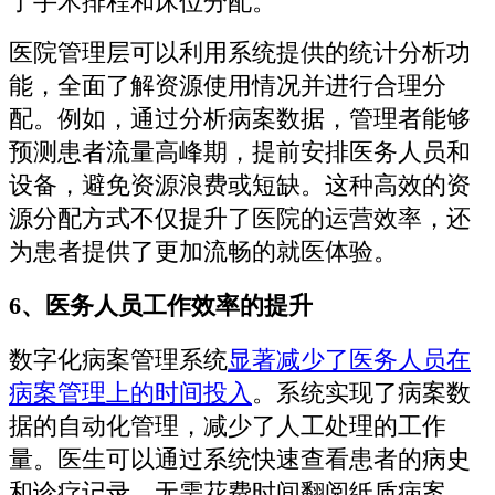
了手术排程和床位分配。
医院管理层可以利用系统提供的统计分析功
能，全面了解资源使用情况并进行合理分
配。例如，通过分析病案数据，管理者能够
预测患者流量高峰期，提前安排医务人员和
设备，避免资源浪费或短缺。这种高效的资
源分配方式不仅提升了医院的运营效率，还
为患者提供了更加流畅的就医体验。
6、医务人员工作效率的提升
数字化病案管理系统
显著减少了医务人员在
病案管理上的时间投入
。系统实现了病案数
据的自动化管理，减少了人工处理的工作
量。医生可以通过系统快速查看患者的病史
和诊疗记录，无需花费时间翻阅纸质病案。