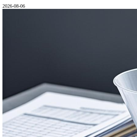
2026-08-06