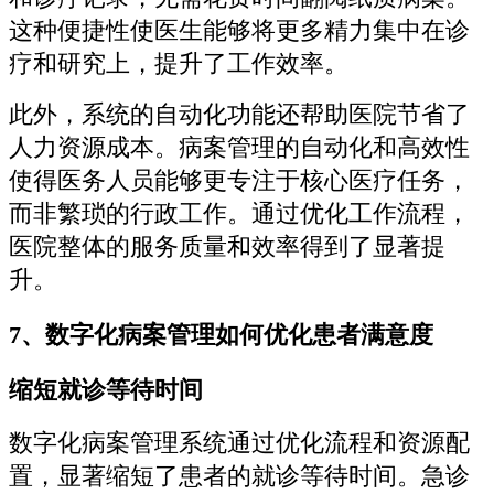
这种便捷性使医生能够将更多精力集中在诊
疗和研究上，提升了工作效率。
此外，系统的自动化功能还帮助医院节省了
人力资源成本。病案管理的自动化和高效性
使得医务人员能够更专注于核心医疗任务，
而非繁琐的行政工作。通过优化工作流程，
医院整体的服务质量和效率得到了显著提
升。
7、数字化病案管理如何优化患者满意度
缩短就诊等待时间
数字化病案管理系统通过优化流程和资源配
置，显著缩短了患者的就诊等待时间。急诊