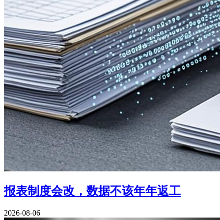
报表制度会改，数据不该年年返工
2026-08-06