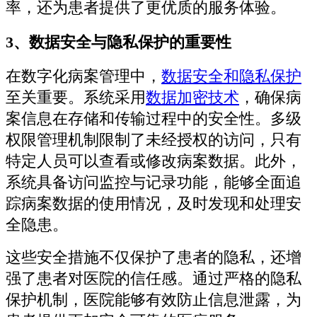
率，还为患者提供了更优质的服务体验。
3、数据安全与隐私保护的重要性
在数字化病案管理中，
数据安全和隐私保护
至关重要。系统采用
数据加密技术
，确保病
案信息在存储和传输过程中的安全性。多级
权限管理机制限制了未经授权的访问，只有
特定人员可以查看或修改病案数据。此外，
系统具备访问监控与记录功能，能够全面追
踪病案数据的使用情况，及时发现和处理安
全隐患。
这些安全措施不仅保护了患者的隐私，还增
强了患者对医院的信任感。通过严格的隐私
保护机制，医院能够有效防止信息泄露，为