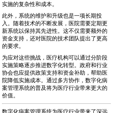
实施的复杂性和成本。
此外，系统的维护和升级也是一项长期投
入。随着技术的不断发展，医院需要定期更
新系统以保持其先进性。这不仅需要额外的
资金支持，还对医院的技术团队提出了更高
的要求。
为应对这些挑战，医疗机构可以通过分阶段
实施策略逐步推进数字化转型。政府和行业
协会也应提供政策支持和资金补助，帮助医
院降低实施成本。通过多方协作，数字化病
案管理系统的普及将为医疗行业带来更大的
价值。
数字化病案管理系统为医疗行业带来了深远