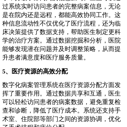
过系统实时访问患者的完整病案信息，无论
是在院内还是远程，都能高效协同工作。这
种信息流动性不仅优化了医疗流程，还为临
床决策提供了数据支持，帮助医生制定更科
学的治疗方案。通过数据挖掘和分析，医院
能够发现潜在问题并及时调整策略，从而提
升患者满意度和医疗服务质量。
5、医疗资源的高效分配
数字化病案管理系统在医疗资源分配方面发
挥了重要作用。通过数据共享和互通，医生
可以轻松访问患者的病案数据，避免重复检
查和诊断，降低了医疗成本。系统还支持手
术室、住院部等部门之间的资源协调，优化