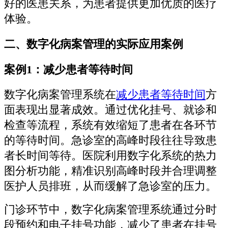
好的医患关系，为患者提供更加优质的医疗
体验。
二、数字化病案管理的实际应用案例
案例1：减少患者等待时间
数字化病案管理系统在
减少患者等待时间
方
面表现出显著成效。通过优化挂号、就诊和
检查等流程，系统有效缩短了患者在各环节
的等待时间。急诊室的高峰时段往往导致患
者长时间等待。医院利用数字化系统的热力
图分析功能，精准识别高峰时段并合理调整
医护人员排班，从而缓解了急诊室的压力。
门诊环节中，数字化病案管理系统通过分时
段预约和电子挂号功能，减少了患者在挂号