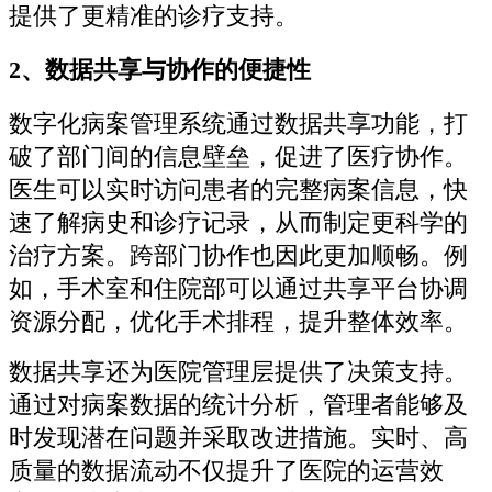
提供了更精准的诊疗支持。
2、数据共享与协作的便捷性
数字化病案管理系统通过数据共享功能，打
破了部门间的信息壁垒，促进了医疗协作。
医生可以实时访问患者的完整病案信息，快
速了解病史和诊疗记录，从而制定更科学的
治疗方案。跨部门协作也因此更加顺畅。例
如，手术室和住院部可以通过共享平台协调
资源分配，优化手术排程，提升整体效率。
数据共享还为医院管理层提供了决策支持。
通过对病案数据的统计分析，管理者能够及
时发现潜在问题并采取改进措施。实时、高
质量的数据流动不仅提升了医院的运营效