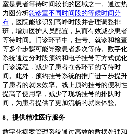
室是患者等待时间较长的区域之一。通过热
力图分析
急诊室不同时间段的等候时间分
布
，医院能够识别高峰时段并合理调整排
班，增加医护人员配置，从而有效减少患者
等待时间。门诊环节中，挂号、就诊和检查
等多个步骤可能导致患者多次等待。数字化
系统通过分时段预约和电子挂号等方式优化
门诊流程，减少了患者在各环节的等待时
间。此外，预约挂号系统的推广进一步提升
了患者的就医效率。线上预约挂号的便利性
提高了使用率，减少了现场挂号的排队时
间，为患者提供了更加流畅的就医体验。
8、提供精准医疗服务
数字化病案管理系统通过高效的数据处理和