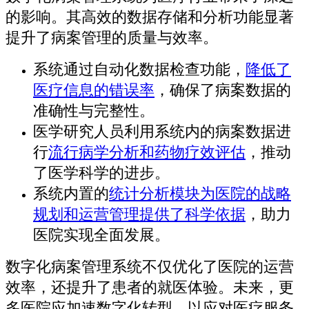
的影响。其高效的数据存储和分析功能显著
提升了病案管理的质量与效率。
系统通过自动化数据检查功能，
降低了
医疗信息的错误率
，确保了病案数据的
准确性与完整性。
医学研究人员利用系统内的病案数据进
行
流行病学分析和药物疗效评估
，推动
了医学科学的进步。
系统内置的
统计分析模块为医院的战略
规划和运营管理提供了科学依据
，助力
医院实现全面发展。
数字化病案管理系统不仅优化了医院的运营
效率，还提升了患者的就医体验。未来，更
多医院应加速数字化转型，以应对医疗服务