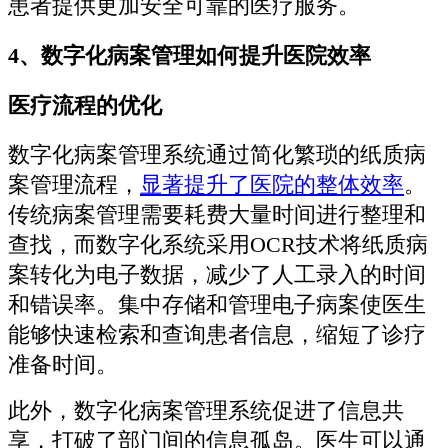
患者提供更加安全可靠的医疗服务。
4、数字化病案管理如何提升医院效率
医疗流程的优化
数字化病案管理系统通过简化繁琐的纸质病
案管理流程，
显著提升了医院的整体效率
。
传统病案管理需要耗费大量时间进行整理和
查找，而数字化系统采用OCR技术将纸质病
案转化为电子数据，减少了人工录入的时间
和错误率。集中存储和管理电子病案使医生
能够快速检索和查询患者信息，缩短了诊疗
准备时间。
此外，数字化病案管理系统促进了信息共
享，打破了部门间的信息孤岛。医生可以通