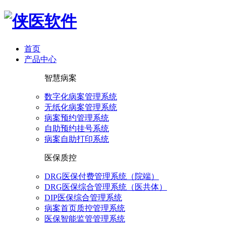
首页
产品中心
智慧病案
数字化病案管理系统
无纸化病案管理系统
病案预约管理系统
自助预约挂号系统
病案自助打印系统
医保质控
DRG医保付费管理系统（院端）
DRG医保综合管理系统（医共体）
DIP医保综合管理系统
病案首页质控管理系统
医保智能监管管理系统