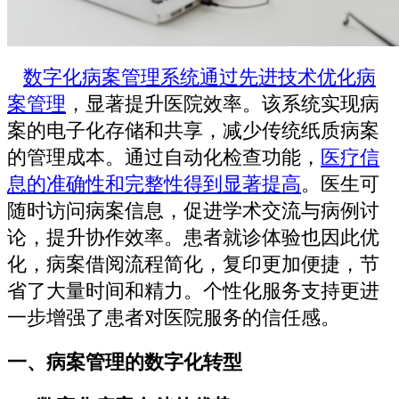
数字化病案管理系统通过先进技术优化病
案管理
，显著提升医院效率。该系统实现病
案的电子化存储和共享，减少传统纸质病案
的管理成本。通过自动化检查功能，
医疗信
息的准确性和完整性得到显著提高
。医生可
随时访问病案信息，促进学术交流与病例讨
论，提升协作效率。患者就诊体验也因此优
化，病案借阅流程简化，复印更加便捷，节
省了大量时间和精力。个性化服务支持更进
一步增强了患者对医院服务的信任感。
一、病案管理的数字化转型