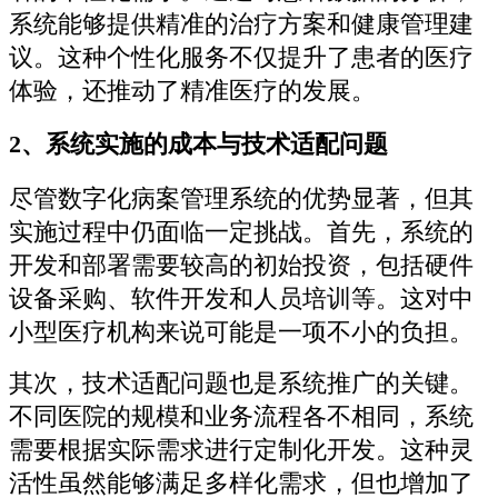
系统能够提供精准的治疗方案和健康管理建
议。这种个性化服务不仅提升了患者的医疗
体验，还推动了精准医疗的发展。
2、系统实施的成本与技术适配问题
尽管数字化病案管理系统的优势显著，但其
实施过程中仍面临一定挑战。首先，系统的
开发和部署需要较高的初始投资，包括硬件
设备采购、软件开发和人员培训等。这对中
小型医疗机构来说可能是一项不小的负担。
其次，技术适配问题也是系统推广的关键。
不同医院的规模和业务流程各不相同，系统
需要根据实际需求进行定制化开发。这种灵
活性虽然能够满足多样化需求，但也增加了