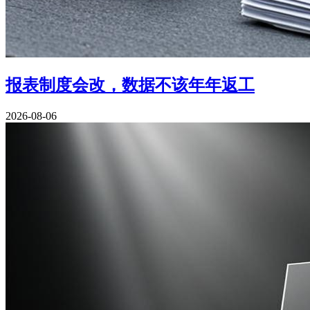
报表制度会改，数据不该年年返工
2026-08-06