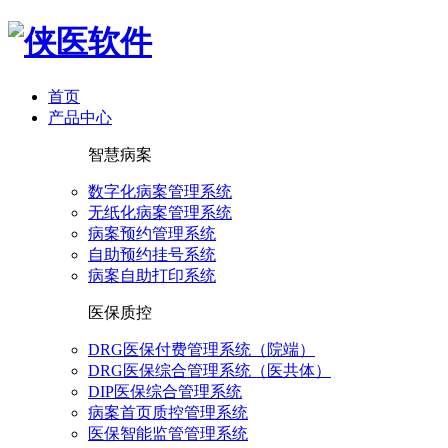
首页
产品中心
智慧病案
数字化病案管理系统
无纸化病案管理系统
病案预约管理系统
自助预约挂号系统
病案自助打印系统
医保质控
DRG医保付费管理系统（院端）
DRG医保综合管理系统（医共体）
DIP医保综合管理系统
病案首页质控管理系统
医保智能监管管理系统