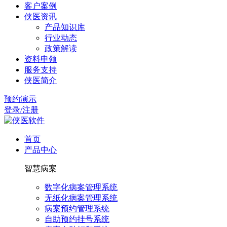
客户案例
侠医资讯
产品知识库
行业动态
政策解读
资料申领
服务支持
侠医简介
预约演示
登录/注册
首页
产品中心
智慧病案
数字化病案管理系统
无纸化病案管理系统
病案预约管理系统
自助预约挂号系统