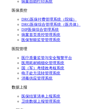
病案自助打印系统
医保质控
DRG医保付费管理系统（院端）
DRG医保综合管理系统（医共体）
DIP医保综合管理系统
病案首页质控管理系统
医保智能监管管理系统
医院管理
医疗质量监管与安全预警平台
医用耗材精细化管理系统
国（军）考绩效考核系统
电子处方流转管理系统
消毒供应管理系统
数据上报
医保结算清单上报系统
卫统数据上报管理系统