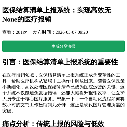
医保结算清单上报系统：实现高效无
None的医疗报销
查看：281次 发布时间：2026-03-07 09:20
生成分享海报
引言：医保结算清单上报系统的重要性
在医疗报销领域，医保结算清单上报系统正成为变革性的工
具，帮助医疗机构从繁琐手工操作中解放出来。随着医保政策
不断细化，高效处理医保结算清单已成为医院运营的关键。这
个系统不仅能避免数据错误，还能大幅提升报销效率，让医护
人员专注于核心医疗服务。想象一下，一个自动化流程如何将
数小时的文书工作压缩到几分钟，这正是现代医疗管理所需的
突破。
痛点分析：传统上报的风险与低效