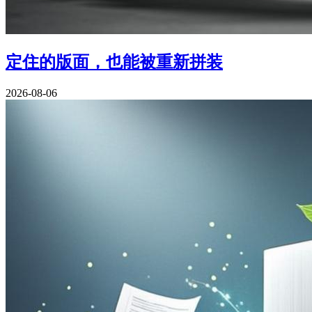
定住的版面，也能被重新拼装
2026-08-06