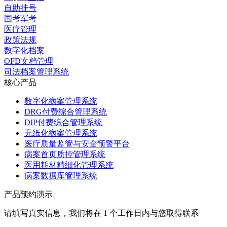
自助挂号
国考军考
医疗管理
政策法规
数字化档案
OFD文档管理
司法档案管理系统
核心产品
数字化病案管理系统
DRG付费综合管理系统
DIP付费综合管理系统
无纸化病案管理系统
医疗质量监管与安全预警平台
病案首页质控管理系统
医用耗材精细化管理系统
病案数据库管理系统
产品预约演示
请填写真实信息，我们将在 1 个工作日内与您取得联系