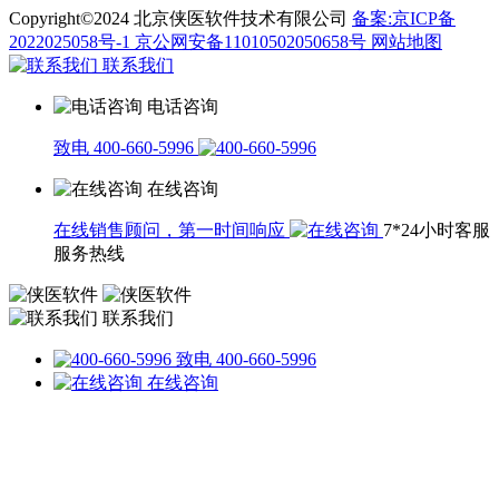
Copyright©2024 北京侠医软件技术有限公司
备案:京ICP备
2022025058号-1
京公网安备11010502050658号
网站地图
联系我们
电话咨询
致电 400-660-5996
在线咨询
在线销售顾问，第一时间响应
7*24小时客服
服务热线
联系我们
致电 400-660-5996
在线咨询