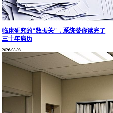
临床研究的"数据关"，系统替你读完了
三十年病历
2026-08-08