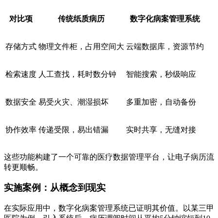
对比项
传统纸质病历
数字化病案管理系统
存储方式
物理文件柜，占用空间大
云端数据库，资源节约
检索速度
人工查找，耗时数分钟
智能搜索，秒级响应
数据安全
易受火灾、潮湿损坏
多重加密，自动备份
协作效率
传递受限，易出错漏
实时共享，无缝对接
这些功能构建了一个可靠的医疗数据管理平台，让电子病历流
转更顺畅。
实施案例：从概念到现实
在实际应用中，数字化病案管理系统已证明其价值。以某三甲