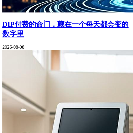
DIP付费的命门，藏在一个每天都会变的
数字里
2026-08-08