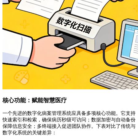
核心功能：赋能智慧医疗
一个先进的数字化病案管理系统应具备多项核心功能。它支持
快速索引和检索，确保病历秒级可访问；数据加密与自动备份
保障信息安全；多终端接入促进团队协作。下表对比了传统与
数字化系统的关键差异：