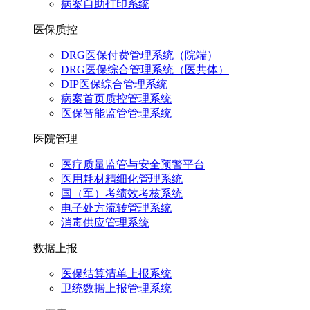
病案自助打印系统
医保质控
DRG医保付费管理系统（院端）
DRG医保综合管理系统（医共体）
DIP医保综合管理系统
病案首页质控管理系统
医保智能监管管理系统
医院管理
医疗质量监管与安全预警平台
医用耗材精细化管理系统
国（军）考绩效考核系统
电子处方流转管理系统
消毒供应管理系统
数据上报
医保结算清单上报系统
卫统数据上报管理系统