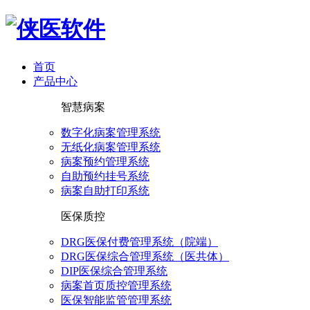
首页
产品中心
智慧病案
数字化病案管理系统
无纸化病案管理系统
病案预约管理系统
自助预约挂号系统
病案自助打印系统
医保质控
DRG医保付费管理系统（院端）
DRG医保综合管理系统（医共体）
DIP医保综合管理系统
病案首页质控管理系统
医保智能监管管理系统