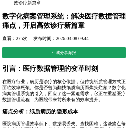
效诊疗新篇章
数字化病案管理系统：解决医疗数据管理
痛点，开启高效诊疗新篇章
查看：275次 发布时间：2026-03-08 09:44
生成分享海报
引言：医疗数据管理的变革时刻
在医疗行业，病历是诊疗的核心依据，但传统纸质管理方式正
面临效率瓶颈。你是否曾为翻找纸质病历而焦头烂额？数字化
病案管理系统的引入，回应了这一紧迫需求，它正在重塑医疗
数据管理流程，为医院带来前所未有的效率提升。
痛点分析：纸质病历的隐形成本
医院病历管理效率低下、数据易丢失、查找困难，这些痛点每