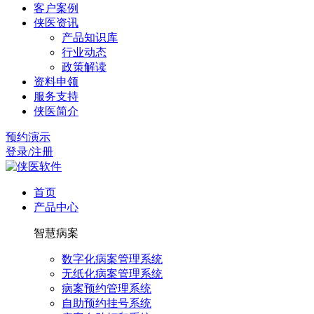
客户案例
侠医资讯
产品知识库
行业动态
政策解读
资料申领
服务支持
侠医简介
预约演示
登录/注册
首页
产品中心
智慧病案
数字化病案管理系统
无纸化病案管理系统
病案预约管理系统
自助预约挂号系统