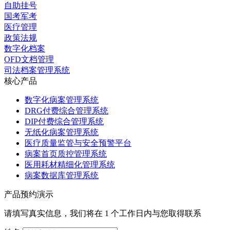
自助挂号
国考军考
医疗管理
政策法规
数字化档案
OFD文档管理
司法档案管理系统
核心产品
数字化病案管理系统
DRG付费综合管理系统
DIP付费综合管理系统
无纸化病案管理系统
医疗质量监管与安全预警平台
病案首页质控管理系统
医用耗材精细化管理系统
病案数据库管理系统
产品预约演示
请填写真实信息，我们将在 1 个工作日内与您取得联系