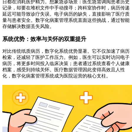
日都在消耗医护精力。想象急诊场景：医生急需调阅患者历史
记录，却要在堆积文件中手动搜寻；跨科室协作时，病历传递
延迟可能导致诊疗失误。电子病历的缺失，直接影响了医疗质
量与患者安全。数字化病案管理系统直面这些挑战，通过智能
存储解决数据丢失风险。
系统优势：效率与关怀的双重提升
对比传统纸质病历，数字化系统优势显著。它不仅加速了病历
检索，还减轻了医护工作压力。例如，医生可以实时访问电子
病历，将更多时间投入临床决策；患者通过系统查看个人健康
档案，感受到持续关怀。医疗数据管理因此变得高效且人性
化，数字化病案管理系统成为医院运营的核心支柱。