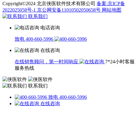
Copyright©2024 北京侠医软件技术有限公司
备案:京ICP备
2022025058号-1
京公网安备11010502050658号
网站地图
联系我们
电话咨询
致电 400-660-5996
在线咨询
在线销售顾问，第一时间响应
7*24小时客服
服务热线
联系我们
致电 400-660-5996
在线咨询