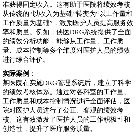
准获得固定收入。这有助于医院将绩效考核
从传统的“以收入为基础”转变为“以工作量和
工作质量为基础”，激励医护人员提高服务效
率和质量。例如，侠医DRG系统提供了全面
的绩效分析功能，能够从工作量、工作质
量、成本控制等多个维度对医护人员的绩效
进行综合评价。
实际案例
：
某医院在实施DRG管理系统后，建立了科学
的绩效考核体系。通过对各科室的工作量、
工作质量和成本控制情况进行全面评估，医
院对医护人员进行了公正、客观的绩效考
核。这有效激发了医护人员的工作积极性和
创造性，提升了医疗服务质量。