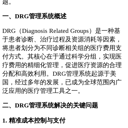
题。
一、DRG管理系统概述
DRG（Diagnosis Related Groups）是一种基
于患者诊断、治疗过程及资源消耗等因素，
将患者划分为不同诊断相关组的医疗费用支
付方式。其核心在于通过科学分组，实现医
疗费用的精细化管理，促进医疗资源的合理
分配和高效利用。DRG管理系统起源于美
国，经过多年的发展，已成为全球范围内广
泛应用的医疗管理工具之一。
二、DRG管理系统解决的关键问题
1.
精准成本控制与支付