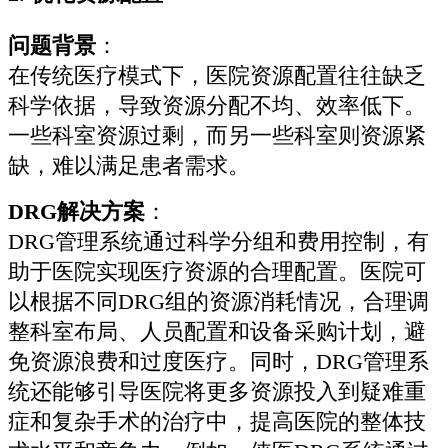
问题背景
：
在传统医疗模式下，医院资源配置往往缺乏
科学依据，导致资源分配不均、效率低下。
一些科室资源过剩，而另一些科室则资源紧
缺，难以满足患者需求。
DRG解决方案
：
DRG管理系统通过科学分组和费用控制，有
助于医院实现医疗资源的合理配置。医院可
以根据不同DRG组的资源消耗情况，合理调
整科室布局、人员配置和设备采购计划，避
免资源浪费和过度医疗。同时，DRG管理系
统还能够引导医院将更多资源投入到疑难重
症和复杂手术的治疗中，提高医院的整体技