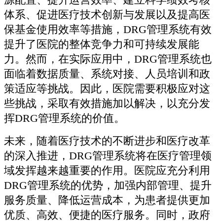
体系、促进医疗技术创新与发展以及提高医
保基金使用效率等措施，DRG管理系统有效
提升了医院的整体竞争力和可持续发展能
力。然而，在实际应用中，DRG管理系统也
面临着数据质量、系统对接、人员培训和政
策适应等挑战。因此，医院需要积极应对这
些挑战，采取有效措施加以解决，以充分发
挥DRG管理系统的价值。
未来，随着医疗技术的不断进步和医疗改革
的深入推进，DRG管理系统将在医疗管理领
域发挥越来越重要的作用。医院应充分利用
DRG管理系统的优势，加强内部管理、提升
服务质量、降低运营成本，为患者提供更加
优质、高效、便捷的医疗服务。同时，政府