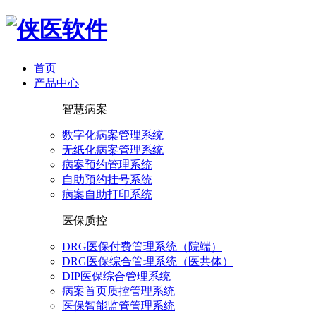
首页
产品中心
智慧病案
数字化病案管理系统
无纸化病案管理系统
病案预约管理系统
自助预约挂号系统
病案自助打印系统
医保质控
DRG医保付费管理系统（院端）
DRG医保综合管理系统（医共体）
DIP医保综合管理系统
病案首页质控管理系统
医保智能监管管理系统