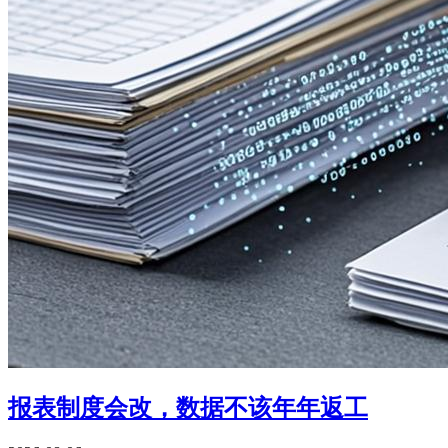
报表制度会改，数据不该年年返工