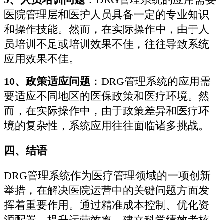
医院管理层和医护人员具备一定的专业知识
和操作技能。然而，在实际操作中，由于人
员培训不足或培训效果不佳，往往导致系统
应用效果不佳。
10、政策适应问题
：DRG管理系统的应用需
要适应不同地区的医保政策和医疗环境。然
而，在实际操作中，由于政策差异和医疗环
境的复杂性，系统应用往往面临诸多挑战。
四、结语
DRG管理系统作为医疗管理领域的一项创新
举措，在解决医院运营中的关键问题方面发
挥着重要作用。通过精准成本控制、优化资
源配置、提升运营效率、建立科学绩效考核