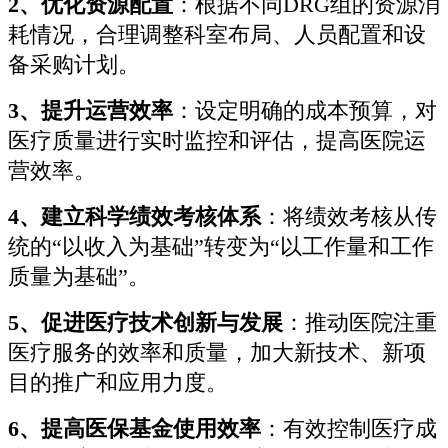
2、优化资源配置
：根据不同DRG组的资源消
耗情况，合理调整科室布局、人员配置和设
备采购计划。
3、提升运营效率
：设定明确的成本预算，对
医疗质量进行实时监控和评估，提高医院运
营效率。
4、建立科学绩效考核体系
：将绩效考核从传
统的“以收入为基础”转变为“以工作量和工作
质量为基础”。
5、促进医疗技术创新与发展
：推动医院注重
医疗服务的效率和质量，加大新技术、新项
目的推广和应用力度。
6、提高医保基金使用效率
：有效控制医疗成