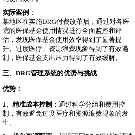
实际案例
：
某地区在实施DRG付费改革后，通过对各医
院的医保基金使用情况进行全面监控和评
估，发现医保基金使用效率得到了显著提
升。过度医疗、资源浪费现象得到了有效遏
制，医保基金支出压力得到了有效缓解。
三、DRG管理系统的优势与挑战
优势：
1、精准成本控制
：通过科学分组和费用控
制，有效避免过度医疗和资源浪费现象的发
生。