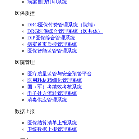
病案自助打印系统
医保质控
DRG医保付费管理系统（院端）
DRG医保综合管理系统（医共体）
DIP医保综合管理系统
病案首页质控管理系统
医保智能监管管理系统
医院管理
医疗质量监管与安全预警平台
医用耗材精细化管理系统
国（军）考绩效考核系统
电子处方流转管理系统
消毒供应管理系统
数据上报
医保结算清单上报系统
卫统数据上报管理系统