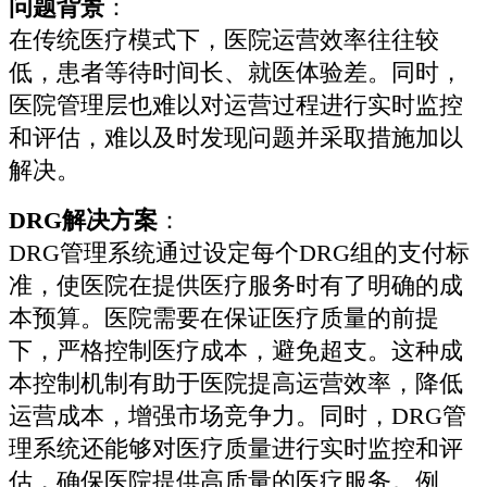
问题背景
：
在传统医疗模式下，医院运营效率往往较
低，患者等待时间长、就医体验差。同时，
医院管理层也难以对运营过程进行实时监控
和评估，难以及时发现问题并采取措施加以
解决。
DRG解决方案
：
DRG管理系统通过设定每个DRG组的支付标
准，使医院在提供医疗服务时有了明确的成
本预算。医院需要在保证医疗质量的前提
下，严格控制医疗成本，避免超支。这种成
本控制机制有助于医院提高运营效率，降低
运营成本，增强市场竞争力。同时，DRG管
理系统还能够对医疗质量进行实时监控和评
估，确保医院提供高质量的医疗服务。例