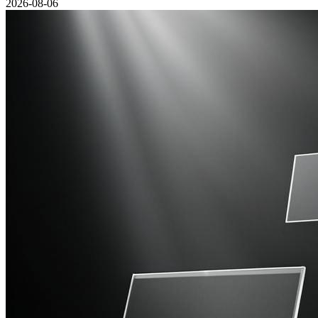
2026-08-06