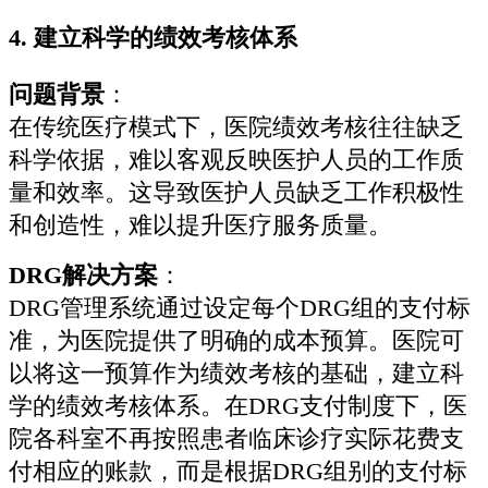
4.
建立科学的绩效考核体系
问题背景
：
在传统医疗模式下，医院绩效考核往往缺乏
科学依据，难以客观反映医护人员的工作质
量和效率。这导致医护人员缺乏工作积极性
和创造性，难以提升医疗服务质量。
DRG解决方案
：
DRG管理系统通过设定每个DRG组的支付标
准，为医院提供了明确的成本预算。医院可
以将这一预算作为绩效考核的基础，建立科
学的绩效考核体系。在DRG支付制度下，医
院各科室不再按照患者临床诊疗实际花费支
付相应的账款，而是根据DRG组别的支付标