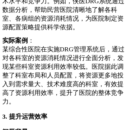
术水平和竞争力。例如，侠医DRG系统通过
数据分析，帮助民营医院清晰地了解各科
室、各病组的资源消耗情况，为医院制定资
源配置策略提供科学依据。
实际案例
：
某综合性医院在实施DRG管理系统后，通过
对各科室的资源消耗情况进行全面分析，发
现某些科室资源利用效率较低。医院据此调
整了科室布局和人员配置，将资源更多地投
入到需求量大、技术难度高的科室，有效提
高了资源利用效率，提升了医院的整体竞争
力。
3.
提升运营效率