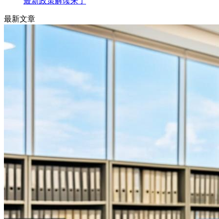
最新政策解读来了
最新文章