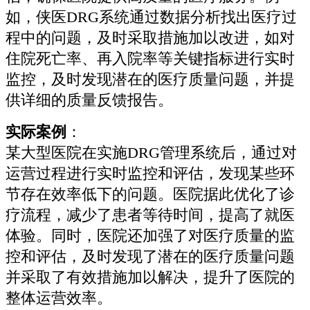
如，侠医DRG系统通过数据分析找出医疗过
程中的问题，及时采取措施加以改进，如对
住院死亡率、再入院率等关键指标进行实时
监控，及时发现潜在的医疗质量问题，并提
供详细的质量反馈报告。
实际案例
：
某大型医院在实施DRG管理系统后，通过对
运营过程进行实时监控和评估，发现某些环
节存在效率低下的问题。医院据此优化了诊
疗流程，减少了患者等待时间，提高了就医
体验。同时，医院还加强了对医疗质量的监
控和评估，及时发现了潜在的医疗质量问题
并采取了有效措施加以解决，提升了医院的
整体运营效率。