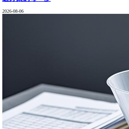
2026-08-06