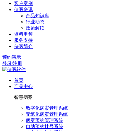
客户案例
侠医资讯
产品知识库
行业动态
政策解读
资料申领
服务支持
侠医简介
预约演示
登录/注册
首页
产品中心
智慧病案
数字化病案管理系统
无纸化病案管理系统
病案预约管理系统
自助预约挂号系统