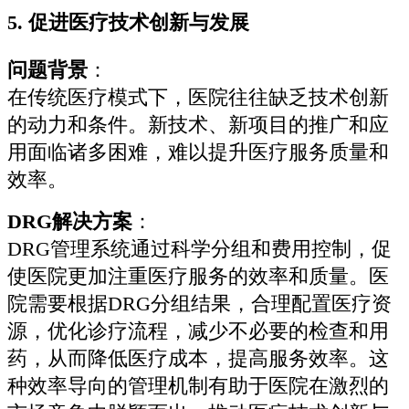
5.
促进医疗技术创新与发展
问题背景
：
在传统医疗模式下，医院往往缺乏技术创新
的动力和条件。新技术、新项目的推广和应
用面临诸多困难，难以提升医疗服务质量和
效率。
DRG解决方案
：
DRG管理系统通过科学分组和费用控制，促
使医院更加注重医疗服务的效率和质量。医
院需要根据DRG分组结果，合理配置医疗资
源，优化诊疗流程，减少不必要的检查和用
药，从而降低医疗成本，提高服务效率。这
种效率导向的管理机制有助于医院在激烈的