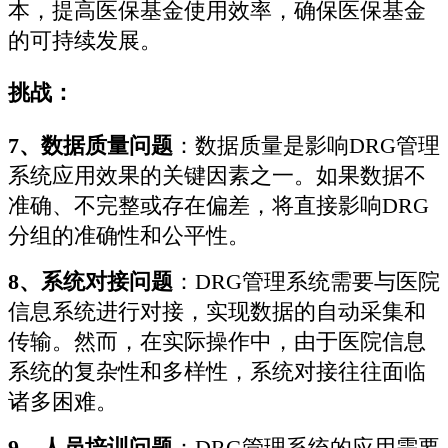
本，提高医保基金使用效率，确保医保基金
的可持续发展。
挑战：
7、数据质量问题
：数据质量是影响DRG管理
系统应用效果的关键因素之一。如果数据不
准确、不完整或存在偏差，将直接影响DRG
分组的准确性和公平性。
8、系统对接问题
：DRG管理系统需要与医院
信息系统进行对接，实现数据的自动采集和
传输。然而，在实际操作中，由于医院信息
系统的复杂性和多样性，系统对接往往面临
诸多困难。
9、人员培训问题
：DRG管理系统的应用需要