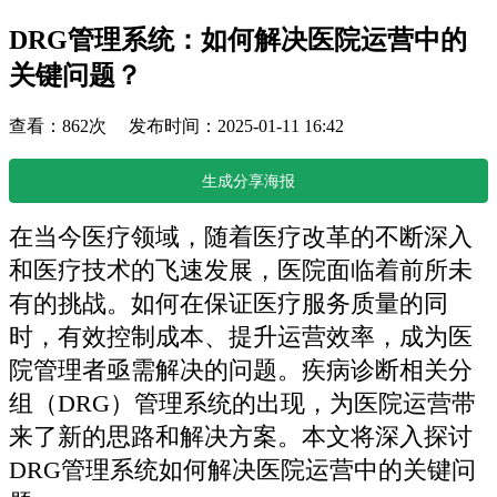
DRG管理系统：如何解决医院运营中的
关键问题？
查看：862次 发布时间：2025-01-11 16:42
生成分享海报
在当今医疗领域，随着医疗改革的不断深入
和医疗技术的飞速发展，医院面临着前所未
有的挑战。如何在保证医疗服务质量的同
时，有效控制成本、提升运营效率，成为医
院管理者亟需解决的问题。疾病诊断相关分
组（DRG）管理系统的出现，为医院运营带
来了新的思路和解决方案。本文将深入探讨
DRG管理系统如何解决医院运营中的关键问