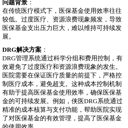
问题背景
：
在传统医疗模式下，医保基金使用效率往往
较低。过度医疗、资源浪费现象频发，导致
医保基金支出压力巨大，难以维持可持续发
展。
DRG解决方案
：
DRG管理系统通过科学分组和费用控制，有
效避免了过度医疗和资源浪费现象的发生。
医院需要在保证医疗质量的前提下，严格控
制医疗成本，避免超支。这种成本控制机制
有助于提高医保基金使用效率，确保医保基
金的可持续发展。例如，侠医DRG系统通过
精准的成本核算与支付功能，帮助医院实现
了对医保基金的有效管理，提高了医保基金
的使用效率。