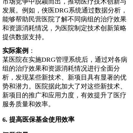
市场竞争中脱颖而出，推动医疗技术创新与
发展。例如，侠医DRG系统通过数据分析，
能够帮助民营医院了解不同病组的治疗效果
和资源消耗情况，为医院制定技术创新策略
提供数据支持。
实际案例
：
某医院在实施DRG管理系统后，通过对各病
组的治疗效果和资源消耗情况进行全面分
析，发现某些新技术、新项目具有显著的优
势和潜力。医院据此加大了对这些新技术、
新项目的推广和应用力度，有效提升了医疗
服务质量和效率。
6.
提高医保基金使用效率