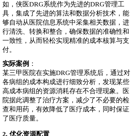
如，侠医DRG系统作为先进的DRG管理工
具，集成了先进的算法和数据分析技术，能
够自动从医院信息系统中采集相关数据，进
行清洗、转换和整合，确保数据的准确性和
一致性，从而轻松实现精准的成本核算与支
付。
实际案例
：
某三甲医院在实施DRG管理系统后，通过对
各病组的成本构成进行细致分析，发现某些
高成本病组的资源消耗存在不合理现象。医
院据此调整了治疗方案，减少了不必要的检
查和用药，有效降低了医疗成本，同时保证
了医疗质量。
2.
优化资源配置