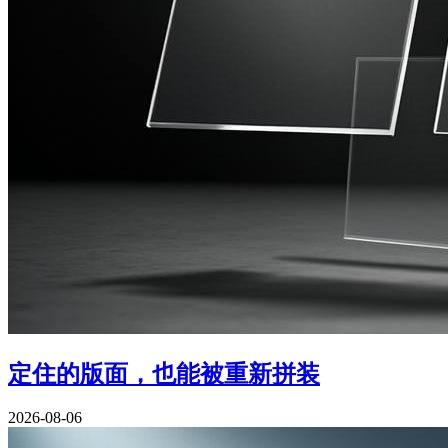
定住的版面，也能被重新拼装
2026-08-06