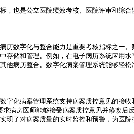
标，也是公立医院绩效考核、医院评审和综合
病历数字化与整合能力是重要考核指标之一。
中存储和管理。例如，在电子病历系统应用水
其他病历整合。数字化病案管理系统能够轻松
数字化病案管理系统支持病案质控意见的接收
要求病房医师能够接受病案质控意见并修改后
实现了对病案质量的实时监控和预警，为医院