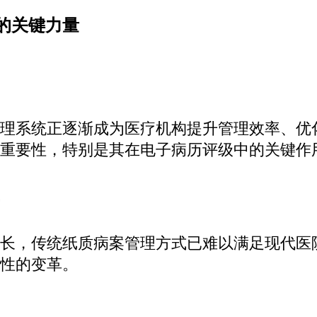
的关键力量
理系统正逐渐成为医疗机构提升管理效率、优
重要性，特别是其在电子病历评级中的关键作
长，传统纸质病案管理方式已难以满足现代医
性的变革。