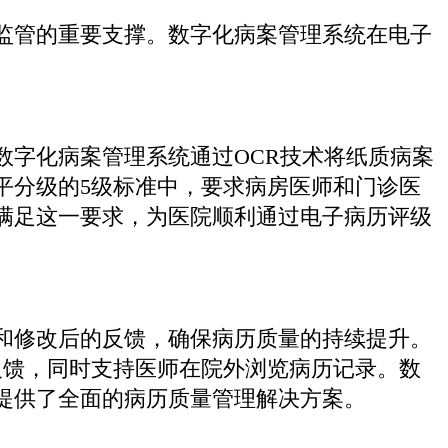
监管的重要支撑。数字化病案管理系统在电子
数字化病案管理系统通过OCR技术将纸质病案
平分级的5级标准中，要求病房医师和门诊医
满足这一要求，为医院顺利通过电子病历评级
和修改后的反馈，确保病历质量的持续提升。
反馈，同时支持医师在院外浏览病历记录。数
提供了全面的病历质量管理解决方案。