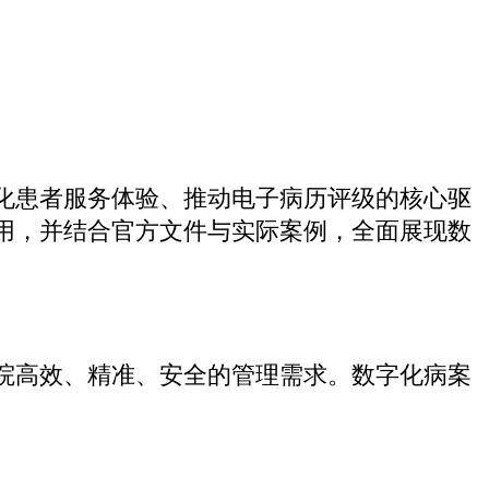
化患者服务体验、推动电子病历评级的核心驱
用，并结合官方文件与实际案例，全面展现数
院高效、精准、安全的管理需求。数字化病案