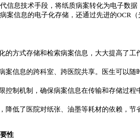
代信息技术手段，将纸质病案转化为电子数据
病案信息的电子化存储，还通过先进的OCR
化的方式存储和检索病案信息，大大提高了工
病案信息的跨科室、跨医院共享。医生可以随
限控制机制，确保病案信息在传输和存储过程
，降低了医院对纸张、油墨等耗材的依赖，节
要性