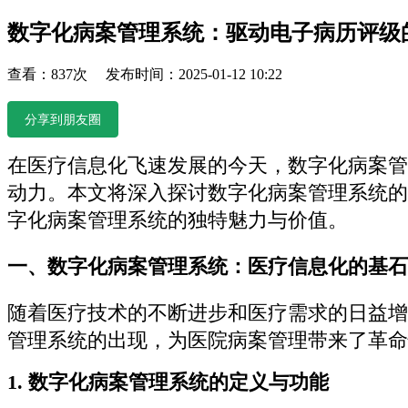
数字化病案管理系统：驱动电子病历评级
查看：837次 发布时间：2025-01-12 10:22
分享到朋友圈
在医疗信息化飞速发展的今天，数字化病案管
动力。本文将深入探讨数字化病案管理系统的
字化病案管理系统的独特魅力与价值。
一、数字化病案管理系统：医疗信息化的基石
随着医疗技术的不断进步和医疗需求的日益增
管理系统的出现，为医院病案管理带来了革命
1. 数字化病案管理系统的定义与功能