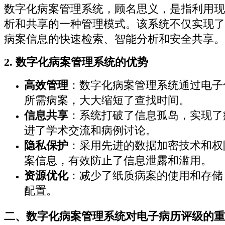
数字化病案管理系统，顾名思义，是指利用现
析和共享的一种管理模式。该系统不仅实现了
病案信息的快速检索、智能分析和安全共享。
2. 数字化病案管理系统的优势
高效管理
：数字化病案管理系统通过电子
所需病案，大大缩短了查找时间。
信息共享
：系统打破了信息孤岛，实现了
进了学术交流和病例讨论。
隐私保护
：采用先进的数据加密技术和权
案信息，有效防止了信息泄露和滥用。
资源优化
：减少了纸质病案的使用和存储
配置。
二、数字化病案管理系统对电子病历评级的重