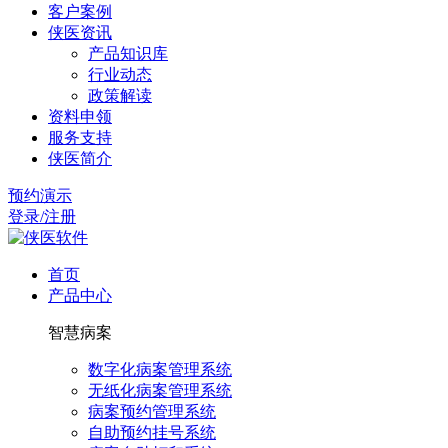
客户案例
侠医资讯
产品知识库
行业动态
政策解读
资料申领
服务支持
侠医简介
预约演示
登录/注册
首页
产品中心
智慧病案
数字化病案管理系统
无纸化病案管理系统
病案预约管理系统
自助预约挂号系统