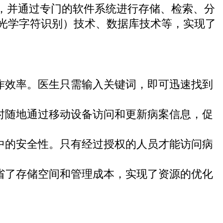
，并通过专门的软件系统进行存储、检索、分
（光学字符识别）技术、数据库技术等，实现了
作效率。医生只需输入关键词，即可迅速找到
时随地通过移动设备访问和更新病案信息，促
中的安全性。只有经过授权的人员才能访问病
省了存储空间和管理成本，实现了资源的优化