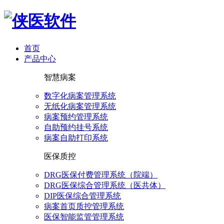
首页
产品中心
智慧病案
数字化病案管理系统
无纸化病案管理系统
病案预约管理系统
自助预约挂号系统
病案自助打印系统
医保质控
DRG医保付费管理系统（院端）
DRG医保综合管理系统（医共体）
DIP医保综合管理系统
病案首页质控管理系统
医保智能监管管理系统