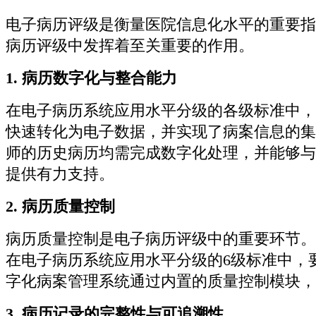
电子病历评级是衡量医院信息化水平的重要指
病历评级中发挥着至关重要的作用。
1. 病历数字化与整合能力
在电子病历系统应用水平分级的各级标准中，
快速转化为电子数据，并实现了病案信息的集
师的历史病历均需完成数字化处理，并能够与
提供有力支持。
2. 病历质量控制
病历质量控制是电子病历评级中的重要环节。
在电子病历系统应用水平分级的6级标准中，
字化病案管理系统通过内置的质量控制模块，
3. 病历记录的完整性与可追溯性