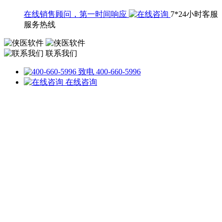
在线销售顾问，第一时间响应
7*24小时客服
服务热线
联系我们
致电 400-660-5996
在线咨询