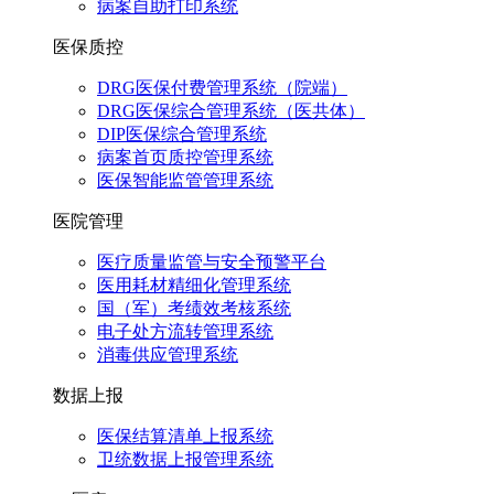
病案自助打印系统
医保质控
DRG医保付费管理系统（院端）
DRG医保综合管理系统（医共体）
DIP医保综合管理系统
病案首页质控管理系统
医保智能监管管理系统
医院管理
医疗质量监管与安全预警平台
医用耗材精细化管理系统
国（军）考绩效考核系统
电子处方流转管理系统
消毒供应管理系统
数据上报
医保结算清单上报系统
卫统数据上报管理系统