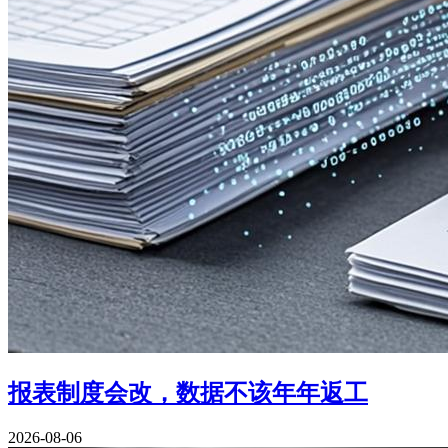
报表制度会改，数据不该年年返工
2026-08-06