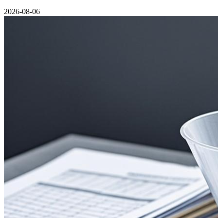
2026-08-06