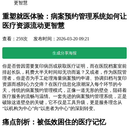
更智慧
重塑就医体验：病案预约管理系统如何让
医疗资源流动更智慧
查看：259次 发布时间：2026-03-20 09:21
生成分享海报
你是否曾因需要复印病历或获取医疗证明，而在医院档案室前
排起长队，耗费大半天时间却无功而返？又或者，作为医院管
理者，你是否为手工处理海量病案预约申请、协调归档与复印
资源而感到心力交瘁？在医疗信息化浪潮深入每个环节的今
天，传统的病案预约管理模式，正像一道无形的壁垒，阻碍着
医疗服务的流畅与温情。一套先进的病案预约管理系统，正是
破除这道壁垒的关键，它不仅是工具升级，更是服务理念从
“以机构为中心”向“以患者为中心”的深刻转变。
痛点剖析：被低效困住的医疗记忆