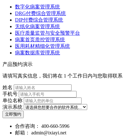
数字化病案管理系统
DRG付费综合管理系统
DIP付费综合管理系统
无纸化病案管理系统
医疗质量监管与安全预警平台
病案首页质控管理系统
医用耗材精细化管理系统
病案数据库管理系统
产品预约演示
请填写真实信息，我们将在 1 个工作日内与您取得联系
姓名
手机号
单位名称
演示系统
立即预约
合作咨询：
400-660-5996
邮箱：
admin@ixiayi.net