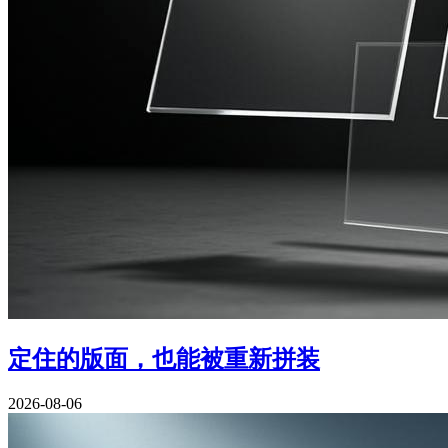
定住的版面，也能被重新拼装
2026-08-06