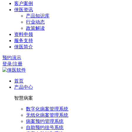
客户案例
侠医资讯
产品知识库
行业动态
政策解读
资料申领
服务支持
侠医简介
预约演示
登录/注册
首页
产品中心
智慧病案
数字化病案管理系统
无纸化病案管理系统
病案预约管理系统
自助预约挂号系统