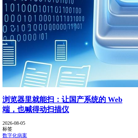
浏览器里就能扫：让国产系统的 Web
端，也喊得动扫描仪
2026-08-05
标签
数字化病案