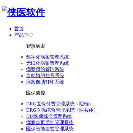
首页
产品中心
智慧病案
数字化病案管理系统
无纸化病案管理系统
病案预约管理系统
自助预约挂号系统
病案自助打印系统
医保质控
DRG医保付费管理系统（院端）
DRG医保综合管理系统（医共体）
DIP医保综合管理系统
病案首页质控管理系统
医保智能监管管理系统