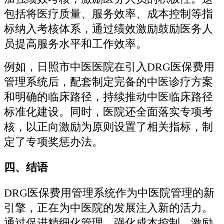
包括将医疗质量、服务效率、成本控制等指
标纳入考核体系，通过绩效激励鼓励医务人
员提高服务水平和工作效率。
例如，日照市中医医院在引入DRG医保费用
管理系统后，配套制定完备的中医诊疗方案
和明确的临床路径，持续推动中医临床路径
标准化建设。同时，医院还全面落实专项考
核，以正向激励为原则设置了相关指标，制
定了专项奖惩办法。
四、结语
DRG医保费用管理系统作为中医院管理的新
引擎，正在为中医院的发展注入新的活力。
通过促进精细化管理、强化成本控制、激励