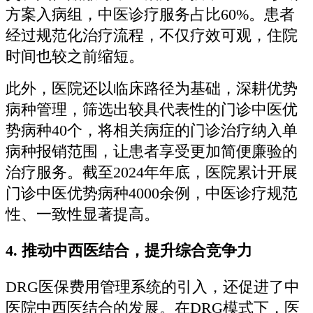
方案入病组，中医诊疗服务占比60%。患者
经过规范化治疗流程，不仅疗效可观，住院
时间也较之前缩短。
此外，医院还以临床路径为基础，深耕优势
病种管理，筛选出较具代表性的门诊中医优
势病种40个，将相关病症的门诊治疗纳入单
病种报销范围，让患者享受更加简便廉验的
治疗服务。截至2024年年底，医院累计开展
门诊中医优势病种4000余例，中医诊疗规范
性、一致性显著提高。
4.
推动中西医结合，提升综合竞争力
DRG医保费用管理系统的引入，还促进了中
医院中西医结合的发展。在DRG模式下，医