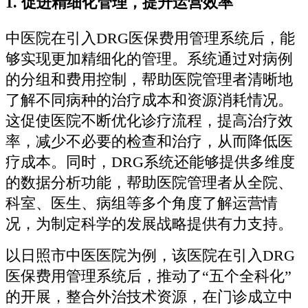
1.
促进精细化管理，提升运营效率
中医院在引入DRG医保费用管理系统后，能
够实现更加精细化的管理。系统通过对病例
的分组和费用控制，帮助医院管理者清晰地
了解不同病种的治疗成本和资源消耗情况。
这促使医院不断优化诊疗流程，提高治疗效
率，减少不必要的检查和治疗，从而降低医
疗成本。同时，DRG系统还能够提供多维度
的数据分析功能，帮助医院管理者从全院、
科室、医生、病组等多个角度了解运营情
况，为制定科学的发展战略提供有力支持。
以日照市中医医院为例，该医院在引入DRG
医保费用管理系统后，推动了“五个全科化”
的开展，整合外治技术资源，在门诊成立中