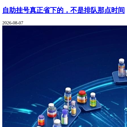
自助挂号真正省下的，不是排队那点时间
2026-08-07