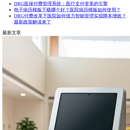
DRG医保付费管理系统：医疗支付变革的引擎
电子病历模板下载哪个好？医院病历模板如何使用？
DRG付费改革下医院如何借力智能管理实现降本增效？
最新政策解读来了
最新文章