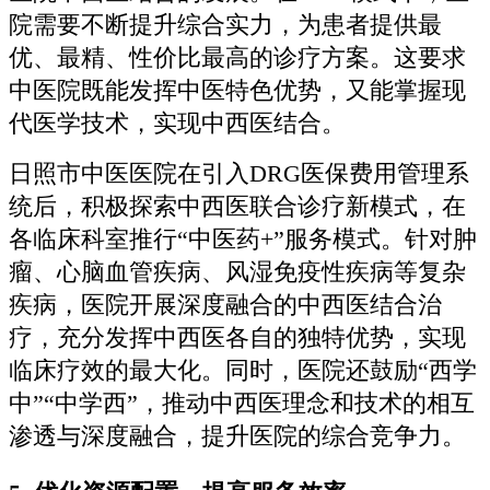
院需要不断提升综合实力，为患者提供最
优、最精、性价比最高的诊疗方案。这要求
中医院既能发挥中医特色优势，又能掌握现
代医学技术，实现中西医结合。
日照市中医医院在引入DRG医保费用管理系
统后，积极探索中西医联合诊疗新模式，在
各临床科室推行“中医药+”服务模式。针对肿
瘤、心脑血管疾病、风湿免疫性疾病等复杂
疾病，医院开展深度融合的中西医结合治
疗，充分发挥中西医各自的独特优势，实现
临床疗效的最大化。同时，医院还鼓励“西学
中”“中学西”，推动中西医理念和技术的相互
渗透与深度融合，提升医院的综合竞争力。