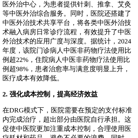
医外治中心，为患者提供针刺、推拿、艾灸
等中医外治综合服务。同时，医院还搭建了
中医外治技术共享平台，将各类中医外治技
术融入病房日常诊疗流程，有效提升了中医
外治技术的应用广度与深度。据统计，2024
年度，该院门诊病人中医非药物疗法使用比
例超22%，住院病人中医非药物疗法使用比
例超98%，患者治愈率与满意度明显上升，
医疗成本有效降低。
2.
强化成本控制，提高经济效益
在DRG模式下，医院需要在预定的支付标准
内完成治疗，超出部分由医院自行承担。这
促使中医院更加注重成本控制，合理使用医
疗耗材和药品，避免不必要的浪费。同时，