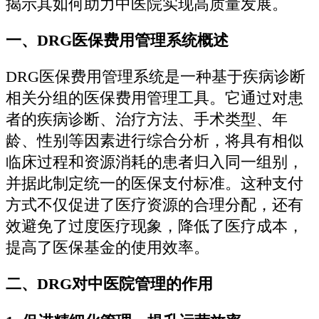
揭示其如何助力中医院实现高质量发展。
一、DRG医保费用管理系统概述
DRG医保费用管理系统是一种基于疾病诊断
相关分组的医保费用管理工具。它通过对患
者的疾病诊断、治疗方法、手术类型、年
龄、性别等因素进行综合分析，将具有相似
临床过程和资源消耗的患者归入同一组别，
并据此制定统一的医保支付标准。这种支付
方式不仅促进了医疗资源的合理分配，还有
效避免了过度医疗现象，降低了医疗成本，
提高了医保基金的使用效率。
二、DRG对中医院管理的作用