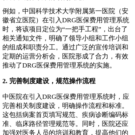
例如，中国科学技术大学附属第一医院（安
徽省立医院）在引入DRG医保费用管理系统
时，将该项目定位为“一把手工程”，出台了
相关通知文件，明确了领导小组和工作小组
的组成和职责分工。通过广泛的宣传培训和
定期的运营分析会，医院形成了合力，有效
推动了DRG医保费用管理系统的实施。
2.
完善制度建设，规范操作流程
中医院在引入DRG医保费用管理系统时，应
完善相关制度建设，明确操作流程和标准。
这包括病案首页填写规范、疾病诊断编码标
准、临床路径管理规范等。同时，医院还应
加强对医务人员的培训和教育，提高他们的