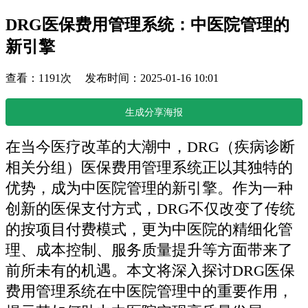
DRG医保费用管理系统：中医院管理的
新引擎
查看：1191次 发布时间：2025-01-16 10:01
生成分享海报
在当今医疗改革的大潮中，DRG（疾病诊断
相关分组）医保费用管理系统正以其独特的
优势，成为中医院管理的新引擎。作为一种
创新的医保支付方式，DRG不仅改变了传统
的按项目付费模式，更为中医院的精细化管
理、成本控制、服务质量提升等方面带来了
前所未有的机遇。本文将深入探讨DRG医保
费用管理系统在中医院管理中的重要作用，