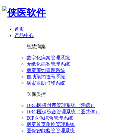
首页
产品中心
智慧病案
数字化病案管理系统
无纸化病案管理系统
病案预约管理系统
自助预约挂号系统
病案自助打印系统
医保质控
DRG医保付费管理系统（院端）
DRG医保综合管理系统（医共体）
DIP医保综合管理系统
病案首页质控管理系统
医保智能监管管理系统