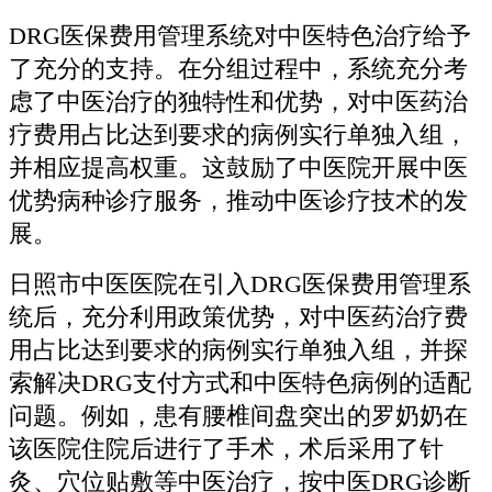
DRG医保费用管理系统对中医特色治疗给予
了充分的支持。在分组过程中，系统充分考
虑了中医治疗的独特性和优势，对中医药治
疗费用占比达到要求的病例实行单独入组，
并相应提高权重。这鼓励了中医院开展中医
优势病种诊疗服务，推动中医诊疗技术的发
展。
日照市中医医院在引入DRG医保费用管理系
统后，充分利用政策优势，对中医药治疗费
用占比达到要求的病例实行单独入组，并探
索解决DRG支付方式和中医特色病例的适配
问题。例如，患有腰椎间盘突出的罗奶奶在
该医院住院后进行了手术，术后采用了针
灸、穴位贴敷等中医治疗，按中医DRG诊断