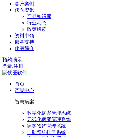
客户案例
侠医资讯
产品知识库
行业动态
政策解读
资料申领
服务支持
侠医简介
预约演示
登录/注册
首页
产品中心
智慧病案
数字化病案管理系统
无纸化病案管理系统
病案预约管理系统
自助预约挂号系统