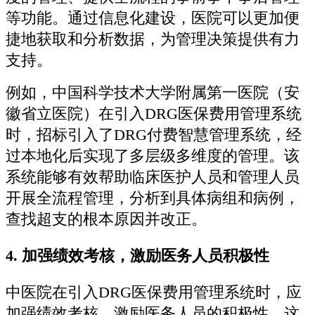
等功能。通过信息化建设，医院可以更加便
捷地获取和分析数据，为管理决策提供有力
支持。
例如，中国科学技术大学附属第一医院（安
徽省立医院）在引入DRG医保费用管理系统
时，招标引入了DRG付费智慧管理系统，经
过本地化后实现了多层级多维度的管理。该
系统能够有效帮助临床医护人员和管理人员
开展全流程管理，分析到具体病组和病例，
查找超支的根本原因并改正。
4.
加强绩效考核，激励医务人员积极性
中医院在引入DRG医保费用管理系统时，应
加强绩效考核，激励医务人员的积极性。这