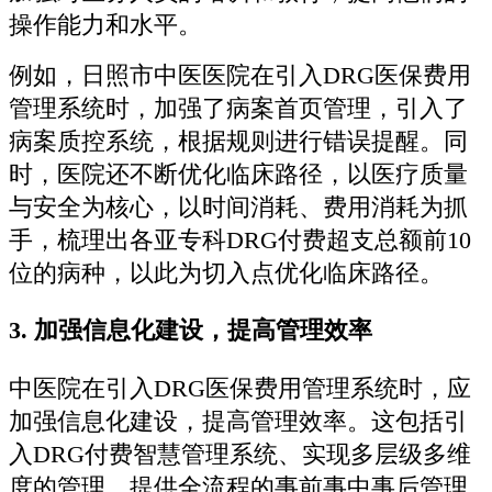
操作能力和水平。
例如，日照市中医医院在引入DRG医保费用
管理系统时，加强了病案首页管理，引入了
病案质控系统，根据规则进行错误提醒。同
时，医院还不断优化临床路径，以医疗质量
与安全为核心，以时间消耗、费用消耗为抓
手，梳理出各亚专科DRG付费超支总额前10
位的病种，以此为切入点优化临床路径。
3.
加强信息化建设，提高管理效率
中医院在引入DRG医保费用管理系统时，应
加强信息化建设，提高管理效率。这包括引
入DRG付费智慧管理系统、实现多层级多维
度的管理、提供全流程的事前事中事后管理