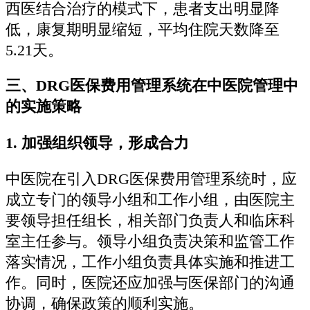
西医结合治疗的模式下，患者支出明显降
低，康复期明显缩短，平均住院天数降至
5.21天。
三、DRG医保费用管理系统在中医院管理中
的实施策略
1.
加强组织领导，形成合力
中医院在引入DRG医保费用管理系统时，应
成立专门的领导小组和工作小组，由医院主
要领导担任组长，相关部门负责人和临床科
室主任参与。领导小组负责决策和监管工作
落实情况，工作小组负责具体实施和推进工
作。同时，医院还应加强与医保部门的沟通
协调，确保政策的顺利实施。