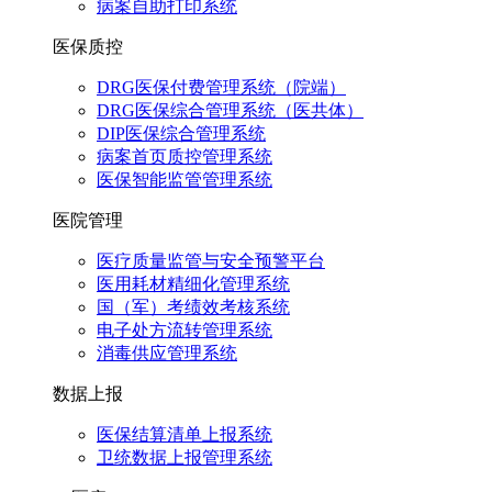
病案自助打印系统
医保质控
DRG医保付费管理系统（院端）
DRG医保综合管理系统（医共体）
DIP医保综合管理系统
病案首页质控管理系统
医保智能监管管理系统
医院管理
医疗质量监管与安全预警平台
医用耗材精细化管理系统
国（军）考绩效考核系统
电子处方流转管理系统
消毒供应管理系统
数据上报
医保结算清单上报系统
卫统数据上报管理系统