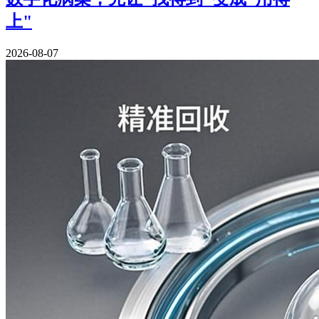
上"
2026-08-07