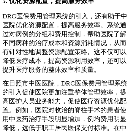
5.
优化资源配置，提高服务效率
DRG医保费用管理系统的引入，还有助于中
医院优化资源配置，提高服务效率。系统通
过对病例的分组和费用控制，帮助医院了解
不同病种的治疗成本和资源消耗情况，从而
有针对性地调整资源配置策略。这不仅可以
降低医疗成本，提高资源利用效率，还可以
提升医疗服务的整体效率和质量。
在日照市中医医院，DRG医保费用管理系统
的引入促使医院更加注重整体管理效率，提
高医护人员业务能力，促使医疗资源优化配
置。例如，医院对收治的脊柱手术的患者使
用中医药治疗手段明显增加，例均费用明显
降低，远低于职工居民医保支付标准。在中