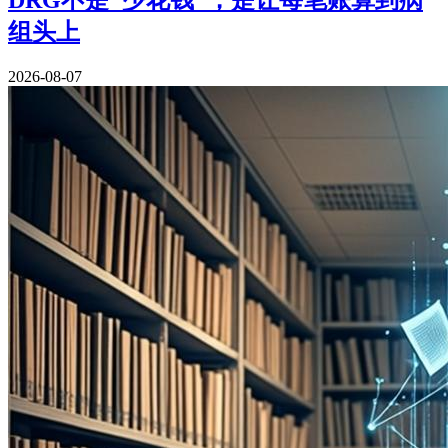
组头上
2026-08-07