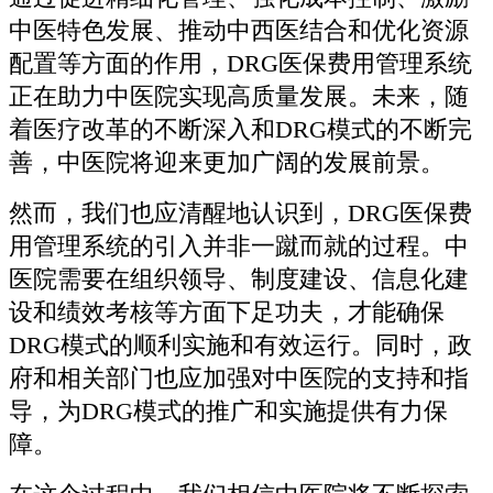
中医特色发展、推动中西医结合和优化资源
配置等方面的作用，DRG医保费用管理系统
正在助力中医院实现高质量发展。未来，随
着医疗改革的不断深入和DRG模式的不断完
善，中医院将迎来更加广阔的发展前景。
然而，我们也应清醒地认识到，DRG医保费
用管理系统的引入并非一蹴而就的过程。中
医院需要在组织领导、制度建设、信息化建
设和绩效考核等方面下足功夫，才能确保
DRG模式的顺利实施和有效运行。同时，政
府和相关部门也应加强对中医院的支持和指
导，为DRG模式的推广和实施提供有力保
障。