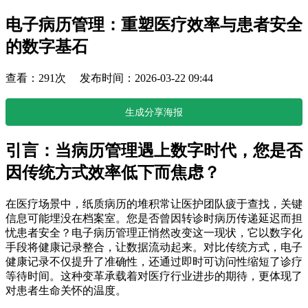
电子病历管理：重塑医疗效率与患者安全
的数字基石
查看：291次 发布时间：2026-03-22 09:44
生成分享海报
引言：当病历管理遇上数字时代，您是否
因传统方式效率低下而焦虑？
在医疗场景中，纸质病历的堆积常让医护团队疲于查找，关键
信息可能埋没在档案室。您是否曾因转诊时病历传递延迟而担
忧患者安全？电子病历管理正悄然改变这一现状，它以数字化
手段将健康记录整合，让数据流动起来。对比传统方式，电子
健康记录不仅提升了准确性，还通过即时可访问性缩短了诊疗
等待时间。这种变革承载着对医疗行业进步的期待，更体现了
对患者生命关怀的温度。