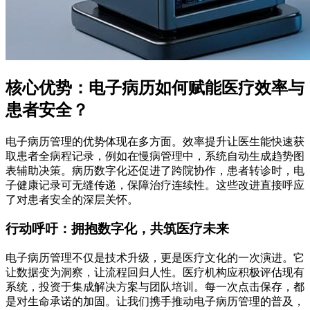
核心优势：电子病历如何赋能医疗效率与
患者安全？
电子病历管理的优势体现在多方面。效率提升让医生能快速获
取患者全病程记录，例如在慢病管理中，系统自动生成趋势图
表辅助决策。病历数字化还促进了跨院协作，患者转诊时，电
子健康记录可无缝传递，保障治疗连续性。这些改进直接呼应
了对患者安全的深层关怀。
行动呼吁：拥抱数字化，共筑医疗未来
电子病历管理不仅是技术升级，更是医疗文化的一次演进。它
让数据变为洞察，让流程回归人性。医疗机构应积极评估现有
系统，投资于集成解决方案与团队培训。每一次点击保存，都
是对生命承诺的加固。让我们携手推动电子病历管理的普及，