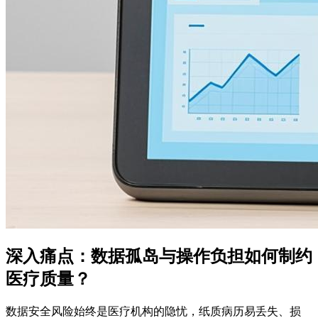
深入痛点：数据孤岛与操作负担如何制约
医疗质量？
数据安全风险始终是医疗机构的隐忧，纸质病历易丢失、损