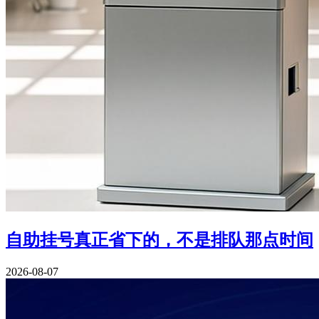
自助挂号真正省下的，不是排队那点时间
2026-08-07