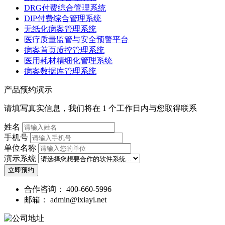
DRG付费综合管理系统
DIP付费综合管理系统
无纸化病案管理系统
医疗质量监管与安全预警平台
病案首页质控管理系统
医用耗材精细化管理系统
病案数据库管理系统
产品预约演示
请填写真实信息，我们将在 1 个工作日内与您取得联系
姓名
手机号
单位名称
演示系统
立即预约
合作咨询：
400-660-5996
邮箱：
admin@ixiayi.net