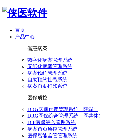
首页
产品中心
智慧病案
数字化病案管理系统
无纸化病案管理系统
病案预约管理系统
自助预约挂号系统
病案自助打印系统
医保质控
DRG医保付费管理系统（院端）
DRG医保综合管理系统（医共体）
DIP医保综合管理系统
病案首页质控管理系统
医保智能监管管理系统