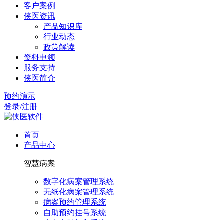
客户案例
侠医资讯
产品知识库
行业动态
政策解读
资料申领
服务支持
侠医简介
预约演示
登录/注册
首页
产品中心
智慧病案
数字化病案管理系统
无纸化病案管理系统
病案预约管理系统
自助预约挂号系统