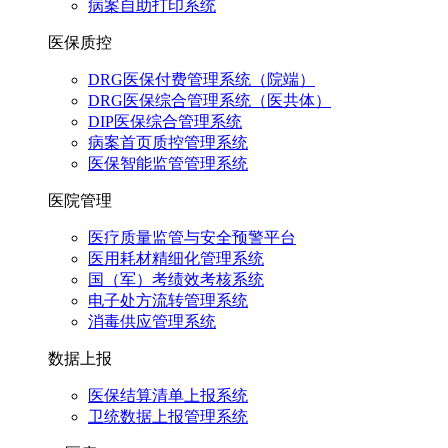
病案自助打印系统
医保质控
DRG医保付费管理系统（院端）
DRG医保综合管理系统（医共体）
DIP医保综合管理系统
病案首页质控管理系统
医保智能监管管理系统
医院管理
医疗质量监管与安全预警平台
医用耗材精细化管理系统
国（军）考绩效考核系统
电子处方流转管理系统
消毒供应管理系统
数据上报
医保结算清单上报系统
卫统数据上报管理系统