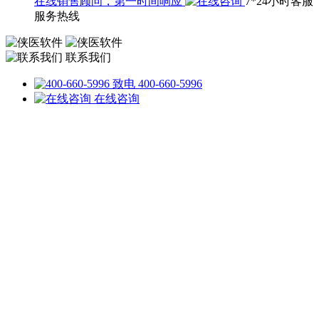
在线销售顾问，第一时间响应
7*24小时客服
服务热线
联系我们
致电 400-660-5996
在线咨询