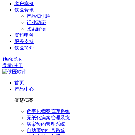
客户案例
侠医资讯
产品知识库
行业动态
政策解读
资料申领
服务支持
侠医简介
预约演示
登录/注册
首页
产品中心
智慧病案
数字化病案管理系统
无纸化病案管理系统
病案预约管理系统
自助预约挂号系统