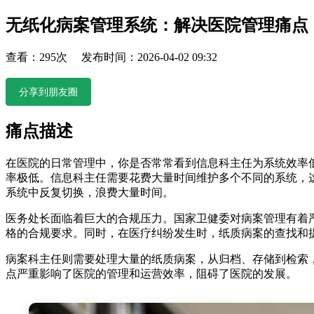
无纸化病案管理系统：解决医院管理痛点
查看：295次 发布时间：2026-04-02 09:32
分享到朋友圈
痛点描述
在医院的日常管理中，你是否常常看到信息科主任为系统效率
率极低。信息科主任需要花费大量时间维护多个不同的系统，
系统中反复切换，浪费大量时间。
医务处长面临着巨大的合规压力。国家卫健委对病案管理有着
格的合规要求。同时，在医疗纠纷发生时，纸质病案的查找和
病案科主任则需要处理大量的纸质病案，从归档、存储到检索
点严重影响了医院的管理和运营效率，阻碍了医院的发展。