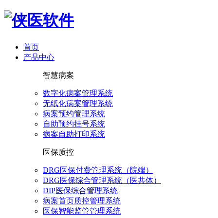
首页
产品中心
智慧病案
数字化病案管理系统
无纸化病案管理系统
病案预约管理系统
自助预约挂号系统
病案自助打印系统
医保质控
DRG医保付费管理系统（院端）
DRG医保综合管理系统（医共体）
DIP医保综合管理系统
病案首页质控管理系统
医保智能监管管理系统