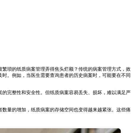
被繁琐的纸质病案管理弄得焦头烂额？传统的病案管理方式，效
及时。例如，当医生需要查询患者的历史病案时，可能要在不同
案的完整性和安全性。但纸质病案容易丢失、损坏，难以满足严
者数量的增加，纸质病案的存储空间也变得越来越紧张。这些痛