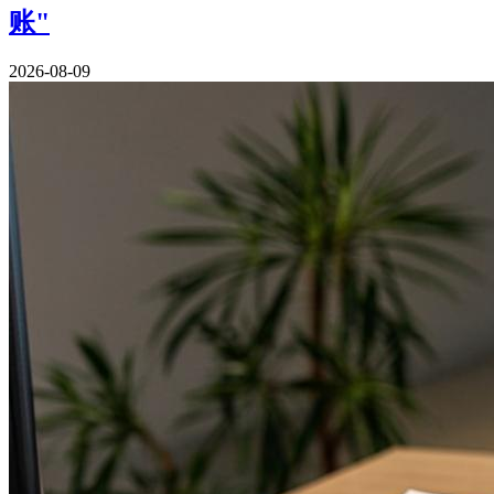
账"
2026-08-09