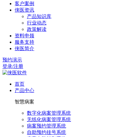
客户案例
侠医资讯
产品知识库
行业动态
政策解读
资料申领
服务支持
侠医简介
预约演示
登录/注册
首页
产品中心
智慧病案
数字化病案管理系统
无纸化病案管理系统
病案预约管理系统
自助预约挂号系统