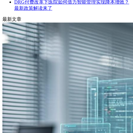
DRG付费改革下医院如何借力智能管理实现降本增效？
最新政策解读来了
最新文章