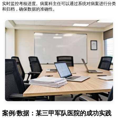
实时监控考核进度。病案科主任可以通过系统对病案进行分类
和归档，确保数据的准确性。
案例/数据：某三甲军队医院的成功实践