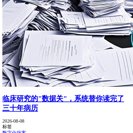
临床研究的"数据关"，系统替你读完了
三十年病历
2026-08-08
标签
数字化病案