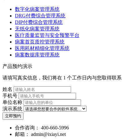
数字化病案管理系统
DRG付费综合管理系统
DIP付费综合管理系统
无纸化病案管理系统
医疗质量监管与安全预警平台
病案首页质控管理系统
医用耗材精细化管理系统
病案数据库管理系统
产品预约演示
请填写真实信息，我们将在 1 个工作日内与您取得联系
姓名
手机号
单位名称
演示系统
立即预约
合作咨询：
400-660-5996
邮箱：
admin@ixiayi.net