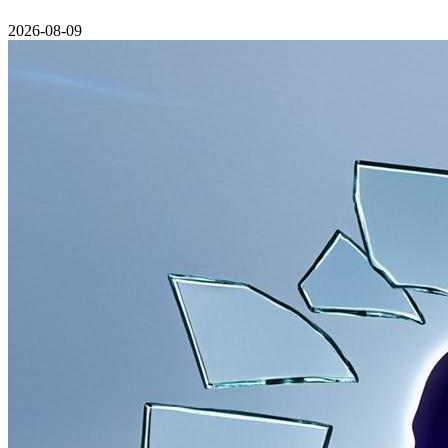
2026-08-09