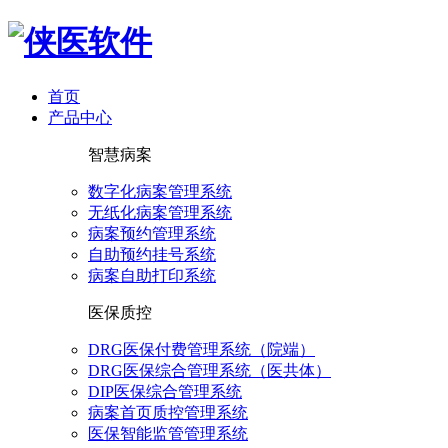
首页
产品中心
智慧病案
数字化病案管理系统
无纸化病案管理系统
病案预约管理系统
自助预约挂号系统
病案自助打印系统
医保质控
DRG医保付费管理系统（院端）
DRG医保综合管理系统（医共体）
DIP医保综合管理系统
病案首页质控管理系统
医保智能监管管理系统