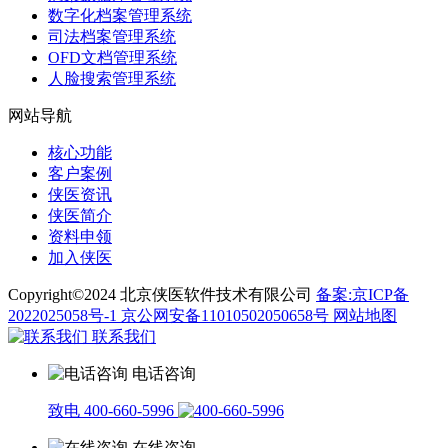
数字化档案管理系统
司法档案管理系统
OFD文档管理系统
人脸搜索管理系统
网站导航
核心功能
客户案例
侠医资讯
侠医简介
资料申领
加入侠医
Copyright©2024 北京侠医软件技术有限公司
备案:京ICP备
2022025058号-1
京公网安备11010502050658号
网站地图
联系我们
电话咨询
致电 400-660-5996
在线咨询