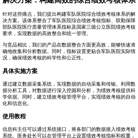
解决方案：构建高效的综合绩效考核体系
针对这些痛点，我们提出构建军队医院综合绩效考核体系的解
决方案。该体系整合了军队医院综合绩效考核指标、联勤保障
部队医院医疗质量管理体系指标及国家三级公立医院绩效考核
要求，实现数据的高效整合和统一管理。
与竞品相比，我们的产品在数据整合方面更高效，能够快速准
确地收集和分析数据。同时，指标设置更贴合军队医院实际情
况，确保绩效考核的科学性和公正性。
具体实施方案
通过建立数据采集系统，实现数据的自动采集和传输。利用数
据分析工具，对数据进行深入挖掘和分析，为绩效考核提供科
学依据。同时，建立绩效考核管理平台，实现绩效考核的自动
化和信息化。
使用教程
信息科主任可以通过系统接口，将各部门的数据接入绩效考核
系统。医务处长可以在管理平台上设置绩效考核指标和权重，