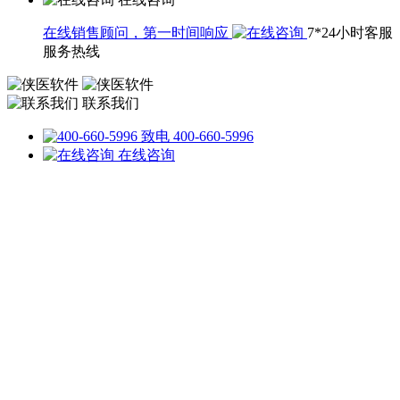
在线销售顾问，第一时间响应
7*24小时客服
服务热线
联系我们
致电 400-660-5996
在线咨询