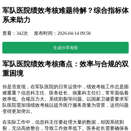
军队医院绩效考核难题待解？综合指标体
系来助力
查看：342次 发布时间：2026-04-14 09:58
生成分享海报
军队医院绩效考核痛点：效率与合规的双
重困境
你是否发现，在军队医院的日常运营中，绩效考核工作总是困
难重重？信息科主任、医务处长、病案科主任们，常常面临着
效率低、合规压力大、系统割裂等问题。以国家卫健委要求军
队医院需加强绩效考核以提升医疗服务质量为背景，这些问题
变得更加突出。
在实际工作中，信息科主任要处理大量的数据，却因系统割
裂，无法高效整合，导致工作效率低下。医务处长需要确保各