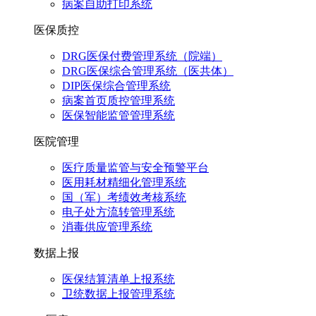
病案自助打印系统
医保质控
DRG医保付费管理系统（院端）
DRG医保综合管理系统（医共体）
DIP医保综合管理系统
病案首页质控管理系统
医保智能监管管理系统
医院管理
医疗质量监管与安全预警平台
医用耗材精细化管理系统
国（军）考绩效考核系统
电子处方流转管理系统
消毒供应管理系统
数据上报
医保结算清单上报系统
卫统数据上报管理系统