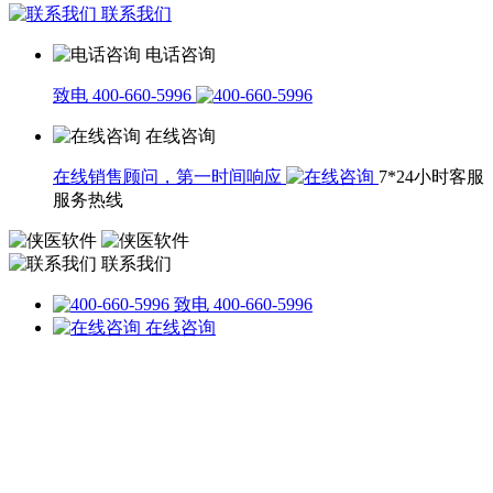
联系我们
电话咨询
致电 400-660-5996
在线咨询
在线销售顾问，第一时间响应
7*24小时客服
服务热线
联系我们
致电 400-660-5996
在线咨询