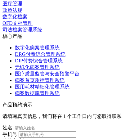
医疗管理
政策法规
数字化档案
OFD文档管理
司法档案管理系统
核心产品
数字化病案管理系统
DRG付费综合管理系统
DIP付费综合管理系统
无纸化病案管理系统
医疗质量监管与安全预警平台
病案首页质控管理系统
医用耗材精细化管理系统
病案数据库管理系统
产品预约演示
请填写真实信息，我们将在 1 个工作日内与您取得联系
姓名
手机号