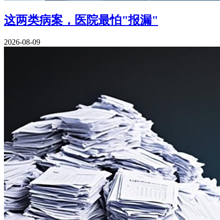
这两类病案，医院最怕"报漏"
2026-08-09