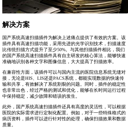
解决方案
国产系统高速扫描插件为解决上述痛点提供了有效的方案。该
插件具有高速扫描功能，采用先进的光学识别技术，扫描速度
比传统扫描方式提升了至少50%。与其他扫描插件相比，我们
的国产系统高速扫描插件具有自主研发的核心算法，能够快速
准确地识别各种文字和图像信息，大大提高了扫描效率。
在兼容性方面，该插件可以与国内主流的医院信息系统无缝对
接，无论是HIS、LIS还是PACS系统，都能实现数据的快速传
输和共享，有效解决了系统割裂的问题。同时，插件的稳定性
也非常出色，经过严格的测试和优化，能够在长时间运行过程
中保持稳定，减少故障和错误的发生。
此外，国产系统高速扫描插件还具有高度的灵活性，可以根据
医院的实际需求进行定制化配置。例如，对于一些特殊格式的
病历资料，插件可以进行针对性的处理，确保扫描效果和数据
质量。