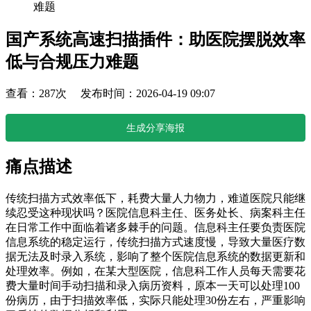
难题
国产系统高速扫描插件：助医院摆脱效率
低与合规压力难题
查看：287次 发布时间：2026-04-19 09:07
生成分享海报
痛点描述
传统扫描方式效率低下，耗费大量人力物力，难道医院只能继
续忍受这种现状吗？医院信息科主任、医务处长、病案科主任
在日常工作中面临着诸多棘手的问题。信息科主任要负责医院
信息系统的稳定运行，传统扫描方式速度慢，导致大量医疗数
据无法及时录入系统，影响了整个医院信息系统的数据更新和
处理效率。例如，在某大型医院，信息科工作人员每天需要花
费大量时间手动扫描和录入病历资料，原本一天可以处理100
份病历，由于扫描效率低，实际只能处理30份左右，严重影响