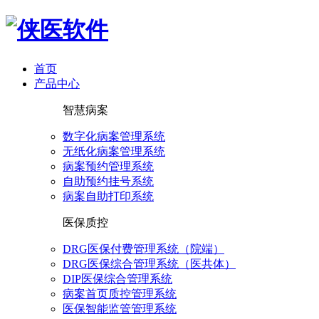
首页
产品中心
智慧病案
数字化病案管理系统
无纸化病案管理系统
病案预约管理系统
自助预约挂号系统
病案自助打印系统
医保质控
DRG医保付费管理系统（院端）
DRG医保综合管理系统（医共体）
DIP医保综合管理系统
病案首页质控管理系统
医保智能监管管理系统