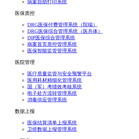
病案自助打印系统
医保质控
DRG医保付费管理系统（院端）
DRG医保综合管理系统（医共体）
DIP医保综合管理系统
病案首页质控管理系统
医保智能监管管理系统
医院管理
医疗质量监管与安全预警平台
医用耗材精细化管理系统
国（军）考绩效考核系统
电子处方流转管理系统
消毒供应管理系统
数据上报
医保结算清单上报系统
卫统数据上报管理系统