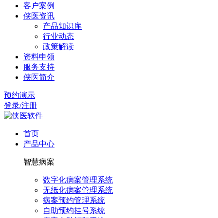
客户案例
侠医资讯
产品知识库
行业动态
政策解读
资料申领
服务支持
侠医简介
预约演示
登录/注册
首页
产品中心
智慧病案
数字化病案管理系统
无纸化病案管理系统
病案预约管理系统
自助预约挂号系统