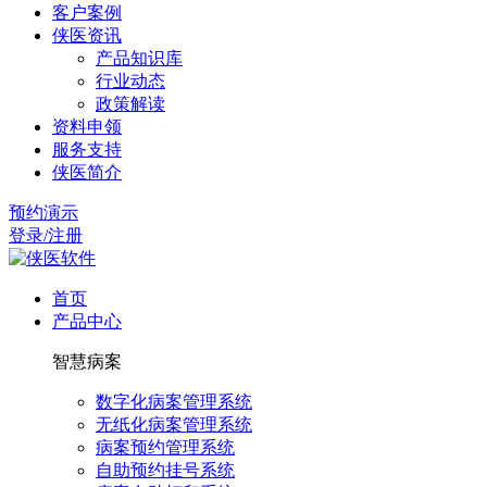
客户案例
侠医资讯
产品知识库
行业动态
政策解读
资料申领
服务支持
侠医简介
预约演示
登录/注册
首页
产品中心
智慧病案
数字化病案管理系统
无纸化病案管理系统
病案预约管理系统
自助预约挂号系统