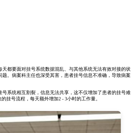
每天都要面对挂号系统数据混乱、与其他系统无法有效对接的状
问题。病案科主任也深受其害，患者挂号信息不准确，导致病案
挂号系统相互割裂，信息无法共享，这不仅增加了患者的挂号难
挂号流程，每天额外增加2 - 3小时的工作量。