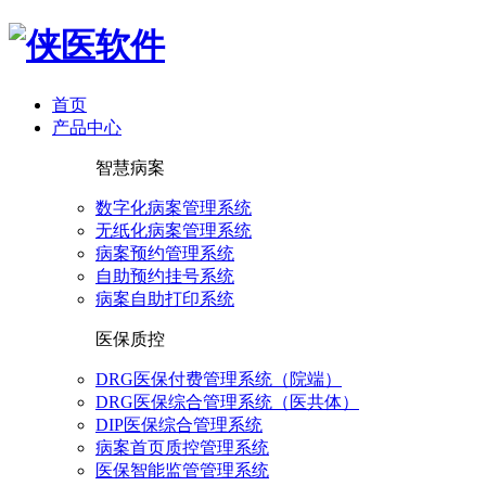
首页
产品中心
智慧病案
数字化病案管理系统
无纸化病案管理系统
病案预约管理系统
自助预约挂号系统
病案自助打印系统
医保质控
DRG医保付费管理系统（院端）
DRG医保综合管理系统（医共体）
DIP医保综合管理系统
病案首页质控管理系统
医保智能监管管理系统