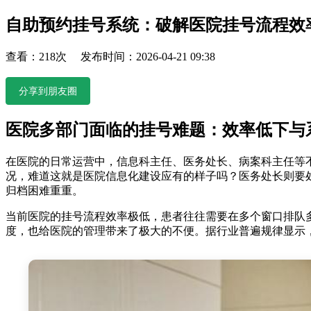
自助预约挂号系统：破解医院挂号流程效
查看：218次 发布时间：2026-04-21 09:38
分享到朋友圈
医院多部门面临的挂号难题：效率低下与
在医院的日常运营中，信息科主任、医务处长、病案科主任等
况，难道这就是医院信息化建设应有的样子吗？医务处长则要
归档困难重重。
当前医院的挂号流程效率极低，患者往往需要在多个窗口排队
度，也给医院的管理带来了极大的不便。据行业普遍规律显示，约