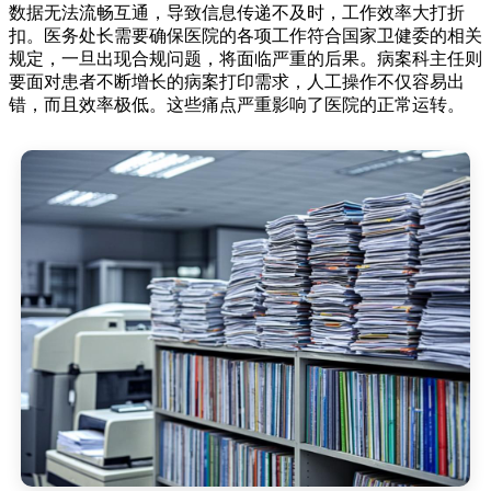
数据无法流畅互通，导致信息传递不及时，工作效率大打折
扣。医务处长需要确保医院的各项工作符合国家卫健委的相关
规定，一旦出现合规问题，将面临严重的后果。病案科主任则
要面对患者不断增长的病案打印需求，人工操作不仅容易出
错，而且效率极低。这些痛点严重影响了医院的正常运转。