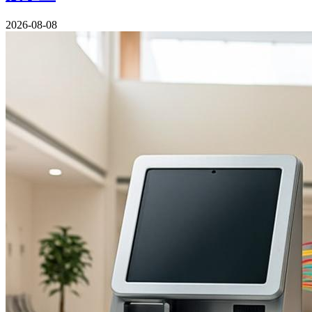
2026-08-08