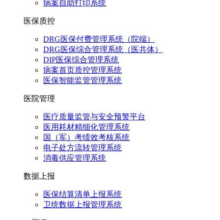
病案自助打印系统
医保质控
DRG医保付费管理系统（院端）
DRG医保综合管理系统（医共体）
DIP医保综合管理系统
病案首页质控管理系统
医保智能监管管理系统
医院管理
医疗质量监管与安全预警平台
医用耗材精细化管理系统
国（军）考绩效考核系统
电子处方流转管理系统
消毒供应管理系统
数据上报
医保结算清单上报系统
卫统数据上报管理系统