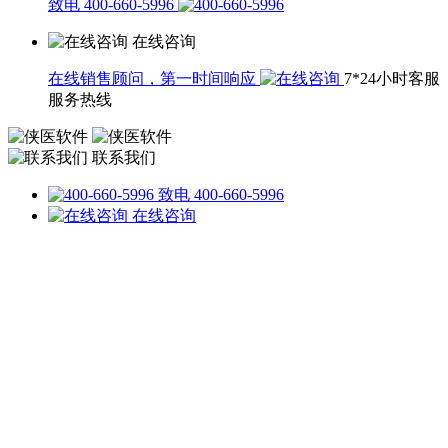
致电 400-660-5996
在线咨询
在线销售顾问，第一时间响应
7*24小时客服
服务热线
联系我们
致电 400-660-5996
在线咨询