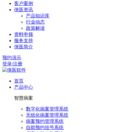
客户案例
侠医资讯
产品知识库
行业动态
政策解读
资料申领
服务支持
侠医简介
预约演示
登录/注册
首页
产品中心
智慧病案
数字化病案管理系统
无纸化病案管理系统
病案预约管理系统
自助预约挂号系统