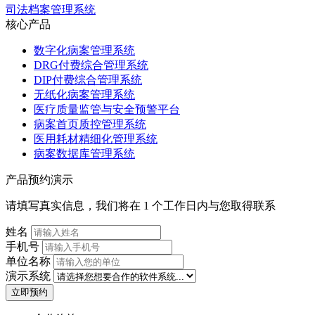
司法档案管理系统
核心产品
数字化病案管理系统
DRG付费综合管理系统
DIP付费综合管理系统
无纸化病案管理系统
医疗质量监管与安全预警平台
病案首页质控管理系统
医用耗材精细化管理系统
病案数据库管理系统
产品预约演示
请填写真实信息，我们将在 1 个工作日内与您取得联系
姓名
手机号
单位名称
演示系统
立即预约