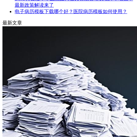
最新政策解读来了
电子病历模板下载哪个好？医院病历模板如何使用？
最新文章