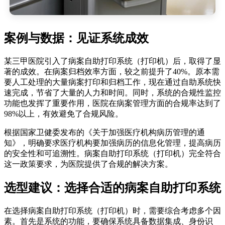
案例与数据：见证系统成效
某三甲医院引入了病案自助打印系统（打印机）后，取得了显
著的成效。在病案归档效率方面，较之前提升了40%。原本需
要人工处理的大量病案打印和归档工作，现在通过自助系统快
速完成，节省了大量的人力和时间。同时，系统的合规性监控
功能也发挥了重要作用，医院在病案管理方面的合规率达到了
98%以上，有效避免了合规风险。
根据国家卫健委发布的《关于加强医疗机构病历管理的通
知》，明确要求医疗机构要加强病历的信息化管理，提高病历
的安全性和可追溯性。病案自助打印系统（打印机）完全符合
这一政策要求，为医院提供了合规的解决方案。
选型建议：选择合适的病案自助打印系统
在选择病案自助打印系统（打印机）时，需要综合考虑多个因
素。首先是系统的功能，要确保系统具备数据集成、身份识