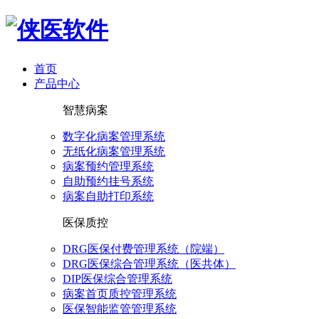
首页
产品中心
智慧病案
数字化病案管理系统
无纸化病案管理系统
病案预约管理系统
自助预约挂号系统
病案自助打印系统
医保质控
DRG医保付费管理系统（院端）
DRG医保综合管理系统（医共体）
DIP医保综合管理系统
病案首页质控管理系统
医保智能监管管理系统