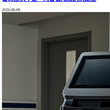
2026-08-08