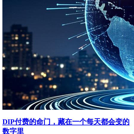
DIP付费的命门，藏在一个每天都会变的
数字里