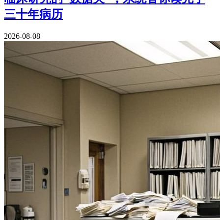
三十年病历
2026-08-08