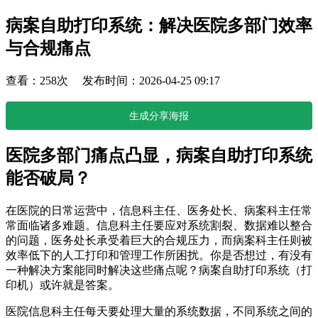
病案自助打印系统：解决医院多部门效率
与合规痛点
查看：258次 发布时间：2026-04-25 09:17
生成分享海报
医院多部门痛点凸显，病案自助打印系统
能否破局？
在医院的日常运营中，信息科主任、医务处长、病案科主任常
常面临诸多难题。信息科主任要应对系统割裂、数据难以整合
的问题，医务处长承受着巨大的合规压力，而病案科主任则被
效率低下的人工打印和管理工作所困扰。你是否想过，有没有
一种解决方案能同时解决这些痛点呢？病案自助打印系统（打
印机）或许就是答案。
医院信息科主任每天要处理大量的系统数据，不同系统之间的