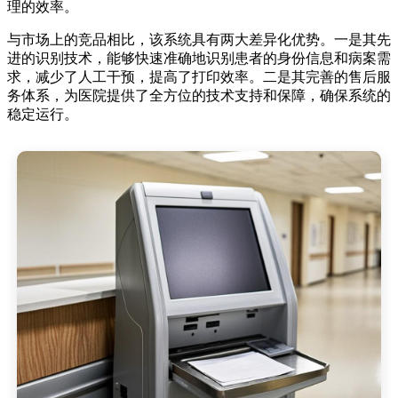
理的效率。
与市场上的竞品相比，该系统具有两大差异化优势。一是其先
进的识别技术，能够快速准确地识别患者的身份信息和病案需
求，减少了人工干预，提高了打印效率。二是其完善的售后服
务体系，为医院提供了全方位的技术支持和保障，确保系统的
稳定运行。