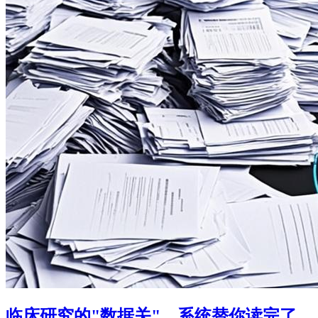
临床研究的"数据关"，系统替你读完了