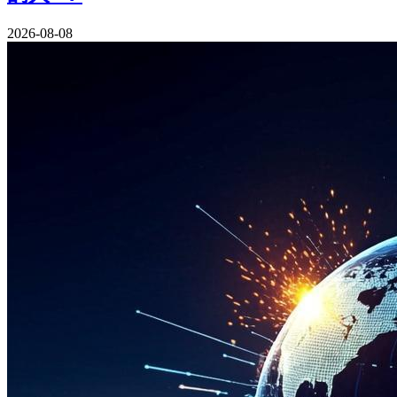
2026-08-08