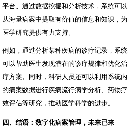
平台。通过数据挖掘和分析技术，系统可以
从海量病案中提取有价值的信息和知识，为
医学研究提供有力支持。
例如，通过分析某种疾病的诊疗记录，系统
可以帮助医生发现潜在的诊疗规律和优化治
疗方案。同时，科研人员还可以利用系统内
的病案数据进行疾病流行病学分析、药物疗
效评估等研究，推动医学科学的进步。
四、结语：数字化病案管理，未来已来