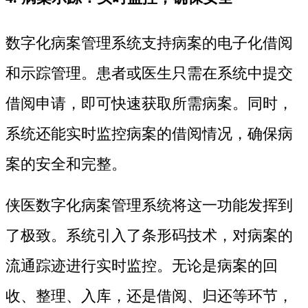
数字化病案管理系统支持病案的电子化借阅
和示踪管理。患者或医生只需在系统中提交
借阅申请，即可快速获取所需病案。同时，
系统还能实时监控病案的借阅情况，确保病
案的安全和完整。
侠医数字化病案管理系统将这一功能发挥到
了极致。系统引入了条形码技术，对病案的
流通踪迹进行实时监控。无论是病案的回
收、整理、入库，还是借阅、归还等环节，