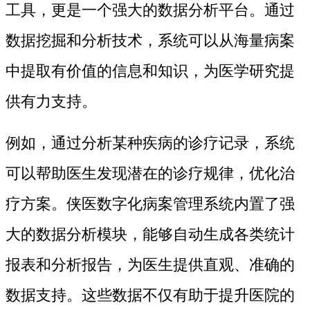
工具，更是一个强大的数据分析平台。通过
数据挖掘和分析技术，系统可以从海量病案
中提取有价值的信息和知识，为医学研究提
供有力支持。
例如，通过分析某种疾病的诊疗记录，系统
可以帮助医生发现潜在的诊疗规律，优化治
疗方案。侠医数字化病案管理系统内置了强
大的数据分析模块，能够自动生成各类统计
报表和分析报告，为医生提供直观、准确的
数据支持。这些数据不仅有助于提升医院的