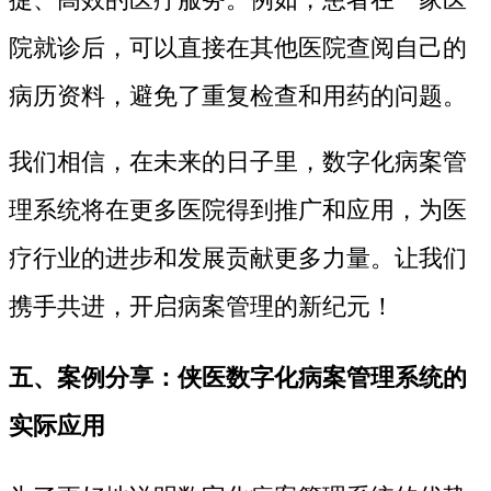
院就诊后，可以直接在其他医院查阅自己的
病历资料，避免了重复检查和用药的问题。
我们相信，在未来的日子里，数字化病案管
理系统将在更多医院得到推广和应用，为医
疗行业的进步和发展贡献更多力量。让我们
携手共进，开启病案管理的新纪元！
五、案例分享：侠医数字化病案管理系统的
实际应用