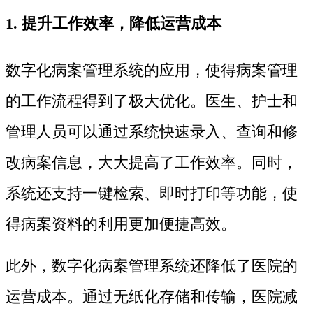
1. 提升工作效率，降低运营成本
数字化病案管理系统的应用，使得病案管理
的工作流程得到了极大优化。医生、护士和
管理人员可以通过系统快速录入、查询和修
改病案信息，大大提高了工作效率。同时，
系统还支持一键检索、即时打印等功能，使
得病案资料的利用更加便捷高效。
此外，数字化病案管理系统还降低了医院的
运营成本。通过无纸化存储和传输，医院减