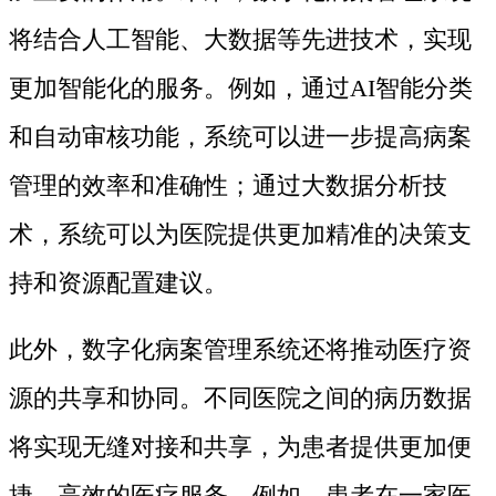
将结合人工智能、大数据等先进技术，实现
更加智能化的服务。例如，通过AI智能分类
和自动审核功能，系统可以进一步提高病案
管理的效率和准确性；通过大数据分析技
术，系统可以为医院提供更加精准的决策支
持和资源配置建议。
此外，数字化病案管理系统还将推动医疗资
源的共享和协同。不同医院之间的病历数据
将实现无缝对接和共享，为患者提供更加便
捷、高效的医疗服务。例如，患者在一家医