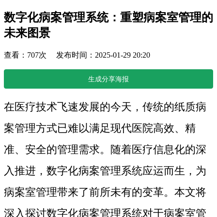
数字化病案管理系统：重塑病案室管理的
未来图景
查看：707次 发布时间：2025-01-29 20:20
生成分享海报
在医疗技术飞速发展的今天，传统的纸质病
案管理方式已难以满足现代医院高效、精
准、安全的管理需求。随着医疗信息化的深
入推进，数字化病案管理系统应运而生，为
病案室管理带来了前所未有的变革。本文将
深入探讨数字化病案管理系统对于病案室管