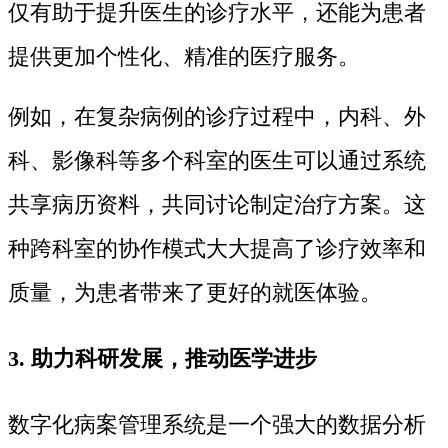
仅有助于提升医生的诊疗水平，还能为患者
提供更加个性化、精准的医疗服务。
例如，在复杂病例的诊疗过程中，内科、外
科、影像科等多个科室的医生可以通过系统
共享病历资料，共同讨论制定治疗方案。这
种跨科室的协作模式大大提高了诊疗效率和
质量，为患者带来了更好的就医体验。
3. 助力科研发展，推动医学进步
数字化病案管理系统是一个强大的数据分析