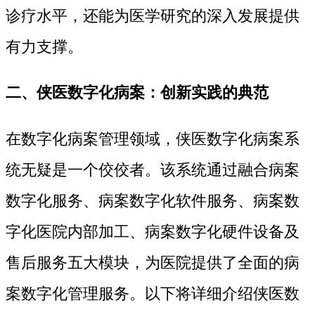
诊疗水平，还能为医学研究的深入发展提供
有力支撑。
二、侠医数字化病案：创新实践的典范
在数字化病案管理领域，侠医数字化病案系
统无疑是一个佼佼者。该系统通过融合病案
数字化服务、病案数字化软件服务、病案数
字化医院内部加工、病案数字化硬件设备及
售后服务五大模块，为医院提供了全面的病
案数字化管理服务。以下将详细介绍侠医数