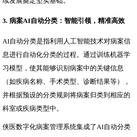
续发展奠定坚实基础。
3. 病案AI自动分类：智能引领，精准高效
AI自动分类是指利用人工智能技术对病案信
息进行自动化分类的过程。通过训练机器学
习模型，使其能够识别病案中的关键信息
（如疾病名称、手术类型、诊断结果等），
并根据预设的分类规则将病案归类到相应的
科室或疾病类型中。
侠医数字化病案管理系统集成了AI自动分类