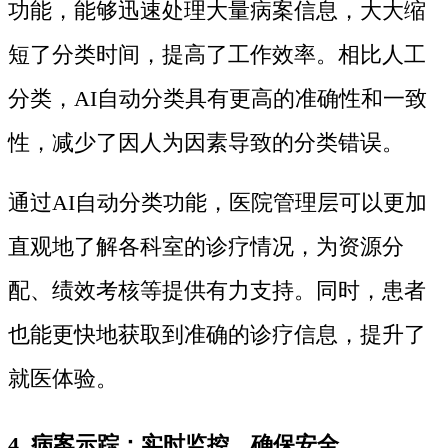
功能，能够迅速处理大量病案信息，大大缩
短了分类时间，提高了工作效率。相比人工
分类，AI自动分类具有更高的准确性和一致
性，减少了因人为因素导致的分类错误。
通过AI自动分类功能，医院管理层可以更加
直观地了解各科室的诊疗情况，为资源分
配、绩效考核等提供有力支持。同时，患者
也能更快地获取到准确的诊疗信息，提升了
就医体验。
4. 病案示踪：实时监控，确保安全