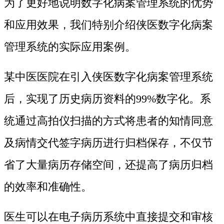
为了更好地说明数字化病案管理系统的优势
和应用效果，我们特别介绍侠医数字化病案
管理系统的实际应用案例。
某中医医院在引入侠医数字化病案管理系统
后，实现了历史病历资料的99%数字化。系
统通过高拍仪扫描的方式将患者的知情同意
及病情交代签字病历进行归档保存，不仅节
省了大量病历存储空间，还提高了病历归档
的效率和准确性。
医生可以在电子病历系统中直接提交和审核