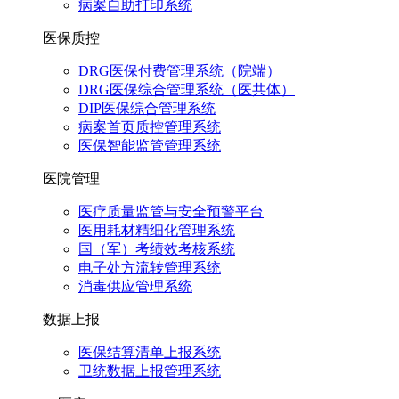
病案自助打印系统
医保质控
DRG医保付费管理系统（院端）
DRG医保综合管理系统（医共体）
DIP医保综合管理系统
病案首页质控管理系统
医保智能监管管理系统
医院管理
医疗质量监管与安全预警平台
医用耗材精细化管理系统
国（军）考绩效考核系统
电子处方流转管理系统
消毒供应管理系统
数据上报
医保结算清单上报系统
卫统数据上报管理系统