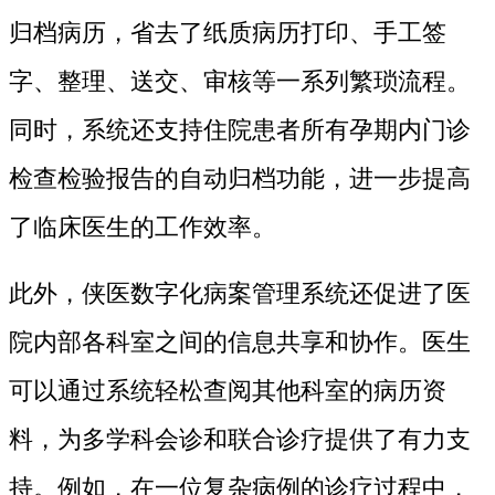
归档病历，省去了纸质病历打印、手工签
字、整理、送交、审核等一系列繁琐流程。
同时，系统还支持住院患者所有孕期内门诊
检查检验报告的自动归档功能，进一步提高
了临床医生的工作效率。
此外，侠医数字化病案管理系统还促进了医
院内部各科室之间的信息共享和协作。医生
可以通过系统轻松查阅其他科室的病历资
料，为多学科会诊和联合诊疗提供了有力支
持。例如，在一位复杂病例的诊疗过程中，