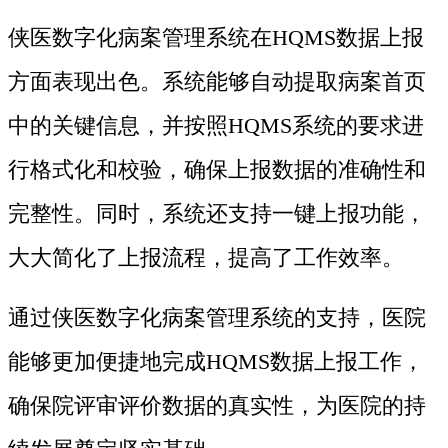
侠医数字化病案管理系统在HQMS数据上报
方面表现出色。系统能够自动提取病案首页
中的关键信息，并按照HQMS系统的要求进
行格式化和校验，确保上报数据的准确性和
完整性。同时，系统还支持一键上报功能，
大大简化了上报流程，提高了工作效率。
通过侠医数字化病案管理系统的支持，医院
能够更加便捷地完成HQMS数据上报工作，
确保院评审评价数据的真实性，为医院的持