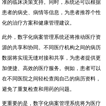
准的临床决策支持。同时，系统还可以根据
患者的病史、病情等信息，为患者推荐个性
化的治疗方案和健康管理建议。
此外，数字化病案管理系统还将推动医疗资
源的共享和协同。不同医疗机构之间的病历
数据将实现无缝对接和共享，为患者提供更
加便捷、高效的医疗服务。例如，患者可以
在不同医院之间轻松查阅自己的病历资料，
避免了重复检查和用药的问题。
更重要的是，数字化病案管理系统将为医疗