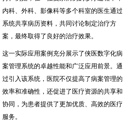
内科、外科、影像科等多个科室的医生通过
系统共享病历资料，共同讨论制定治疗方
案，最终取得了良好的治疗效果。
这一实际应用案例充分展示了侠医数字化病
案管理系统的卓越性能和广泛应用前景。通
过引入该系统，医院不仅提高了病案管理的
效率和准确性，还促进了医疗资源的共享和
协同，为患者提供了更加优质、高效的医疗
服务。