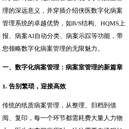
理的深远意义，并穿插介绍侠医数字化病案
管理系统的卓越优势，如B/S结构、HQMS上
报、病案AI自动分类、病案示踪等功能，带
您领略数字化病案管理的无限魅力。
一、数字化病案管理：病案室管理的新篇章
1. 告别繁琐，迎接高效
传统的纸质病案管理，从整理、归档到借
阅、复印，每一个环节都需耗费大量人力物