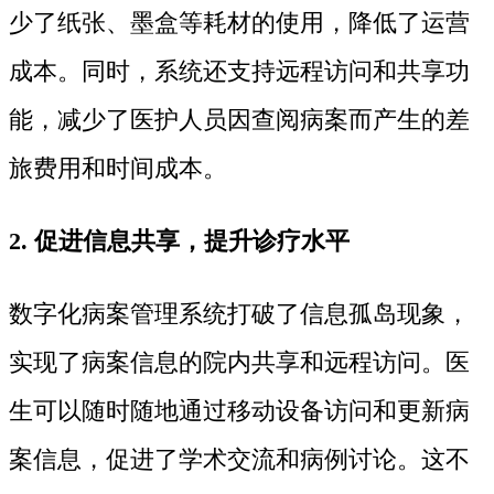
少了纸张、墨盒等耗材的使用，降低了运营
成本。同时，系统还支持远程访问和共享功
能，减少了医护人员因查阅病案而产生的差
旅费用和时间成本。
2. 促进信息共享，提升诊疗水平
数字化病案管理系统打破了信息孤岛现象，
实现了病案信息的院内共享和远程访问。医
生可以随时随地通过移动设备访问和更新病
案信息，促进了学术交流和病例讨论。这不