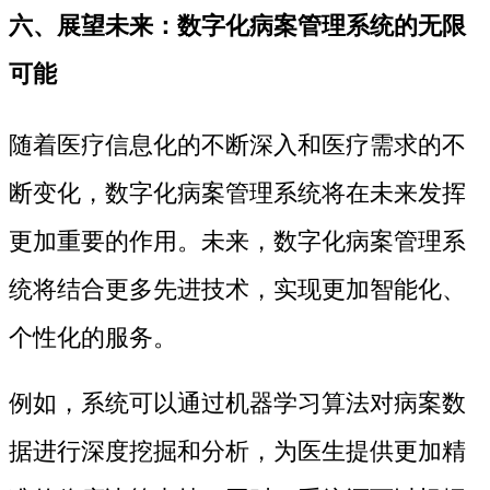
六、展望未来：数字化病案管理系统的无限
可能
随着医疗信息化的不断深入和医疗需求的不
断变化，数字化病案管理系统将在未来发挥
更加重要的作用。未来，数字化病案管理系
统将结合更多先进技术，实现更加智能化、
个性化的服务。
例如，系统可以通过机器学习算法对病案数
据进行深度挖掘和分析，为医生提供更加精