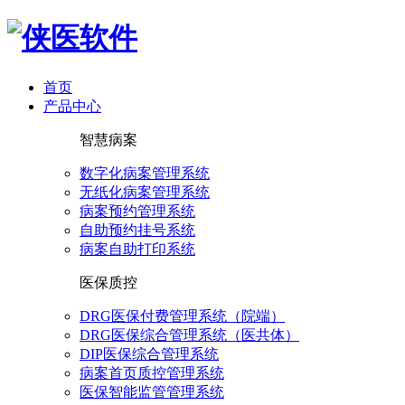
首页
产品中心
智慧病案
数字化病案管理系统
无纸化病案管理系统
病案预约管理系统
自助预约挂号系统
病案自助打印系统
医保质控
DRG医保付费管理系统（院端）
DRG医保综合管理系统（医共体）
DIP医保综合管理系统
病案首页质控管理系统
医保智能监管管理系统