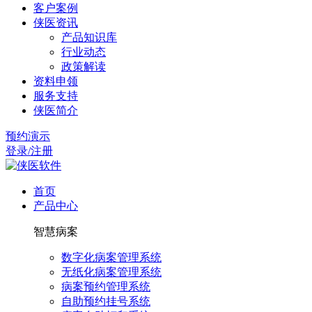
客户案例
侠医资讯
产品知识库
行业动态
政策解读
资料申领
服务支持
侠医简介
预约演示
登录/注册
首页
产品中心
智慧病案
数字化病案管理系统
无纸化病案管理系统
病案预约管理系统
自助预约挂号系统