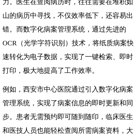
力。医生在查阅病历时，往往需要在堆积如
山的病历中寻找，不仅效率低下，还容易出
错。而数字化病案管理系统，通过先进的
OCR（光学字符识别）技术，将纸质病案快
速转化为电子数据，实现了一键检索、即时
打印，极大地提高了工作效率。
例如，西安市中心医院通过引入数字化病案
管理系统，实现了病案信息的即时更新和同
步。患者无需预约即可随到随印，临床医生
和医技人员也能轻松查阅所需病案资料，大