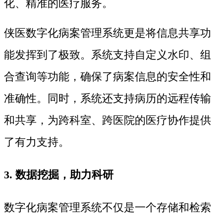
化、精准的医疗服务。
侠医数字化病案管理系统更是将信息共享功
能发挥到了极致。系统支持自定义水印、组
合查询等功能，确保了病案信息的安全性和
准确性。同时，系统还支持病历的远程传输
和共享，为跨科室、跨医院的医疗协作提供
了有力支持。
3. 数据挖掘，助力科研
数字化病案管理系统不仅是一个存储和检索