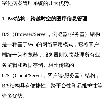
字化病案管理系统的几大优势。
1. B/S结构：跨越时空的医疗信息管理
B/S（Browser/Server，浏览器/服务器）结构
是一种基于Web的网络应用模式，它将客户
端统一为浏览器，服务器则负责处理所有业
务逻辑和数据存储。相比传统的
C/S（Client/Server，客户端/服务器）结构，
B/S结构具有便捷性、跨平台性和易维护性等
诸多优势。