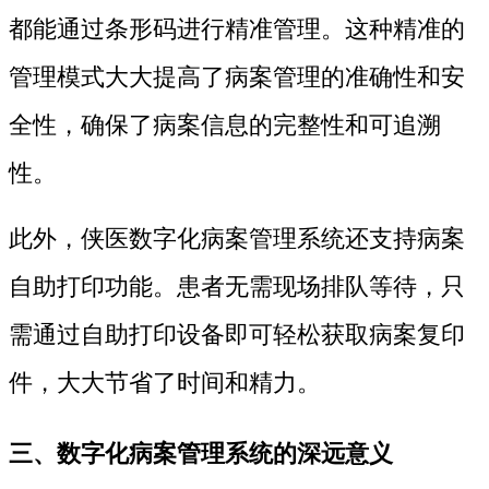
都能通过条形码进行精准管理。这种精准的
管理模式大大提高了病案管理的准确性和安
全性，确保了病案信息的完整性和可追溯
性。
此外，侠医数字化病案管理系统还支持病案
自助打印功能。患者无需现场排队等待，只
需通过自助打印设备即可轻松获取病案复印
件，大大节省了时间和精力。
三、数字化病案管理系统的深远意义