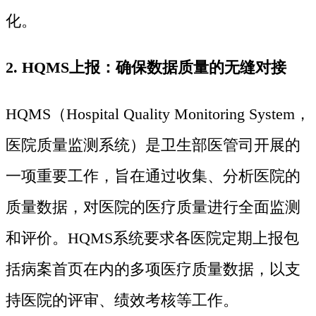
化。
2. HQMS上报：确保数据质量的无缝对接
HQMS（Hospital Quality Monitoring System，
医院质量监测系统）是卫生部医管司开展的
一项重要工作，旨在通过收集、分析医院的
质量数据，对医院的医疗质量进行全面监测
和评价。HQMS系统要求各医院定期上报包
括病案首页在内的多项医疗质量数据，以支
持医院的评审、绩效考核等工作。