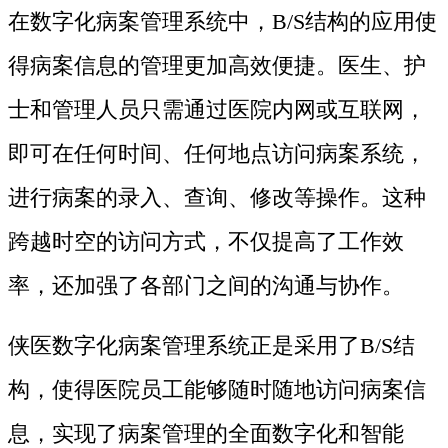
在数字化病案管理系统中，B/S结构的应用使
得病案信息的管理更加高效便捷。医生、护
士和管理人员只需通过医院内网或互联网，
即可在任何时间、任何地点访问病案系统，
进行病案的录入、查询、修改等操作。这种
跨越时空的访问方式，不仅提高了工作效
率，还加强了各部门之间的沟通与协作。
侠医数字化病案管理系统正是采用了B/S结
构，使得医院员工能够随时随地访问病案信
息，实现了病案管理的全面数字化和智能