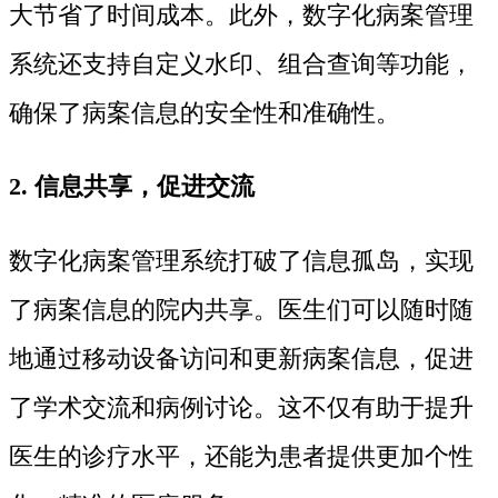
大节省了时间成本。此外，数字化病案管理
系统还支持自定义水印、组合查询等功能，
确保了病案信息的安全性和准确性。
2. 信息共享，促进交流
数字化病案管理系统打破了信息孤岛，实现
了病案信息的院内共享。医生们可以随时随
地通过移动设备访问和更新病案信息，促进
了学术交流和病例讨论。这不仅有助于提升
医生的诊疗水平，还能为患者提供更加个性