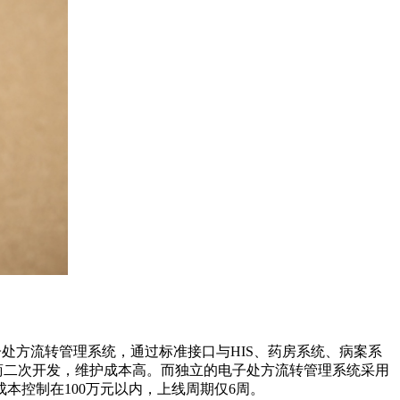
处方流转管理系统，通过标准接口与HIS、药房系统、病案系
厂商二次开发，维护成本高。而独立的电子处方流转管理系统采用
控制在100万元以内，上线周期仅6周。