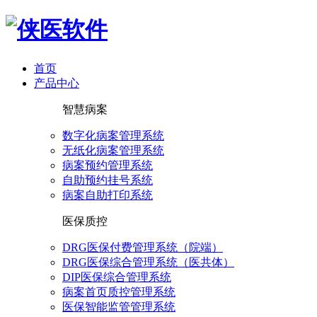
首页
产品中心
智慧病案
数字化病案管理系统
无纸化病案管理系统
病案预约管理系统
自助预约挂号系统
病案自助打印系统
医保质控
DRG医保付费管理系统（院端）
DRG医保综合管理系统（医共体）
DIP医保综合管理系统
病案首页质控管理系统
医保智能监管管理系统