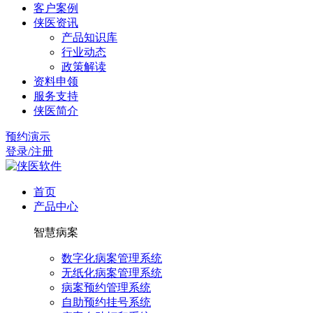
客户案例
侠医资讯
产品知识库
行业动态
政策解读
资料申领
服务支持
侠医简介
预约演示
登录/注册
首页
产品中心
智慧病案
数字化病案管理系统
无纸化病案管理系统
病案预约管理系统
自助预约挂号系统