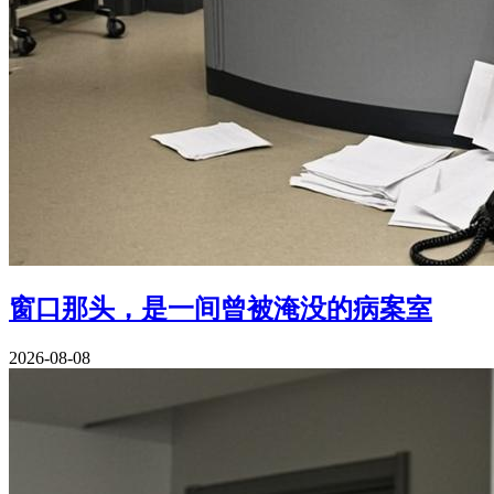
窗口那头，是一间曾被淹没的病案室
2026-08-08