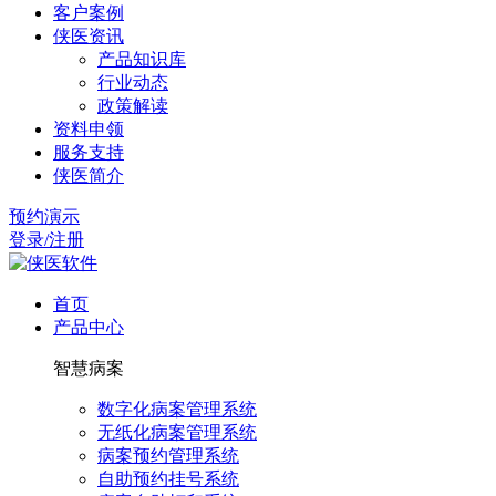
客户案例
侠医资讯
产品知识库
行业动态
政策解读
资料申领
服务支持
侠医简介
预约演示
登录/注册
首页
产品中心
智慧病案
数字化病案管理系统
无纸化病案管理系统
病案预约管理系统
自助预约挂号系统