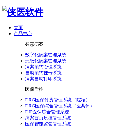
首页
产品中心
智慧病案
数字化病案管理系统
无纸化病案管理系统
病案预约管理系统
自助预约挂号系统
病案自助打印系统
医保质控
DRG医保付费管理系统（院端）
DRG医保综合管理系统（医共体）
DIP医保综合管理系统
病案首页质控管理系统
医保智能监管管理系统