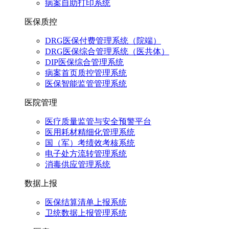
病案自助打印系统
医保质控
DRG医保付费管理系统（院端）
DRG医保综合管理系统（医共体）
DIP医保综合管理系统
病案首页质控管理系统
医保智能监管管理系统
医院管理
医疗质量监管与安全预警平台
医用耗材精细化管理系统
国（军）考绩效考核系统
电子处方流转管理系统
消毒供应管理系统
数据上报
医保结算清单上报系统
卫统数据上报管理系统