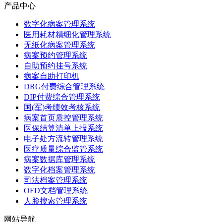
产品中心
数字化病案管理系统
医用耗材精细化管理系统
无纸化病案管理系统
病案预约管理系统
自助预约挂号系统
病案自助打印机
DRG付费综合管理系统
DIP付费综合管理系统
国(军)考绩效考核系统
病案首页质控管理系统
医保结算清单上报系统
电子处方流转管理系统
医疗质量综合监管系统
病案数据库管理系统
数字化档案管理系统
司法档案管理系统
OFD文档管理系统
人脸搜索管理系统
网站导航