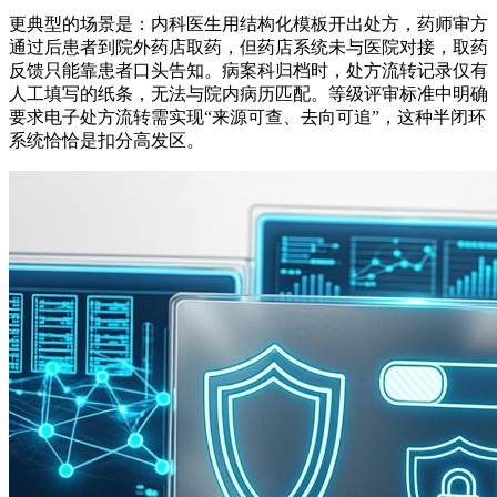
更典型的场景是：内科医生用结构化模板开出处方，药师审方
通过后患者到院外药店取药，但药店系统未与医院对接，取药
反馈只能靠患者口头告知。病案科归档时，处方流转记录仅有
人工填写的纸条，无法与院内病历匹配。等级评审标准中明确
要求电子处方流转需实现“来源可查、去向可追”，这种半闭环
系统恰恰是扣分高发区。