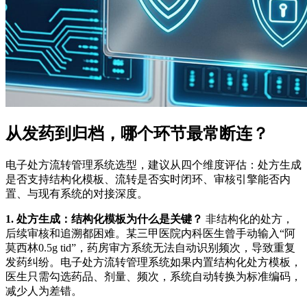
从发药到归档，哪个环节最常断连？
电子处方流转管理系统选型，建议从四个维度评估：处方生成
是否支持结构化模板、流转是否实时闭环、审核引擎能否内
置、与现有系统的对接深度。
1. 处方生成：结构化模板为什么是关键？
非结构化的处方，
后续审核和追溯都困难。某三甲医院内科医生曾手动输入“阿
莫西林0.5g tid”，药房审方系统无法自动识别频次，导致重复
发药纠纷。电子处方流转管理系统如果内置结构化处方模板，
医生只需勾选药品、剂量、频次，系统自动转换为标准编码，
减少人为差错。