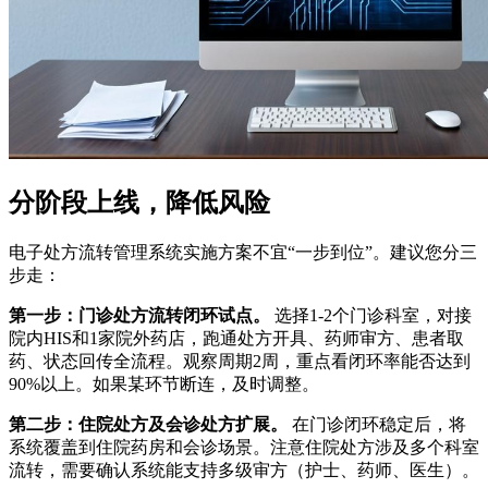
分阶段上线，降低风险
电子处方流转管理系统实施方案不宜“一步到位”。建议您分三
步走：
第一步：门诊处方流转闭环试点。
选择1-2个门诊科室，对接
院内HIS和1家院外药店，跑通处方开具、药师审方、患者取
药、状态回传全流程。观察周期2周，重点看闭环率能否达到
90%以上。如果某环节断连，及时调整。
第二步：住院处方及会诊处方扩展。
在门诊闭环稳定后，将
系统覆盖到住院药房和会诊场景。注意住院处方涉及多个科室
流转，需要确认系统能支持多级审方（护士、药师、医生）。