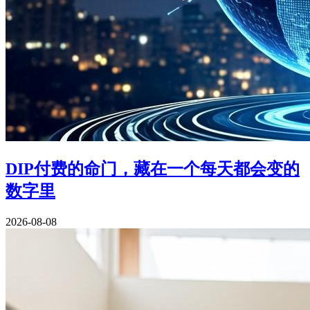
DIP付费的命门，藏在一个每天都会变的
数字里
2026-08-08