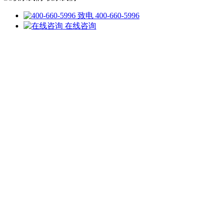
致电 400-660-5996
在线咨询