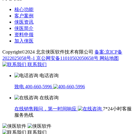
核心功能
客户案例
侠医资讯
侠医简介
资料申领
加入侠医
Copyright©2024 北京侠医软件技术有限公司
备案:京ICP备
2022025058号-1
京公网安备11010502050658号
网站地图
联系我们
电话咨询
致电 400-660-5996
在线咨询
在线销售顾问，第一时间响应
7*24小时客服
服务热线
联系我们