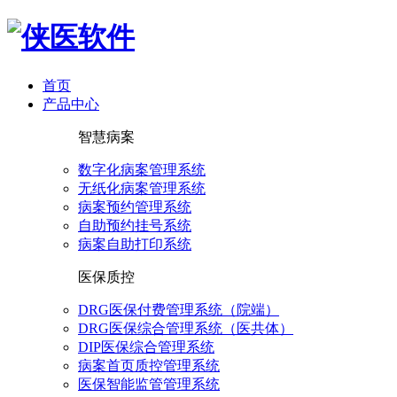
首页
产品中心
智慧病案
数字化病案管理系统
无纸化病案管理系统
病案预约管理系统
自助预约挂号系统
病案自助打印系统
医保质控
DRG医保付费管理系统（院端）
DRG医保综合管理系统（医共体）
DIP医保综合管理系统
病案首页质控管理系统
医保智能监管管理系统