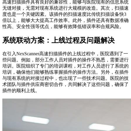
高速扫描插件具有良好的兼容性，能够与医院现有的信息系统
无缝对接，无需对现有系统进行大规模的改造。其次，扫描速
度也是一个关键因素。该插件的扫描速度比传统扫描设备快3
倍以上，能够大大提高工作效率。此外，插件还具有数据准确
性高、安全性强等优点，能够有效降低错误率和合规风险。
系统联动方案：上线过程及问题解决
在引入NexScanner高速扫描插件的上线过程中，医院遇到了一
些问题。例如，部分工作人员对插件的操作不熟悉，需要进行
培训。医院组织了专门的培训课程，对工作人员进行了系统的
培训，确保他们能够熟练掌握插件的操作方法。另外，在插件
与现有系统的对接过程中，也出现了一些技术问题。医院的技
术团队与插件供应商密切合作，共同解决了这些问题，确保了
插件的顺利上线。