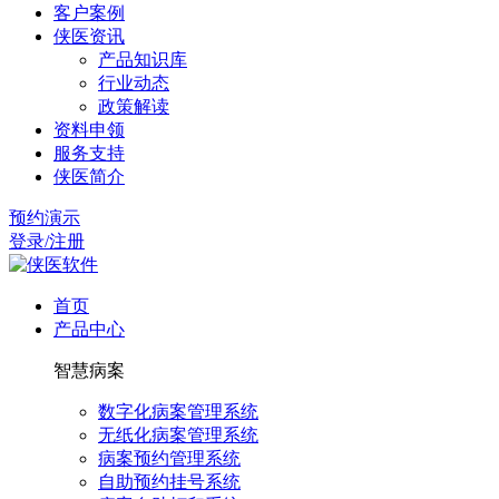
客户案例
侠医资讯
产品知识库
行业动态
政策解读
资料申领
服务支持
侠医简介
预约演示
登录/注册
首页
产品中心
智慧病案
数字化病案管理系统
无纸化病案管理系统
病案预约管理系统
自助预约挂号系统