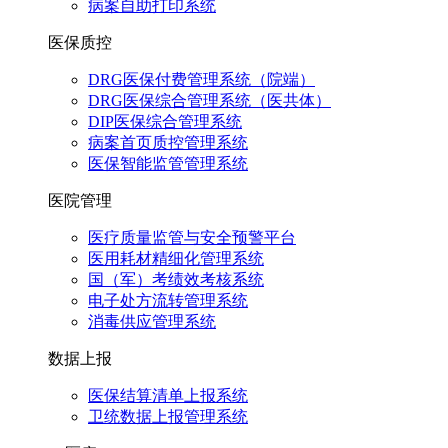
病案自助打印系统
医保质控
DRG医保付费管理系统（院端）
DRG医保综合管理系统（医共体）
DIP医保综合管理系统
病案首页质控管理系统
医保智能监管管理系统
医院管理
医疗质量监管与安全预警平台
医用耗材精细化管理系统
国（军）考绩效考核系统
电子处方流转管理系统
消毒供应管理系统
数据上报
医保结算清单上报系统
卫统数据上报管理系统