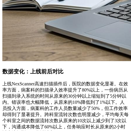
数据变化：上线前后对比
上线NexScanner高速扫描插件后，医院的数据变化显著。在效
率方面，病案科的扫描录入效率提升了80%以上，一份病历从
扫描到录入系统的时间从原来的30分钟以上缩短到了5分钟以
内。错误率也大幅降低，从原来的10%降低到了1%以下。人
员投入方面，病案科的工作人员数量减少了50%，但工作效率
却得到了显著提升。跨科室流转次数也明显减少，平均每天每
个科室之间的数据流转次数从原来的10次以上减少到了3次以
下，沟通成本降低了60%以上，任务响应时长从原来的2小时