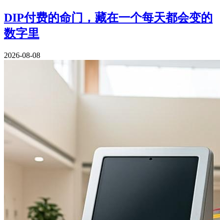
DIP付费的命门，藏在一个每天都会变的
数字里
2026-08-08