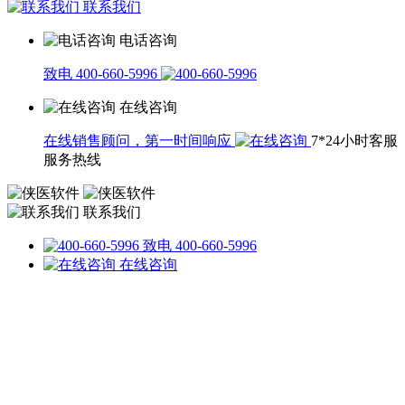
联系我们
电话咨询
致电 400-660-5996
在线咨询
在线销售顾问，第一时间响应
7*24小时客服
服务热线
联系我们
致电 400-660-5996
在线咨询