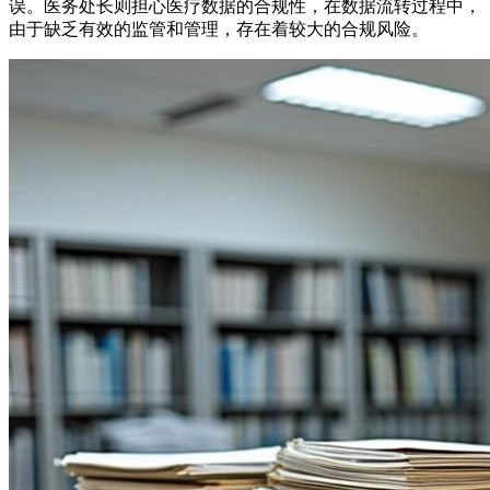
误。医务处长则担心医疗数据的合规性，在数据流转过程中，
由于缺乏有效的监管和管理，存在着较大的合规风险。