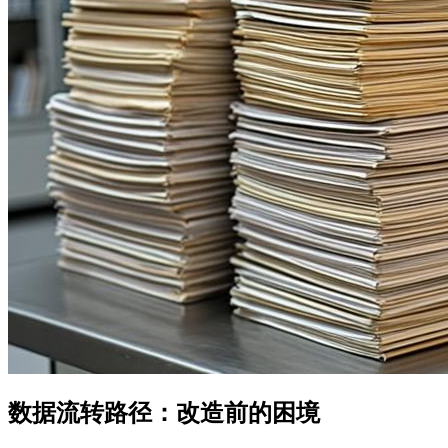
数据流转路径：改造前的困境