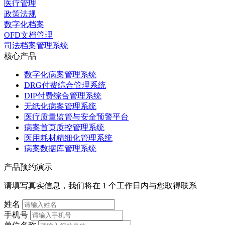
医疗管理
政策法规
数字化档案
OFD文档管理
司法档案管理系统
核心产品
数字化病案管理系统
DRG付费综合管理系统
DIP付费综合管理系统
无纸化病案管理系统
医疗质量监管与安全预警平台
病案首页质控管理系统
医用耗材精细化管理系统
病案数据库管理系统
产品预约演示
请填写真实信息，我们将在 1 个工作日内与您取得联系
姓名
手机号