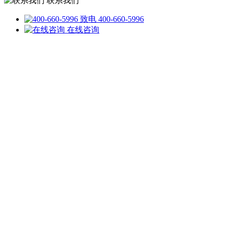
联系我们
致电 400-660-5996
在线咨询