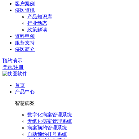
客户案例
侠医资讯
产品知识库
行业动态
政策解读
资料申领
服务支持
侠医简介
预约演示
登录/注册
首页
产品中心
智慧病案
数字化病案管理系统
无纸化病案管理系统
病案预约管理系统
自助预约挂号系统