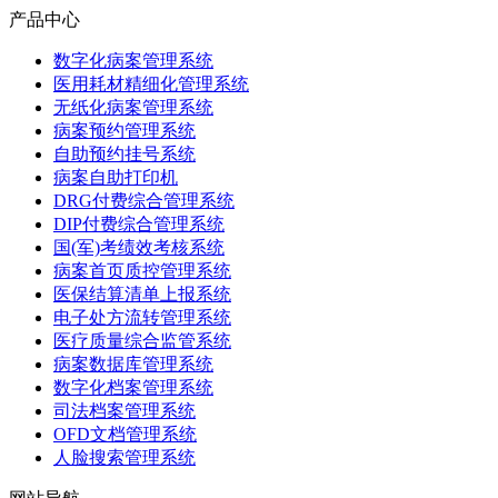
产品中心
数字化病案管理系统
医用耗材精细化管理系统
无纸化病案管理系统
病案预约管理系统
自助预约挂号系统
病案自助打印机
DRG付费综合管理系统
DIP付费综合管理系统
国(军)考绩效考核系统
病案首页质控管理系统
医保结算清单上报系统
电子处方流转管理系统
医疗质量综合监管系统
病案数据库管理系统
数字化档案管理系统
司法档案管理系统
OFD文档管理系统
人脸搜索管理系统