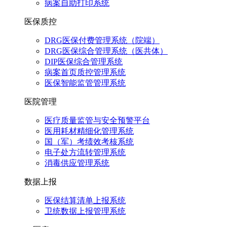
病案自助打印系统
医保质控
DRG医保付费管理系统（院端）
DRG医保综合管理系统（医共体）
DIP医保综合管理系统
病案首页质控管理系统
医保智能监管管理系统
医院管理
医疗质量监管与安全预警平台
医用耗材精细化管理系统
国（军）考绩效考核系统
电子处方流转管理系统
消毒供应管理系统
数据上报
医保结算清单上报系统
卫统数据上报管理系统