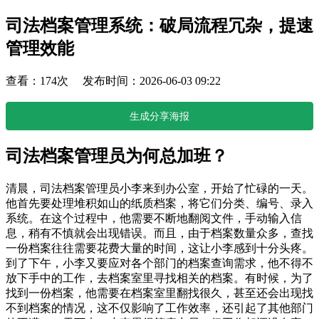
司法档案管理系统：破局流程冗杂，提速
管理效能
查看：174次 发布时间：2026-06-03 09:22
生成分享海报
司法档案管理员为何总加班？
清晨，司法档案管理员小李来到办公室，开始了忙碌的一天。
他首先要处理堆积如山的纸质档案，将它们分类、编号、录入
系统。在这个过程中，他需要不断地翻阅文件，手动输入信
息，稍有不慎就会出现错误。而且，由于档案数量众多，查找
一份档案往往需要花费大量的时间，这让小李感到十分头疼。
到了下午，小李又要应对各个部门的档案查询需求，他不得不
放下手中的工作，去档案室里寻找相关的档案。有时候，为了
找到一份档案，他需要在档案室里翻找很久，甚至还会出现找
不到档案的情况，这不仅影响了工作效率，还引起了其他部门