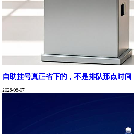
自助挂号真正省下的，不是排队那点时间
2026-08-07