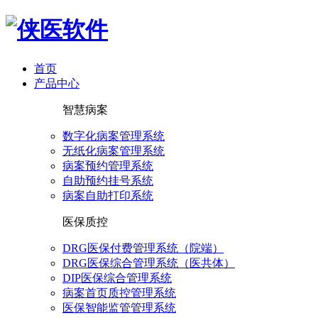
首页
产品中心
智慧病案
数字化病案管理系统
无纸化病案管理系统
病案预约管理系统
自助预约挂号系统
病案自助打印系统
医保质控
DRG医保付费管理系统（院端）
DRG医保综合管理系统（医共体）
DIP医保综合管理系统
病案首页质控管理系统
医保智能监管管理系统