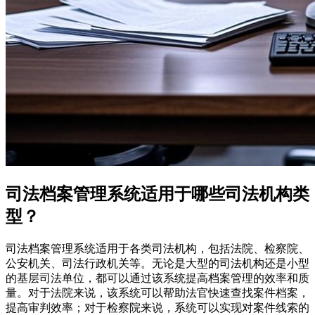
司法档案管理系统适用于哪些司法机构类
型？
司法档案管理系统适用于各类司法机构，包括法院、检察院、
公安机关、司法行政机关等。无论是大型的司法机构还是小型
的基层司法单位，都可以通过该系统提高档案管理的效率和质
量。对于法院来说，该系统可以帮助法官快速查找案件档案，
提高审判效率；对于检察院来说，系统可以实现对案件线索的