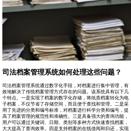
司法档案管理系统如何处理这些问题？
司法档案管理系统通过数字化手段，对档案进行集中管理，有
效地解决了传统档案管理方式存在的问题。该系统具有以下几
个特点。一是实现了档案的数字化存储，将纸质档案转化为电
子档案，不仅节省了存储空间，而且便于查找和管理。二是采
用了先进的分类和编号标准，对档案进行科学分类和编号，提
高了档案管理的规范性和准确性。三是具备强大的查询功能，
用户可以通过关键词、日期、类别等多种方式快速查找档案，
大大提高了查询效率。四是支持档案的在线借阅和归还，实现