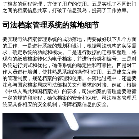
了档案的远程管理，方便了用户的使用。五是实现了不同部门
之间的档案信息共享，打破了信息孤岛，提高了工作效率。
司法档案管理系统的落地细节
要实现司法档案管理系统的成功落地，需要做好以下几个方面
的工作。一是进行系统的规划和设计，根据司法机构的实际需
求，确定系统的功能和模块。二是进行数据的迁移和整理，将
现有的纸质档案转化为电子档案，并进行分类和编号。三是对
系统进行测试和优化，确保系统的稳定性和可靠性。四是对工
作人员进行培训，使其熟悉系统的操作和使用。五是建立完善
的管理制度，规范档案的管理和使用。在落地过程中，还需要
注意与国家档案局或司法部相关文件要求的对接。例如，根据
《中华人民共和国档案法》的要求，司法档案的管理需要遵循
一定的规范和流程，确保档案的安全和保密。司法档案管理系
统应具备相应的安全机制，保障档案信息的安全。