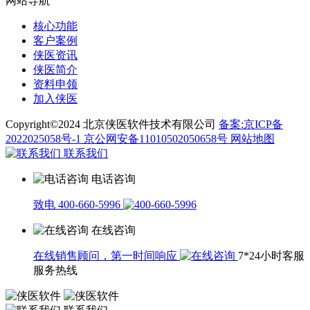
网站导航
核心功能
客户案例
侠医资讯
侠医简介
资料申领
加入侠医
Copyright©2024 北京侠医软件技术有限公司
备案:京ICP备
2022025058号-1
京公网安备11010502050658号
网站地图
联系我们
电话咨询
致电 400-660-5996
在线咨询
在线销售顾问，第一时间响应
7*24小时客服
服务热线