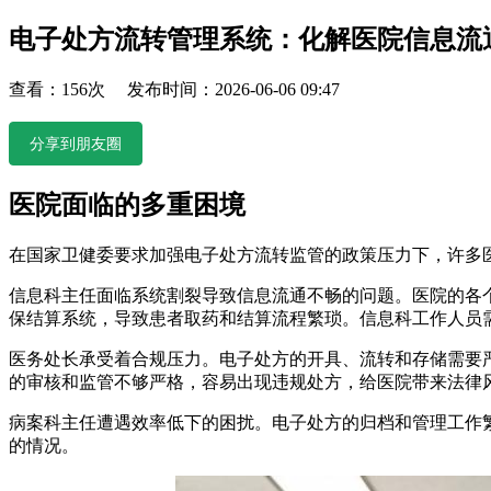
电子处方流转管理系统：化解医院信息流
查看：156次 发布时间：2026-06-06 09:47
分享到朋友圈
医院面临的多重困境
在国家卫健委要求加强电子处方流转监管的政策压力下，许多
信息科主任面临系统割裂导致信息流通不畅的问题。医院的各
保结算系统，导致患者取药和结算流程繁琐。信息科工作人员
医务处长承受着合规压力。电子处方的开具、流转和存储需要
的审核和监管不够严格，容易出现违规处方，给医院带来法律
病案科主任遭遇效率低下的困扰。电子处方的归档和管理工作
的情况。