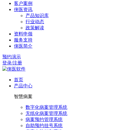
客户案例
侠医资讯
产品知识库
行业动态
政策解读
资料申领
服务支持
侠医简介
预约演示
登录/注册
首页
产品中心
智慧病案
数字化病案管理系统
无纸化病案管理系统
病案预约管理系统
自助预约挂号系统