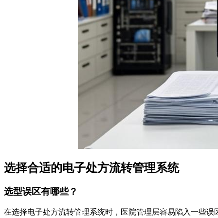
选择合适的电子处方流转管理系统
选型误区有哪些？
在选择电子处方流转管理系统时，医院管理层容易陷入一些误