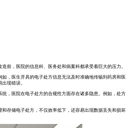
改造前，医院的信息科、医务处和病案科都承受着巨大的压力。
例如，医生开具的电子处方信息无法及时准确地传输到药房和医
易出现错误。
系统，医院在电子处方的合规性方面存在诸多隐患。例如，处方
理和存储电子处方，不仅效率低下，还容易出现数据丢失和损坏