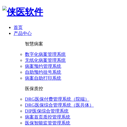
首页
产品中心
智慧病案
数字化病案管理系统
无纸化病案管理系统
病案预约管理系统
自助预约挂号系统
病案自助打印系统
医保质控
DRG医保付费管理系统（院端）
DRG医保综合管理系统（医共体）
DIP医保综合管理系统
病案首页质控管理系统
医保智能监管管理系统