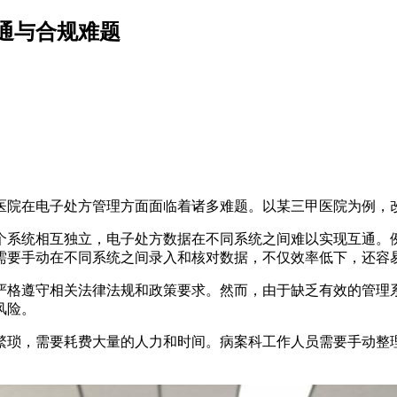
通与合规难题
医院在电子处方管理方面面临着诸多难题。以某三甲医院为例，
个系统相互独立，电子处方数据在不同系统之间难以实现互通。
需要手动在不同系统之间录入和核对数据，不仅效率低下，还容
严格遵守相关法律法规和政策要求。然而，由于缺乏有效的管理
风险。
繁琐，需要耗费大量的人力和时间。病案科工作人员需要手动整