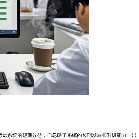
考虑系统的短期效益，而忽略了系统的长期发展和升级能力；只