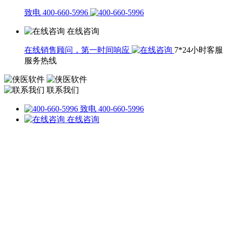
致电 400-660-5996
在线咨询
在线销售顾问，第一时间响应
7*24小时客服
服务热线
联系我们
致电 400-660-5996
在线咨询