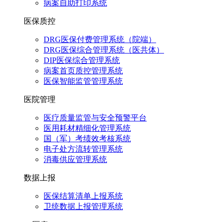
病案自助打印系统
医保质控
DRG医保付费管理系统（院端）
DRG医保综合管理系统（医共体）
DIP医保综合管理系统
病案首页质控管理系统
医保智能监管管理系统
医院管理
医疗质量监管与安全预警平台
医用耗材精细化管理系统
国（军）考绩效考核系统
电子处方流转管理系统
消毒供应管理系统
数据上报
医保结算清单上报系统
卫统数据上报管理系统