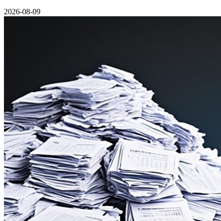
2026-08-09