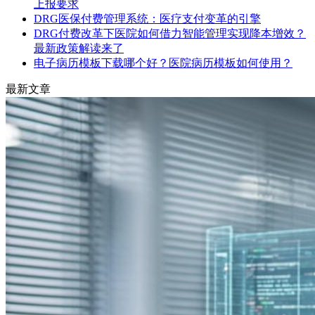
上报要求
DRG医保付费管理系统：医疗支付变革的引擎
DRG付费改革下医院如何借力智能管理实现降本增效？
最新政策解读来了
电子病历模板下载哪个好？医院病历模板如何使用？
最新文章