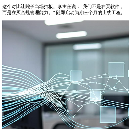
这个对比让院长当场拍板。李主任说：“我们不是在买软件，
而是在买合规管理能力。” 随即启动为期三个月的上线工程。