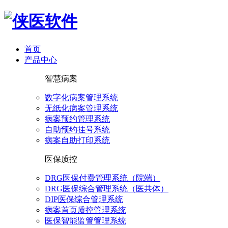
首页
产品中心
智慧病案
数字化病案管理系统
无纸化病案管理系统
病案预约管理系统
自助预约挂号系统
病案自助打印系统
医保质控
DRG医保付费管理系统（院端）
DRG医保综合管理系统（医共体）
DIP医保综合管理系统
病案首页质控管理系统
医保智能监管管理系统