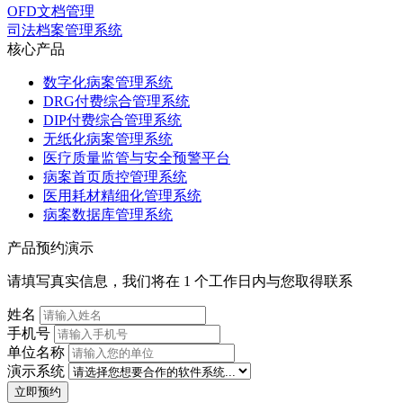
OFD文档管理
司法档案管理系统
核心产品
数字化病案管理系统
DRG付费综合管理系统
DIP付费综合管理系统
无纸化病案管理系统
医疗质量监管与安全预警平台
病案首页质控管理系统
医用耗材精细化管理系统
病案数据库管理系统
产品预约演示
请填写真实信息，我们将在 1 个工作日内与您取得联系
姓名
手机号
单位名称
演示系统
立即预约