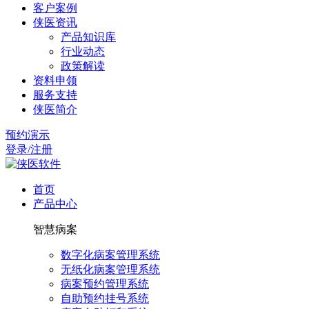
客户案例
侠医资讯
产品知识库
行业动态
政策解读
资料申领
服务支持
侠医简介
预约演示
登录/注册
首页
产品中心
智慧病案
数字化病案管理系统
无纸化病案管理系统
病案预约管理系统
自助预约挂号系统