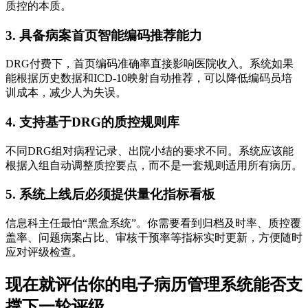
质控的本质。
3. 具备病案首页智能编码推荐能力
DRG付费下，首页编码准确率直接影响医院收入。系统如果
能根据历史数据和ICD-10映射自动推荐，可以降低编码员培
训成本，减少人为失误。
4. 支持基于DRG的质控规则库
不同DRG组对病程记录、出院小结的要求不同。系统应该能
根据入组自动调整质控要点，而不是一套规则适用所有病历。
5. 系统上线后必须提供量化指标看板
信息科主任最怕“黑盒系统”。你需要看到归档及时率、质控覆
盖率、问题病案占比、审核干预率等指标实时更新，方便随时
应对评级检查。
现在就评估你的电子病历管理系统能否支
撑下一轮评级