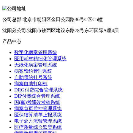
公司总部:北京市朝阳区金田公园路36号C区C5幢
沈阳分公司:沈阳市铁西区建设东路78号东环国际A座4层
产品中心
数字化病案管理系统
医用耗材精细化管理系统
无纸化病案管理系统
病案预约管理系统
自助预约挂号系统
病案自助打印机
DRG付费综合管理系统
DIP付费综合管理系统
国(军)考绩效考核系统
病案首页质控管理系统
医保结算清单上报系统
电子处方流转管理系统
医疗质量综合监管系统