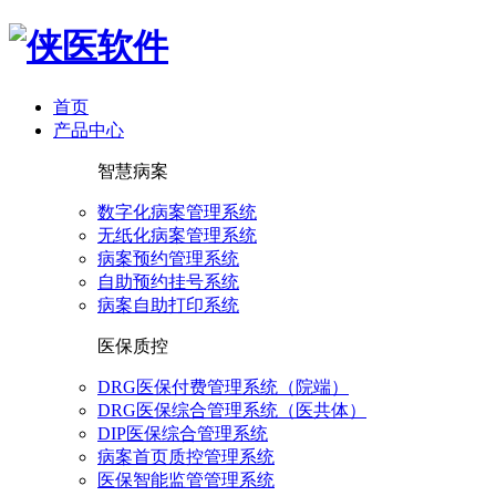
首页
产品中心
智慧病案
数字化病案管理系统
无纸化病案管理系统
病案预约管理系统
自助预约挂号系统
病案自助打印系统
医保质控
DRG医保付费管理系统（院端）
DRG医保综合管理系统（医共体）
DIP医保综合管理系统
病案首页质控管理系统
医保智能监管管理系统