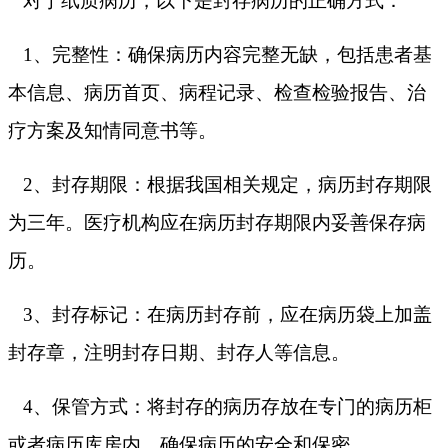
对于纸质病历，以下是封存病历的正确方式：
1、完整性：确保病历内容完整无缺，包括患者基
本信息、病历首页、病程记录、检查检验报告、治
疗方案及知情同意书等。
2、封存期限：根据我国相关规定，病历封存期限
为三年。医疗机构应在病历封存期限内妥善保存病
历。
3、封存标记：在病历封存前，应在病历袋上加盖
封存章，注明封存日期、封存人等信息。
4、保管方式：将封存的病历存放在专门的病历柜
或者病历库房内，确保病历的安全和保密。