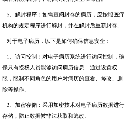
5、解封程序：如需查阅封存的病历，应按照医疗
机构的规定程序进行解封，并在解封后重新封存。
对于电子病历，以下是如何确保信息安全：
1、访问控制：对电子病历系统进行访问控制，确
保只有授权人员能够访问病历信息。通过设置权
限，限制不同角色的用户对病历的查看、修改、删
除等操作。
2、加密存储：采用加密技术对电子病历数据进行
存储，防止数据被非法获取和篡改。