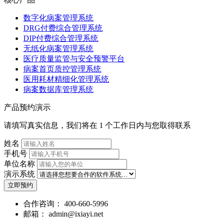
数字化病案管理系统
DRG付费综合管理系统
DIP付费综合管理系统
无纸化病案管理系统
医疗质量监管与安全预警平台
病案首页质控管理系统
医用耗材精细化管理系统
病案数据库管理系统
产品预约演示
请填写真实信息，我们将在 1 个工作日内与您取得联系
姓名
手机号
单位名称
演示系统
立即预约
合作咨询：
400-660-5996
邮箱：
admin@ixiayi.net