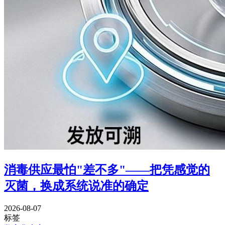
消毒供应最怕"差不多"——把凭感觉的
灭菌，换成系统说准的确定
2026-08-07
标签