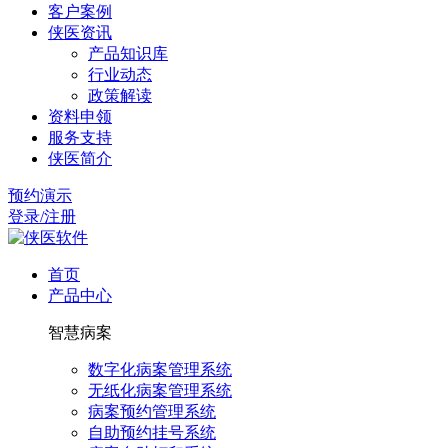
客户案例
侠医资讯
产品知识库
行业动态
政策解读
资料申领
服务支持
侠医简介
预约演示
登录/注册
首页
产品中心
智慧病案
数字化病案管理系统
无纸化病案管理系统
病案预约管理系统
自助预约挂号系统