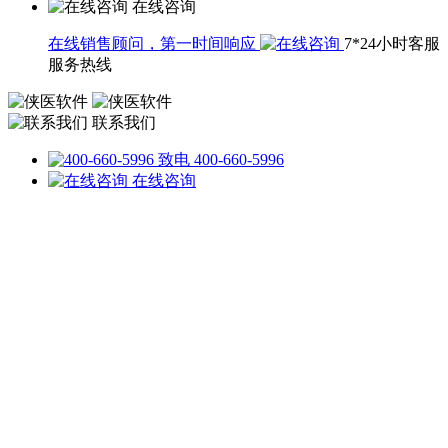
在线咨询
在线销售顾问，第一时间响应
7*24小时客服
服务热线
联系我们
致电 400-660-5996
在线咨询