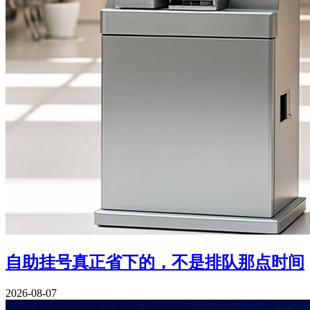
自助挂号真正省下的，不是排队那点时间
2026-08-07