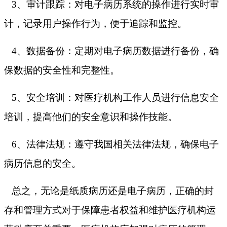
3、审计跟踪：对电子病历系统的操作进行实时审
计，记录用户操作行为，便于追踪和监控。
4、数据备份：定期对电子病历数据进行备份，确
保数据的安全性和完整性。
5、安全培训：对医疗机构工作人员进行信息安全
培训，提高他们的安全意识和操作技能。
6、法律法规：遵守我国相关法律法规，确保电子
病历信息的安全。
总之，无论是纸质病历还是电子病历，正确的封
存和管理方式对于保障患者权益和维护医疗机构运