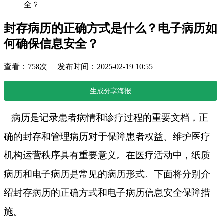
全？
封存病历的正确方式是什么？电子病历如
何确保信息安全？
查看：758次 发布时间：2025-02-19 10:55
生成分享海报
病历是记录患者病情和诊疗过程的重要文档，正
确的封存和管理病历对于保障患者权益、维护医疗
机构运营秩序具有重要意义。在医疗活动中，纸质
病历和电子病历是常见的病历形式。下面将分别介
绍封存病历的正确方式和电子病历信息安全保障措
施。