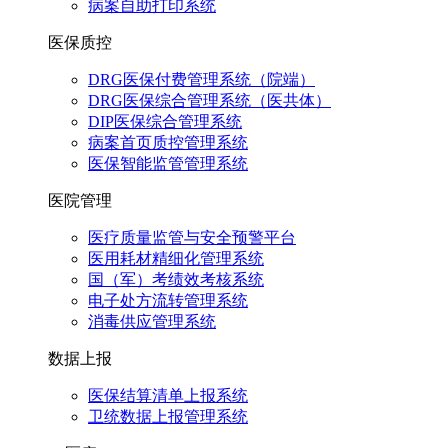
病案自助打印系统
医保质控
DRG医保付费管理系统（院端）
DRG医保综合管理系统（医共体）
DIP医保综合管理系统
病案首页质控管理系统
医保智能监管管理系统
医院管理
医疗质量监管与安全预警平台
医用耗材精细化管理系统
国（军）考绩效考核系统
电子处方流转管理系统
消毒供应管理系统
数据上报
医保结算清单上报系统
卫统数据上报管理系统