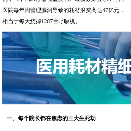
医院每年因管理漏洞导致的耗材浪费高达47亿元，
相当于每天烧掉1287台呼吸机。
一、每个院长都在焦虑的三大生死劫