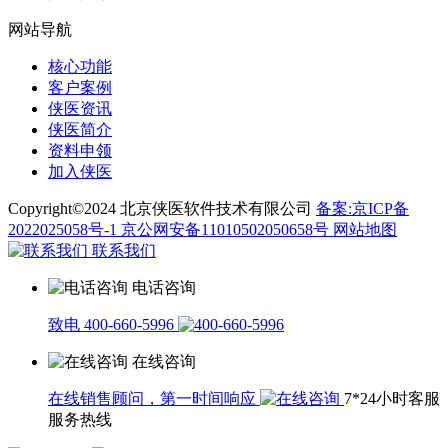
网站导航
核心功能
客户案例
侠医资讯
侠医简介
资料申领
加入侠医
Copyright©2024 北京侠医软件技术有限公司
备案:京ICP备
2022025058号-1
京公网安备11010502050658号
网站地图
联系我们
电话咨询
致电 400-660-5996
在线咨询
在线销售顾问，第一时间响应
7*24小时客服
服务热线