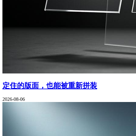
定住的版面，也能被重新拼装
2026-08-06