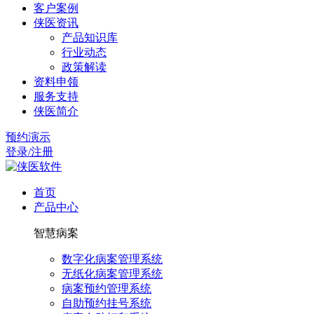
客户案例
侠医资讯
产品知识库
行业动态
政策解读
资料申领
服务支持
侠医简介
预约演示
登录/注册
首页
产品中心
智慧病案
数字化病案管理系统
无纸化病案管理系统
病案预约管理系统
自助预约挂号系统