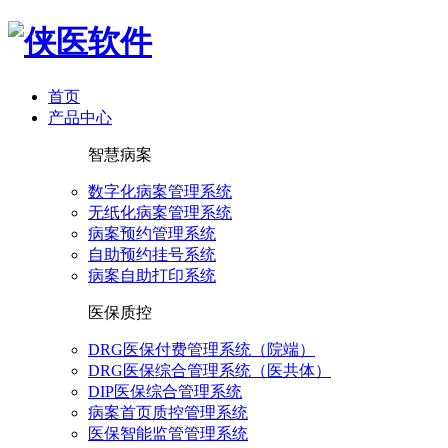
首页
产品中心
智慧病案
数字化病案管理系统
无纸化病案管理系统
病案预约管理系统
自助预约挂号系统
病案自助打印系统
医保质控
DRG医保付费管理系统（院端）
DRG医保综合管理系统（医共体）
DIP医保综合管理系统
病案首页质控管理系统
医保智能监管管理系统