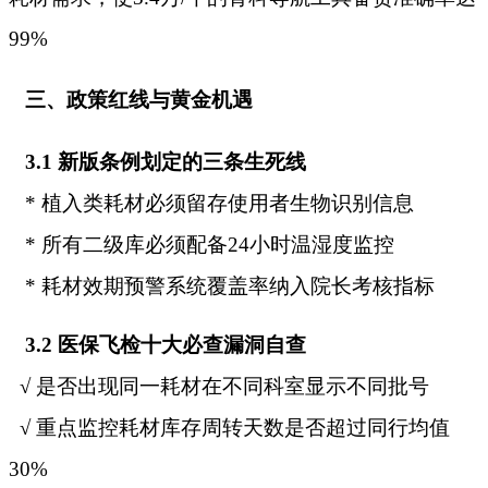
99%
三、政策红线与黄金机遇
3.1 新版条例划定的三条生死线
* 植入类耗材必须留存使用者生物识别信息
* 所有二级库必须配备24小时温湿度监控
* 耗材效期预警系统覆盖率纳入院长考核指标
3.2 医保飞检十大必查漏洞自查
√ 是否出现同一耗材在不同科室显示不同批号
√ 重点监控耗材库存周转天数是否超过同行均值
30%