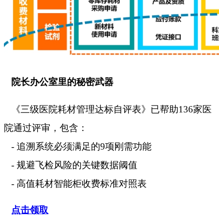
院长办公室里的秘密武器
《三级医院耗材管理达标自评表》已帮助136家医
院通过评审，包含：
- 追溯系统必须满足的9项刚需功能
- 规避飞检风险的关键数据阈值
- 高值耗材智能柜收费标准对照表
点击领取