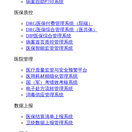
病案自助打印系统
医保质控
DRG医保付费管理系统（院端）
DRG医保综合管理系统（医共体）
DIP医保综合管理系统
病案首页质控管理系统
医保智能监管管理系统
医院管理
医疗质量监管与安全预警平台
医用耗材精细化管理系统
国（军）考绩效考核系统
电子处方流转管理系统
消毒供应管理系统
数据上报
医保结算清单上报系统
卫统数据上报管理系统