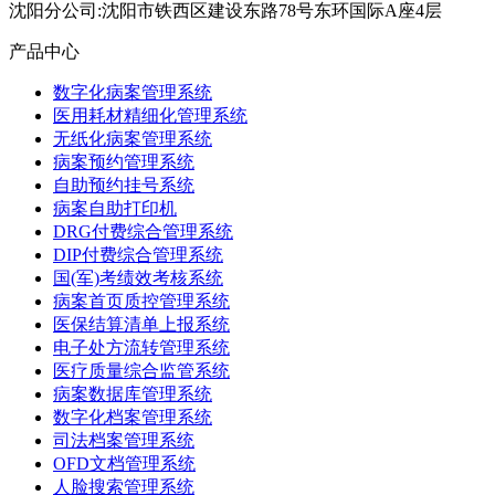
沈阳分公司:沈阳市铁西区建设东路78号东环国际A座4层
产品中心
数字化病案管理系统
医用耗材精细化管理系统
无纸化病案管理系统
病案预约管理系统
自助预约挂号系统
病案自助打印机
DRG付费综合管理系统
DIP付费综合管理系统
国(军)考绩效考核系统
病案首页质控管理系统
医保结算清单上报系统
电子处方流转管理系统
医疗质量综合监管系统
病案数据库管理系统
数字化档案管理系统
司法档案管理系统
OFD文档管理系统
人脸搜索管理系统