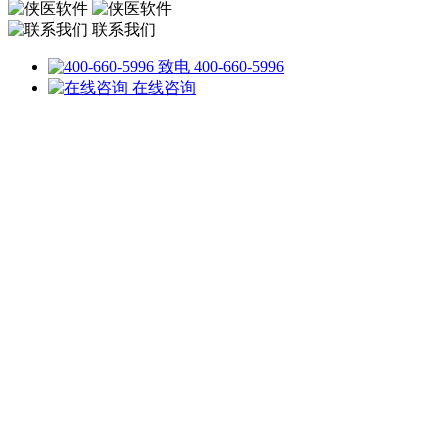
联系我们
致电 400-660-5996
在线咨询