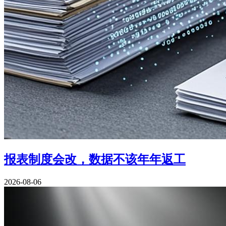
报表制度会改，数据不该年年返工
2026-08-06