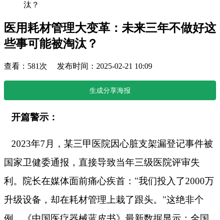
汰？
医用耗材管理大变革：未来三年不做好这
些事可能被淘汰？
查看：581次 发布时间：2025-02-21 10:09
生成分享海报
开篇警示：
2023年7月，某三甲医院因心脏支架漏登记事件被
国家卫健委通报，直接导致当年三级医院评审失
利。院长在媒体面前痛心疾首："我们投入了2000万
升级设备，却在耗材管理上栽了跟头。"这绝非个
例，《中国医疗器械蓝皮书》最新数据显示：全国