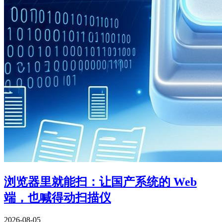
浏览器里就能扫：让国产系统的 Web
端，也喊得动扫描仪
2026-08-05