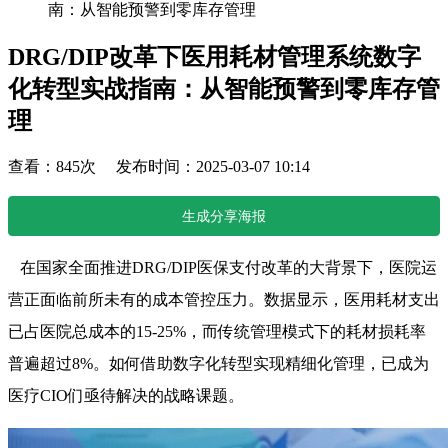
南：从智能预警到零库存管理
DRG/DIP改革下医用耗材管理系统数字
化转型实战指南：从智能预警到零库存管
理
查看：845次 发布时间：2025-03-07 10:14
生成分享海报
在国家全面推进DRG/DIP医保支付改革的大背景下，医院运
营正面临前所未有的成本管控压力。数据显示，医用耗材支出
已占医院总成本的15-25%，而传统管理模式下的耗材损耗率
普遍超过8%。如何借助数字化转型实现精细化管理，已成为
医疗CIO们亟待解决的战略课题。