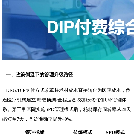
一、政策倒逼下的管理升级路径
DRG/DIP支付方式改革将耗材成本直接转化为医院成本，倒
逼医疗机构建立'精准预测-全程追溯-效能分析'的闭环管理体
系。某三甲医院实施SPD管理模式后，耗材库存周转率从28天
缩短至7天，备货准确率提升40%。
管理指标
传统模式
SPD模式