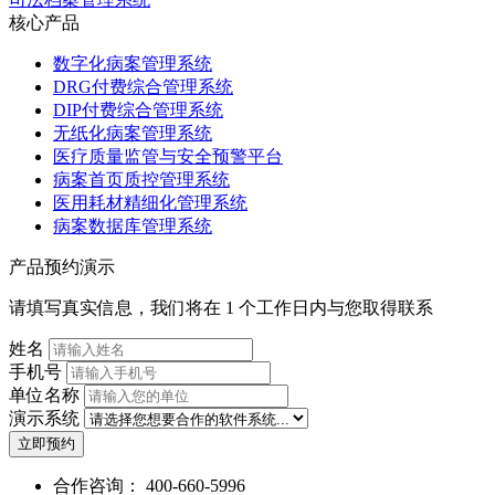
核心产品
数字化病案管理系统
DRG付费综合管理系统
DIP付费综合管理系统
无纸化病案管理系统
医疗质量监管与安全预警平台
病案首页质控管理系统
医用耗材精细化管理系统
病案数据库管理系统
产品预约演示
请填写真实信息，我们将在 1 个工作日内与您取得联系
姓名
手机号
单位名称
演示系统
立即预约
合作咨询：
400-660-5996