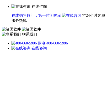
在线咨询
在线销售顾问，第一时间响应
7*24小时客服
服务热线
联系我们
致电 400-660-5996
在线咨询