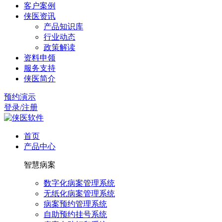
客户案例
侠医资讯
产品知识库
行业动态
政策解读
资料申领
服务支持
侠医简介
预约演示
登录/注册
首页
产品中心
智慧病案
数字化病案管理系统
无纸化病案管理系统
病案预约管理系统
自助预约挂号系统