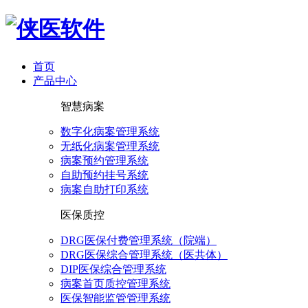
首页
产品中心
智慧病案
数字化病案管理系统
无纸化病案管理系统
病案预约管理系统
自助预约挂号系统
病案自助打印系统
医保质控
DRG医保付费管理系统（院端）
DRG医保综合管理系统（医共体）
DIP医保综合管理系统
病案首页质控管理系统
医保智能监管管理系统