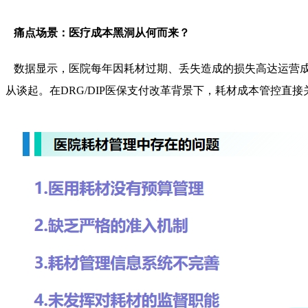
痛点场景：医疗成本黑洞从何而来？
数据显示，医院每年因耗材过期、丢失造成的损失高达运营成
从谈起。在DRG/DIP医保支付改革背景下，耗材成本管控直