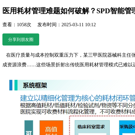
医用耗材管理难题如何破解？SPD智能管
查看：1058次 发布时间：2025-03-11 10:12
分享到朋友圈
在医疗质量与成本控制双重压力下，某三甲医院器械科主任张
成资源浪费……这些场景折射出传统医用耗材管理模式已难以