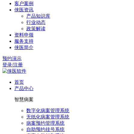
客户案例
侠医资讯
产品知识库
行业动态
政策解读
资料申领
服务支持
侠医简介
预约演示
登录/注册
首页
产品中心
智慧病案
数字化病案管理系统
无纸化病案管理系统
病案预约管理系统
自助预约挂号系统