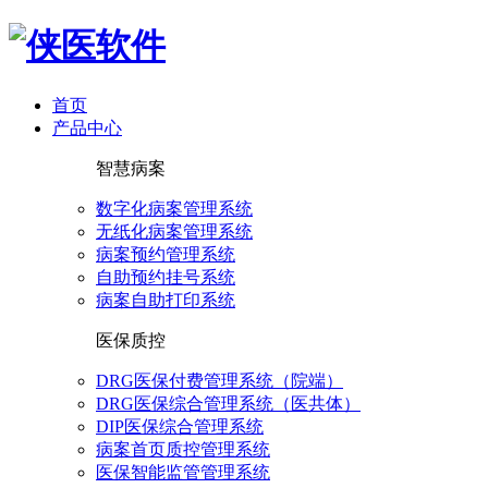
首页
产品中心
智慧病案
数字化病案管理系统
无纸化病案管理系统
病案预约管理系统
自助预约挂号系统
病案自助打印系统
医保质控
DRG医保付费管理系统（院端）
DRG医保综合管理系统（医共体）
DIP医保综合管理系统
病案首页质控管理系统
医保智能监管管理系统