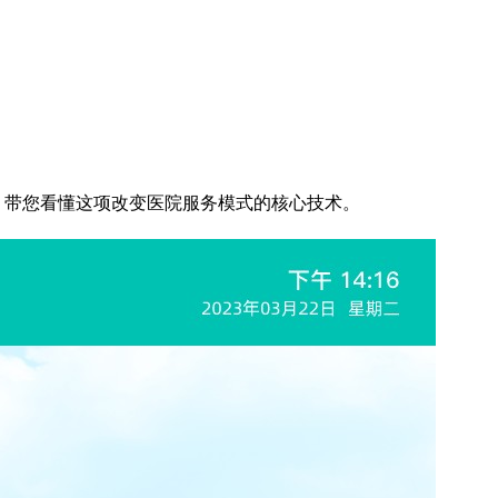
，带您看懂这项改变医院服务模式的核心技术。