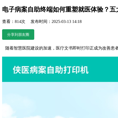
电子病案自助终端如何重塑就医体验？五
查看：814次 发布时间：2025-03-13 14:18
分享到朋友圈
随着智慧医院建设的加速，医疗文书即时打印正成为改善患者