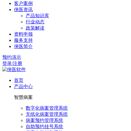
客户案例
侠医资讯
产品知识库
行业动态
政策解读
资料申领
服务支持
侠医简介
预约演示
登录/注册
首页
产品中心
智慧病案
数字化病案管理系统
无纸化病案管理系统
病案预约管理系统
自助预约挂号系统