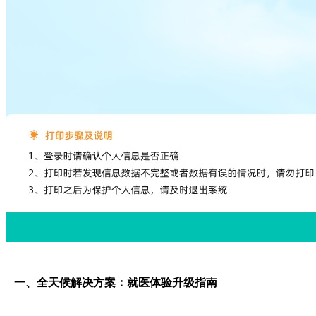
一、全天候解决方案：就医体验升级指南