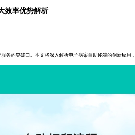
大效率优势解析
服务的突破口。本文将深入解析电子病案自助终端的创新应用