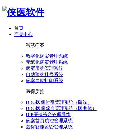
首页
产品中心
智慧病案
数字化病案管理系统
无纸化病案管理系统
病案预约管理系统
自助预约挂号系统
病案自助打印系统
医保质控
DRG医保付费管理系统（院端）
DRG医保综合管理系统（医共体）
DIP医保综合管理系统
病案首页质控管理系统
医保智能监管管理系统