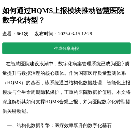
如何通过HQMS上报模块推动智慧医院
数字化转型？
查看：661次 发布时间：2025-03-15 12:28
生成分享海报
在智慧医院建设浪潮中，数字化病案管理系统已成为医疗质
量提升与数据治理的核心载体。作为国家医疗质量监测体系
（HQMS）的基石，该系统通过结构化数据处理、智能化上报
模块与全生命周期隐私保护，正重构医院数据价值链。本文将
深度解析其如何支撑HQMS合规上报，并为医院数字化转型提
供关键动能。
一、结构化数据引擎：医疗效率跃升的数字化基石