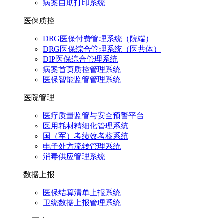
病案自助打印系统
医保质控
DRG医保付费管理系统（院端）
DRG医保综合管理系统（医共体）
DIP医保综合管理系统
病案首页质控管理系统
医保智能监管管理系统
医院管理
医疗质量监管与安全预警平台
医用耗材精细化管理系统
国（军）考绩效考核系统
电子处方流转管理系统
消毒供应管理系统
数据上报
医保结算清单上报系统
卫统数据上报管理系统