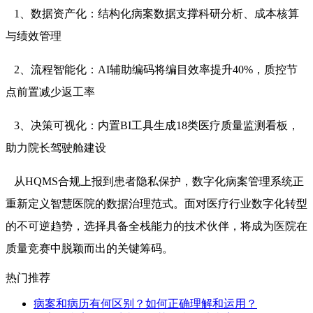
1、数据资产化：结构化病案数据支撑科研分析、成本核算
与绩效管理
2、流程智能化：AI辅助编码将编目效率提升40%，质控节
点前置减少返工率
3、决策可视化：内置BI工具生成18类医疗质量监测看板，
助力院长驾驶舱建设
从HQMS合规上报到患者隐私保护，数字化病案管理系统正
重新定义智慧医院的数据治理范式。面对医疗行业数字化转型
的不可逆趋势，选择具备全栈能力的技术伙伴，将成为医院在
质量竞赛中脱颖而出的关键筹码。
热门推荐
病案和病历有何区别？如何正确理解和运用？