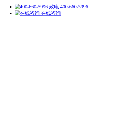
致电 400-660-5996
在线咨询