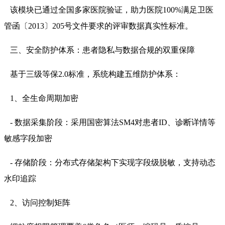
该模块已通过全国多家医院验证，助力医院100%满足卫医
管函〔2013〕205号文件要求的评审数据真实性标准。
三、安全防护体系：患者隐私与数据合规的双重保障
基于三级等保2.0标准，系统构建五维防护体系：
1、全生命周期加密
- 数据采集阶段：采用国密算法SM4对患者ID、诊断详情等
敏感字段加密
- 存储阶段：分布式存储架构下实现字段级脱敏，支持动态
水印追踪
2、访问控制矩阵