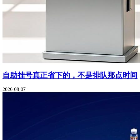
自助挂号真正省下的，不是排队那点时间
2026-08-07