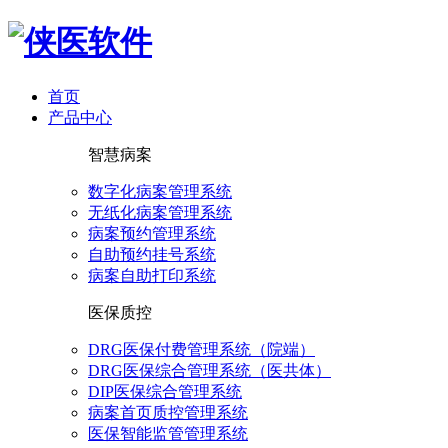
首页
产品中心
智慧病案
数字化病案管理系统
无纸化病案管理系统
病案预约管理系统
自助预约挂号系统
病案自助打印系统
医保质控
DRG医保付费管理系统（院端）
DRG医保综合管理系统（医共体）
DIP医保综合管理系统
病案首页质控管理系统
医保智能监管管理系统