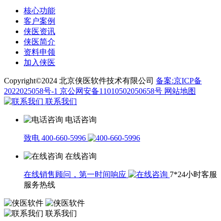
核心功能
客户案例
侠医资讯
侠医简介
资料申领
加入侠医
Copyright©2024 北京侠医软件技术有限公司
备案:京ICP备
2022025058号-1
京公网安备11010502050658号
网站地图
联系我们
电话咨询
致电 400-660-5996
在线咨询
在线销售顾问，第一时间响应
7*24小时客服
服务热线
联系我们