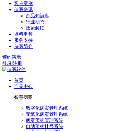
客户案例
侠医资讯
产品知识库
行业动态
政策解读
资料申领
服务支持
侠医简介
预约演示
登录/注册
首页
产品中心
智慧病案
数字化病案管理系统
无纸化病案管理系统
病案预约管理系统
自助预约挂号系统