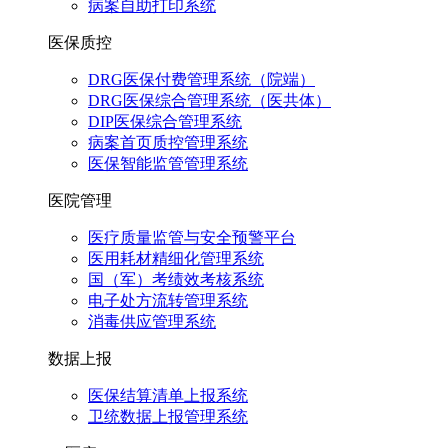
病案自助打印系统
医保质控
DRG医保付费管理系统（院端）
DRG医保综合管理系统（医共体）
DIP医保综合管理系统
病案首页质控管理系统
医保智能监管管理系统
医院管理
医疗质量监管与安全预警平台
医用耗材精细化管理系统
国（军）考绩效考核系统
电子处方流转管理系统
消毒供应管理系统
数据上报
医保结算清单上报系统
卫统数据上报管理系统