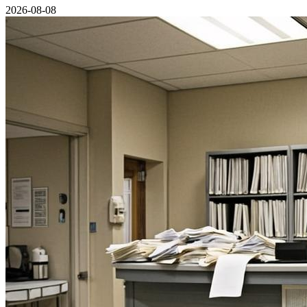
2026-08-08