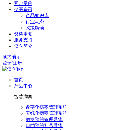
客户案例
侠医资讯
产品知识库
行业动态
政策解读
资料申领
服务支持
侠医简介
预约演示
登录/注册
首页
产品中心
智慧病案
数字化病案管理系统
无纸化病案管理系统
病案预约管理系统
自助预约挂号系统