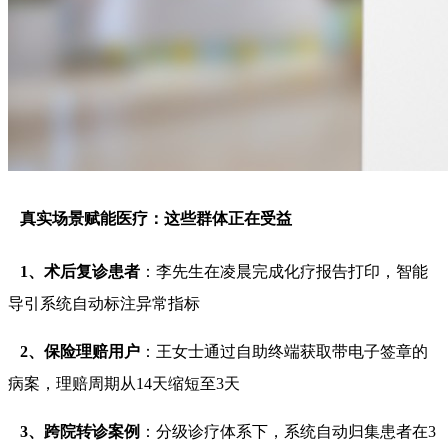
真实场景赋能医疗：这些群体正在受益
1、术后复诊患者
：李先生在凌晨完成化疗报告打印，智能
导引系统自动标注异常指标
2、保险理赔用户
：王女士通过自助终端获取带电子签章的
病案，理赔周期从14天缩短至3天
3、跨院转诊案例
：分级诊疗体系下，系统自动归集患者在3