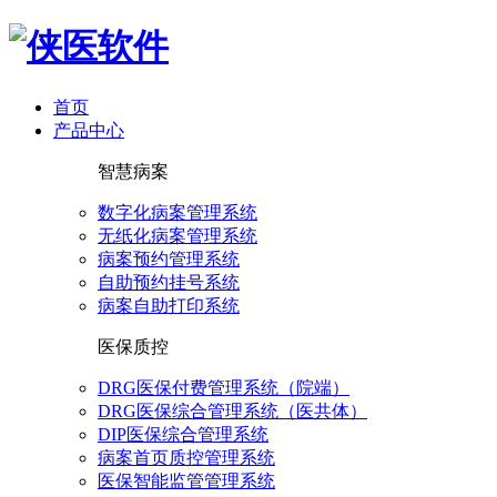
首页
产品中心
智慧病案
数字化病案管理系统
无纸化病案管理系统
病案预约管理系统
自助预约挂号系统
病案自助打印系统
医保质控
DRG医保付费管理系统（院端）
DRG医保综合管理系统（医共体）
DIP医保综合管理系统
病案首页质控管理系统
医保智能监管管理系统