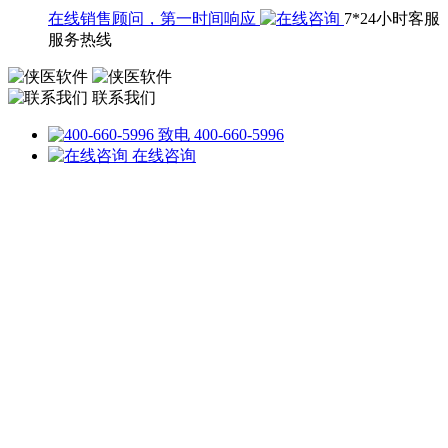
在线销售顾问，第一时间响应
7*24小时客服
服务热线
联系我们
致电 400-660-5996
在线咨询