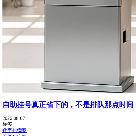
自助挂号真正省下的，不是排队那点时间
2026-08-07
标签
数字化病案