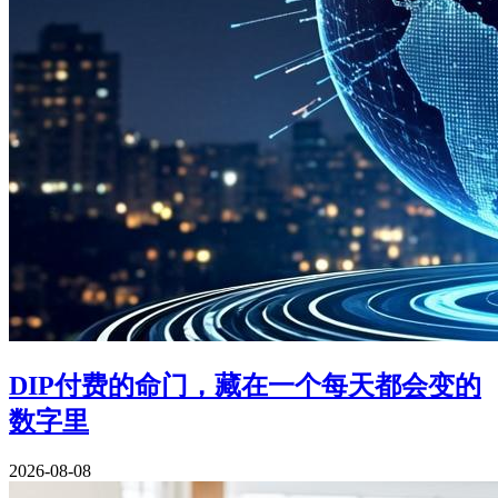
DIP付费的命门，藏在一个每天都会变的
数字里
2026-08-08