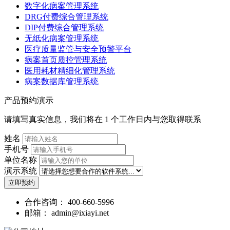
数字化病案管理系统
DRG付费综合管理系统
DIP付费综合管理系统
无纸化病案管理系统
医疗质量监管与安全预警平台
病案首页质控管理系统
医用耗材精细化管理系统
病案数据库管理系统
产品预约演示
请填写真实信息，我们将在 1 个工作日内与您取得联系
姓名
手机号
单位名称
演示系统
立即预约
合作咨询：
400-660-5996
邮箱：
admin@ixiayi.net