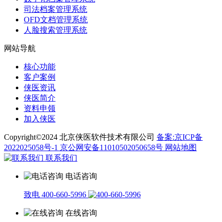
司法档案管理系统
OFD文档管理系统
人脸搜索管理系统
网站导航
核心功能
客户案例
侠医资讯
侠医简介
资料申领
加入侠医
Copyright©2024 北京侠医软件技术有限公司
备案:京ICP备
2022025058号-1
京公网安备11010502050658号
网站地图
联系我们
电话咨询
致电 400-660-5996
在线咨询