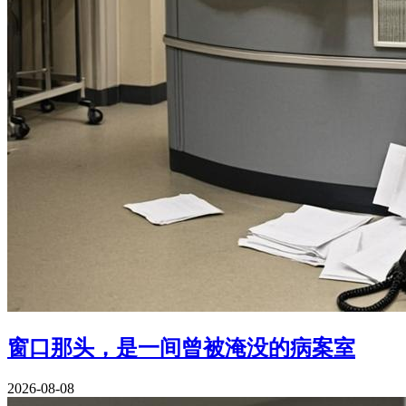
窗口那头，是一间曾被淹没的病案室
2026-08-08